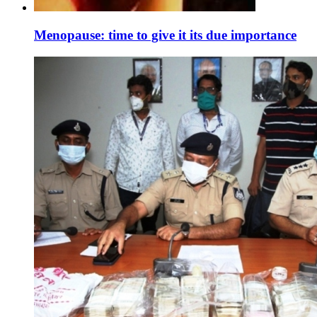
Menopause: time to give it its due importance