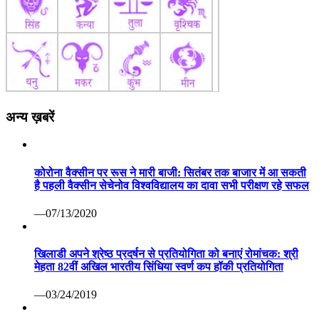
अन्य ख़बरें
कोरोना वैक्सीन पर रूस ने मारी बाजी: सितंबर तक बाजार में आ सकती
है पहली वैक्सीन सेचेनोव विश्वविद्यालय का दावा सभी परीक्षण रहे सफल
—07/13/2020
खिलाडी अपने श्रेष्ठ प्रदर्षन से प्रतियोगिता को बनाएं रोमांचक: श्री
मेहता 82वीं अखिल भारतीय सिंधिया स्वर्ण कप हॉकी प्रतियोगिता
—03/24/2019