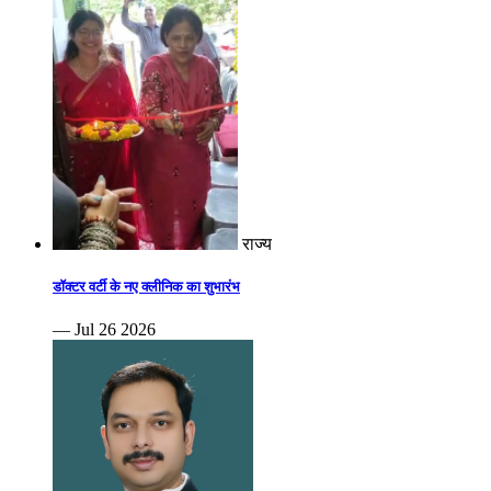
राज्य
डॉक्टर वर्टी के नए क्लीनिक का शुभारंभ
— Jul 26 2026