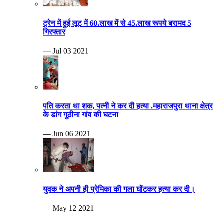
ट्रेन में हुई लूट में 60.लाख में से 45.लाख रूपये बरामद 5
गिरफ्तार
— Jul 03 2021
पति करता था शक, पत्नी ने कर दी हत्या .महाराजपुरा थाना क्षेत्र
के डांग गुठीना गांव की घटना
— Jun 06 2021
युवक ने अपनी ही प्रेमिका की गला घोंटकर हत्या कर दी।
— May 12 2021