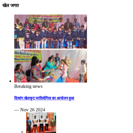
खेल जगत
Breaking news
दिव्यांग खेलकूट प्रतियोगिता का आयोजन हुआ
— Nov 26 2024