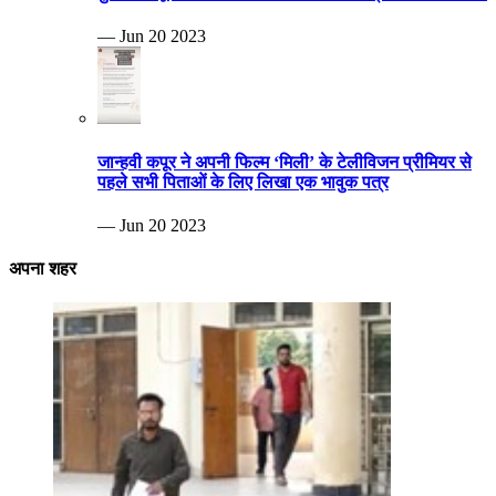
— Jun 20 2023
जान्हवी कपूर ने अपनी फिल्म ‘मिली’ के टेलीविजन प्रीमियर से
पहले सभी पिताओं के लिए लिखा एक भावुक पत्र
— Jun 20 2023
अपना शहर