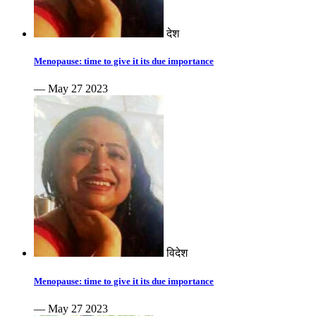
देश
Menopause: time to give it its due importance
— May 27 2023
विदेश
Menopause: time to give it its due importance
— May 27 2023