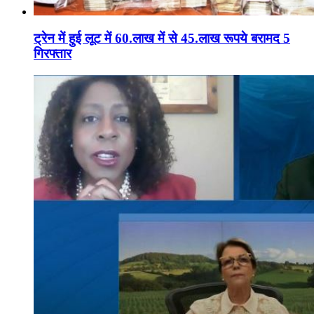
ट्रेन में हुई लूट में 60.लाख में से 45.लाख रूपये बरामद 5
गिरफ्तार