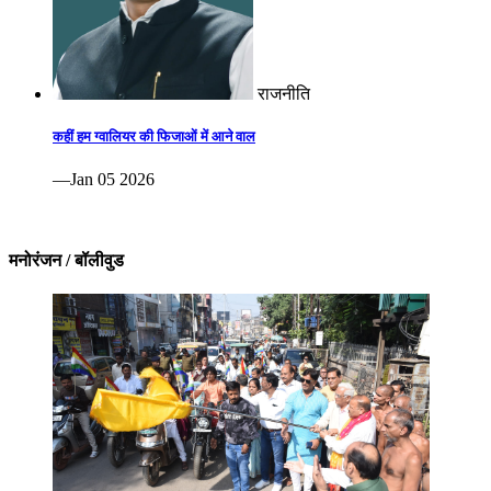
राजनीति
कहीं हम ग्वालियर की फिजाओं में आने वाल
—Jan 05 2026
मनोरंजन / बॉलीवुड