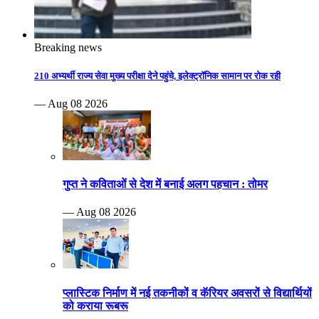
Breaking news
210 अभ्यर्थी राज्य सेवा मुख्य परीक्षा देने पहुंचे, इलेक्ट्रॉनिक सामान पर रोक रही
— Aug 08 2026
गुप्त ने कविताओं से देश में बनाई अलग पहचान : तोमर
— Aug 08 2026
प्लास्टिक निर्माण में नई तकनीकों व कॅरियर अवसरों से विद्यार्थियों
को कराया रूबरू