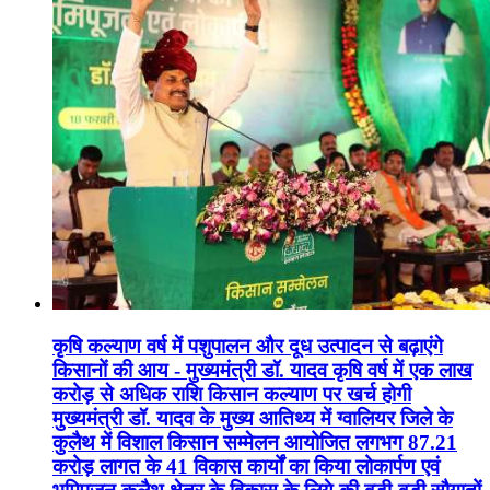
कृषि कल्याण वर्ष में पशुपालन और दूध उत्पादन से बढ़ाएंगे
किसानों की आय - मुख्यमंत्री डॉ. यादव कृषि वर्ष में एक लाख
करोड़ से अधिक राशि किसान कल्याण पर खर्च होगी
मुख्यमंत्री डॉ. यादव के मुख्य आतिथ्य में ग्वालियर जिले के
कुलैथ में विशाल किसान सम्मेलन आयोजित लगभग 87.21
करोड़ लागत के 41 विकास कार्यों का किया लोकार्पण एवं