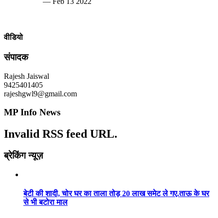
— Feb 13 2022
वीडियो
संपादक
Rajesh Jaiswal
9425401405
rajeshgwl9@gmail.com
MP Info News
Invalid RSS feed URL.
ब्रेकिंग न्यूज़
बेटी की शादी, चोर घर का ताला तोड़ 20 लाख समेट ले गए.ताऊ के घर
से भी बटोरा माल