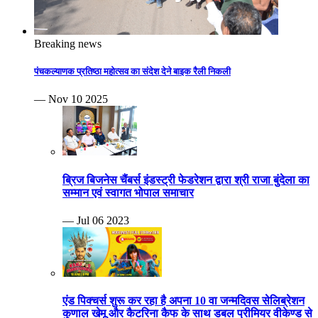
Breaking news
पंचकल्याणक प्रतिष्ठा महोत्सव का संदेश देने बाइक रैली निकली
— Nov 10 2025
ब्रिज बिजनेस चैंबर्स इंडस्ट्री फेडरेशन द्वारा श्री राजा बुंदेला का
सम्मान एवं स्वागत भोपाल समाचार
— Jul 06 2023
एंड पिक्चर्स शुरू कर रहा है अपना 10 वा जन्मदिवस सेलिब्रेशन
कुणाल खेमू और कैटरिना कैफ के साथ डबल प्रीमियर वीकेण्ड से