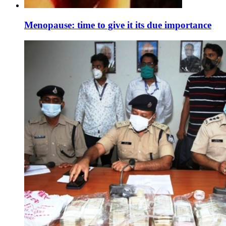
Menopause: time to give it its due importance