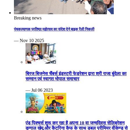
Breaking news
पंचकल्याणक प्रतिष्ठा महोत्सव का संदेश देने बाइक रैली निकली
— Nov 10 2025
ब्रिज बिजनेस चैंबर्स इंडस्ट्री फेडरेशन द्वारा श्री राजा बुंदेला का
सम्मान एवं स्वागत भोपाल समाचार
— Jul 06 2023
एंड पिक्चर्स शुरू कर रहा है अपना 10 वा जन्मदिवस सेलिब्रेशन
कुणाल खेमू और कैटरिना कैफ के साथ डबल प्रीमियर वीकेण्ड से