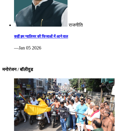
राजनीति
कहीं हम ग्वालियर की फिजाओं में आने वाल
—Jan 05 2026
मनोरंजन / बॉलीवुड