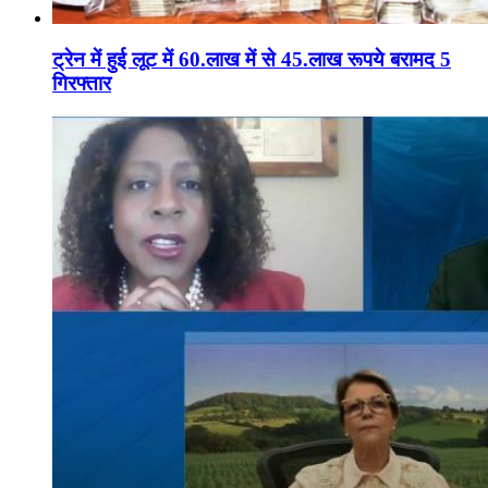
ट्रेन में हुई लूट में 60.लाख में से 45.लाख रूपये बरामद 5
गिरफ्तार