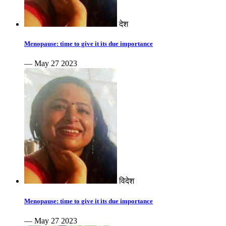
देश
Menopause: time to give it its due importance
— May 27 2023
विदेश
Menopause: time to give it its due importance
— May 27 2023