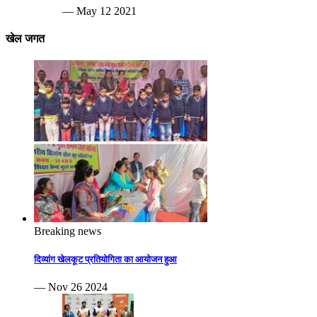
— May 12 2021
खेल जगत
Breaking news
दिव्यांग खेलकूट प्रतियोगिता का आयोजन हुआ
— Nov 26 2024