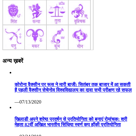
अन्य ख़बरें
कोरोना वैक्सीन पर रूस ने मारी बाजी: सितंबर तक बाजार में आ सकती
है पहली वैक्सीन सेचेनोव विश्वविद्यालय का दावा सभी परीक्षण रहे सफल
—07/13/2020
खिलाडी अपने श्रेष्ठ प्रदर्षन से प्रतियोगिता को बनाएं रोमांचक: श्री
मेहता 82वीं अखिल भारतीय सिंधिया स्वर्ण कप हॉकी प्रतियोगिता