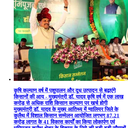
कृषि कल्याण वर्ष में पशुपालन और दूध उत्पादन से बढ़ाएंगे
किसानों की आय - मुख्यमंत्री डॉ. यादव कृषि वर्ष में एक लाख
करोड़ से अधिक राशि किसान कल्याण पर खर्च होगी
मुख्यमंत्री डॉ. यादव के मुख्य आतिथ्य में ग्वालियर जिले के
कुलैथ में विशाल किसान सम्मेलन आयोजित लगभग 87.21
करोड़ लागत के 41 विकास कार्यों का किया लोकार्पण एवं