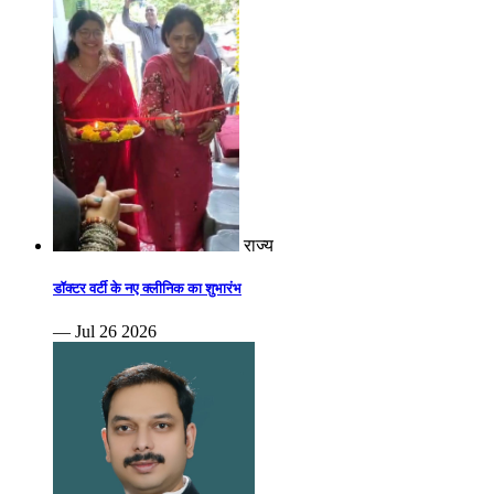
राज्य
डॉक्टर वर्टी के नए क्लीनिक का शुभारंभ
— Jul 26 2026