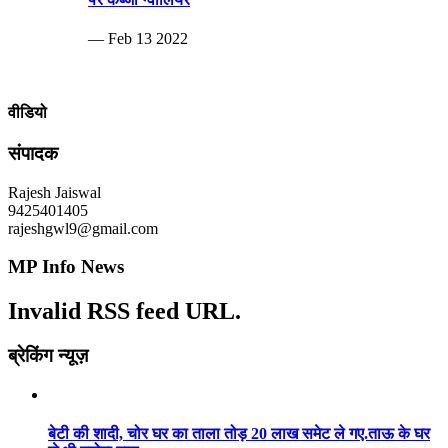
— Feb 13 2022
वीडियो
संपादक
Rajesh Jaiswal
9425401405
rajeshgwl9@gmail.com
MP Info News
Invalid RSS feed URL.
ब्रेकिंग न्यूज़
बेटी की शादी, चोर घर का ताला तोड़ 20 लाख समेट ले गए.ताऊ के घर