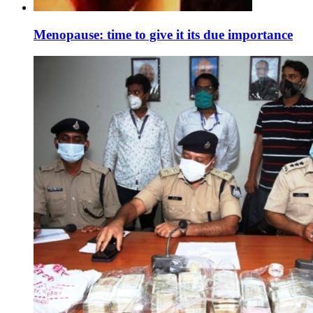
Menopause: time to give it its due importance