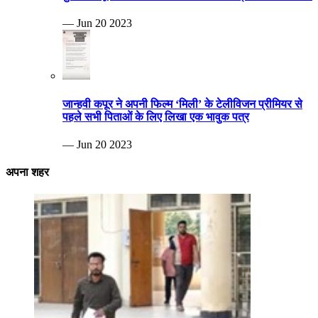
— Jun 20 2023
जान्हवी कपूर ने अपनी फिल्म ‘मिली’ के टेलीविजन प्रीमियर से
पहले सभी पिताओं के लिए लिखा एक भावुक पत्र
— Jun 20 2023
अपना शहर