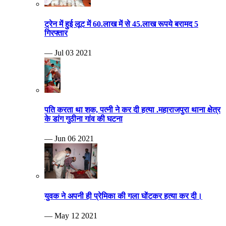
ट्रेन में हुई लूट में 60.लाख में से 45.लाख रूपये बरामद 5
गिरफ्तार
— Jul 03 2021
पति करता था शक, पत्नी ने कर दी हत्या .महाराजपुरा थाना क्षेत्र
के डांग गुठीना गांव की घटना
— Jun 06 2021
युवक ने अपनी ही प्रेमिका की गला घोंटकर हत्या कर दी।
— May 12 2021