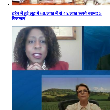
ट्रेन में हुई लूट में 60.लाख में से 45.लाख रूपये बरामद 5
गिरफ्तार