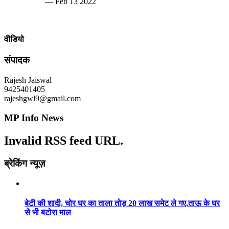
— Feb 13 2022
वीडियो
संपादक
Rajesh Jaiswal
9425401405
rajeshgwl9@gmail.com
MP Info News
Invalid RSS feed URL.
ब्रेकिंग न्यूज़
बेटी की शादी, चोर घर का ताला तोड़ 20 लाख समेट ले गए.ताऊ के घर
से भी बटोरा माल