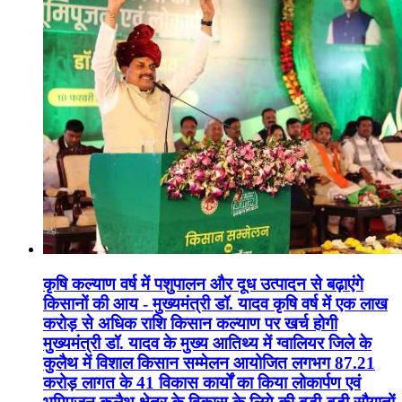
कृषि कल्याण वर्ष में पशुपालन और दूध उत्पादन से बढ़ाएंगे
किसानों की आय - मुख्यमंत्री डॉ. यादव कृषि वर्ष में एक लाख
करोड़ से अधिक राशि किसान कल्याण पर खर्च होगी
मुख्यमंत्री डॉ. यादव के मुख्य आतिथ्य में ग्वालियर जिले के
कुलैथ में विशाल किसान सम्मेलन आयोजित लगभग 87.21
करोड़ लागत के 41 विकास कार्यों का किया लोकार्पण एवं