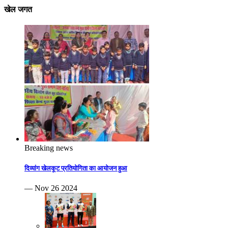
खेल जगत
Breaking news
दिव्यांग खेलकूट प्रतियोगिता का आयोजन हुआ
— Nov 26 2024