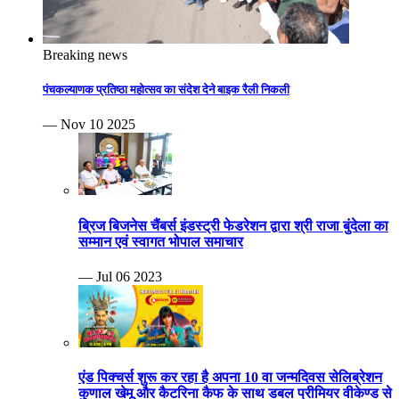
Breaking news
पंचकल्याणक प्रतिष्ठा महोत्सव का संदेश देने बाइक रैली निकली
— Nov 10 2025
ब्रिज बिजनेस चैंबर्स इंडस्ट्री फेडरेशन द्वारा श्री राजा बुंदेला का
सम्मान एवं स्वागत भोपाल समाचार
— Jul 06 2023
एंड पिक्चर्स शुरू कर रहा है अपना 10 वा जन्मदिवस सेलिब्रेशन
कुणाल खेमू और कैटरिना कैफ के साथ डबल प्रीमियर वीकेण्ड से