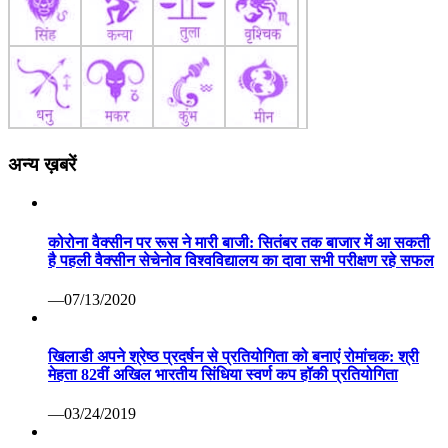
अन्य ख़बरें
कोरोना वैक्सीन पर रूस ने मारी बाजी: सितंबर तक बाजार में आ सकती
है पहली वैक्सीन सेचेनोव विश्वविद्यालय का दावा सभी परीक्षण रहे सफल
—07/13/2020
खिलाडी अपने श्रेष्ठ प्रदर्षन से प्रतियोगिता को बनाएं रोमांचक: श्री
मेहता 82वीं अखिल भारतीय सिंधिया स्वर्ण कप हॉकी प्रतियोगिता
—03/24/2019