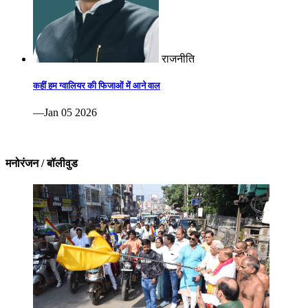
राजनीति
कहीं हम ग्वालियर की फिजाओं में आने वाल
—Jan 05 2026
मनोरंजन / बॉलीवुड