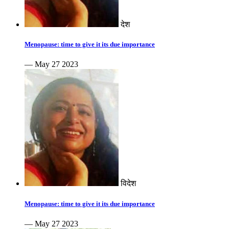
देश
Menopause: time to give it its due importance
— May 27 2023
विदेश
Menopause: time to give it its due importance
— May 27 2023