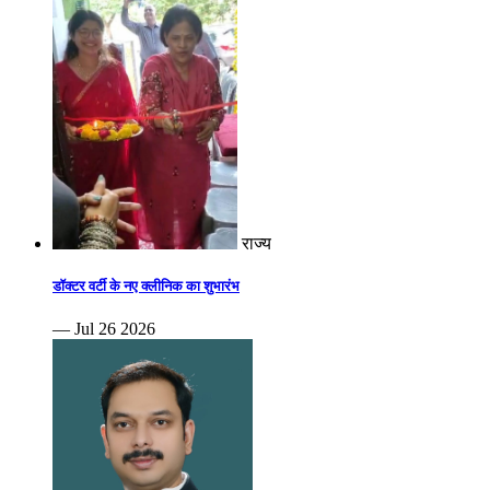
राज्य
डॉक्टर वर्टी के नए क्लीनिक का शुभारंभ
— Jul 26 2026