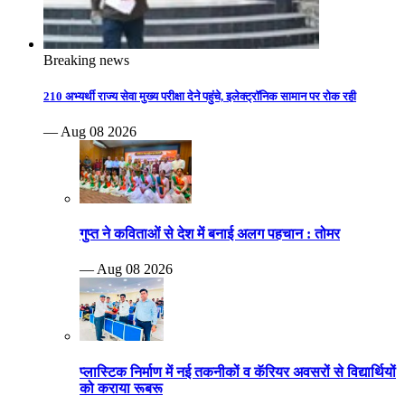
Breaking news
210 अभ्यर्थी राज्य सेवा मुख्य परीक्षा देने पहुंचे, इलेक्ट्रॉनिक सामान पर रोक रही
— Aug 08 2026
गुप्त ने कविताओं से देश में बनाई अलग पहचान : तोमर
— Aug 08 2026
प्लास्टिक निर्माण में नई तकनीकों व कॅरियर अवसरों से विद्यार्थियों
को कराया रूबरू