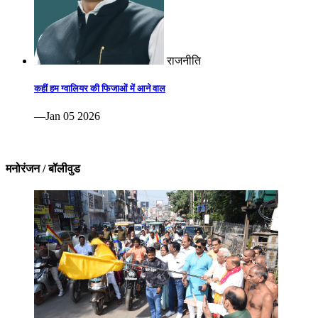
राजनीति
कहीं हम ग्वालियर की फिजाओं में आने वाल
—Jan 05 2026
मनोरंजन / बॉलीवुड