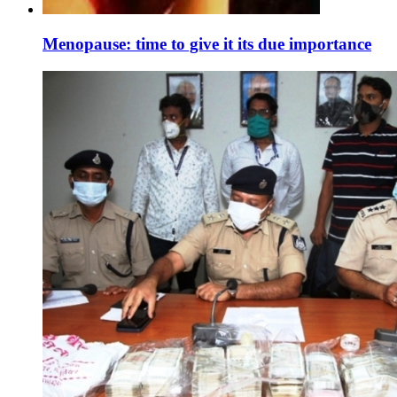
Menopause: time to give it its due importance