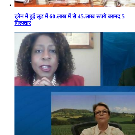
ट्रेन में हुई लूट में 60.लाख में से 45.लाख रूपये बरामद 5
गिरफ्तार