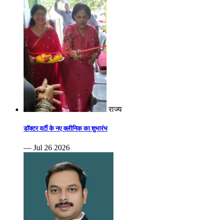
राज्य
डॉक्टर वर्टी के नए क्लीनिक का शुभारंभ
— Jul 26 2026