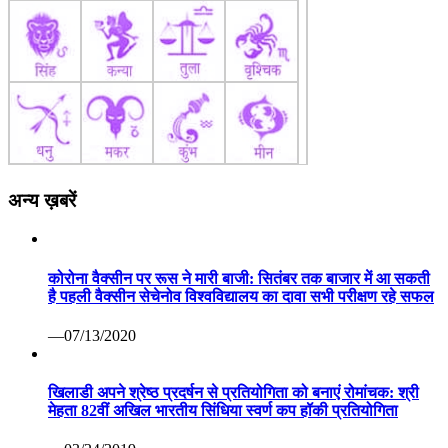
अन्य ख़बरें
कोरोना वैक्सीन पर रूस ने मारी बाजी: सितंबर तक बाजार में आ सकती
है पहली वैक्सीन सेचेनोव विश्वविद्यालय का दावा सभी परीक्षण रहे सफल
—07/13/2020
खिलाडी अपने श्रेष्ठ प्रदर्षन से प्रतियोगिता को बनाएं रोमांचक: श्री
मेहता 82वीं अखिल भारतीय सिंधिया स्वर्ण कप हॉकी प्रतियोगिता