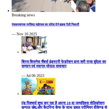
Breaking news
पंचकल्याणक प्रतिष्ठा महोत्सव का संदेश देने बाइक रैली निकली
— Nov 10 2025
ब्रिज बिजनेस चैंबर्स इंडस्ट्री फेडरेशन द्वारा श्री राजा बुंदेला का
सम्मान एवं स्वागत भोपाल समाचार
— Jul 06 2023
एंड पिक्चर्स शुरू कर रहा है अपना 10 वा जन्मदिवस सेलिब्रेशन
कुणाल खेमू और कैटरिना कैफ के साथ डबल प्रीमियर वीकेण्ड से