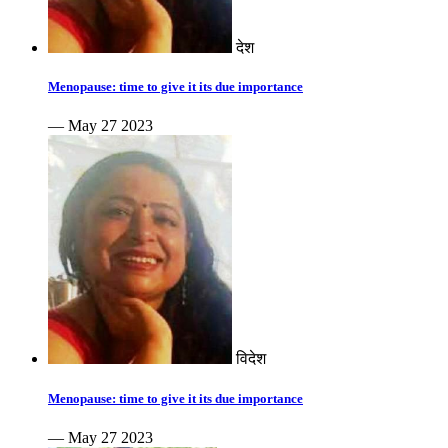
देश
Menopause: time to give it its due importance
— May 27 2023
विदेश
Menopause: time to give it its due importance
— May 27 2023