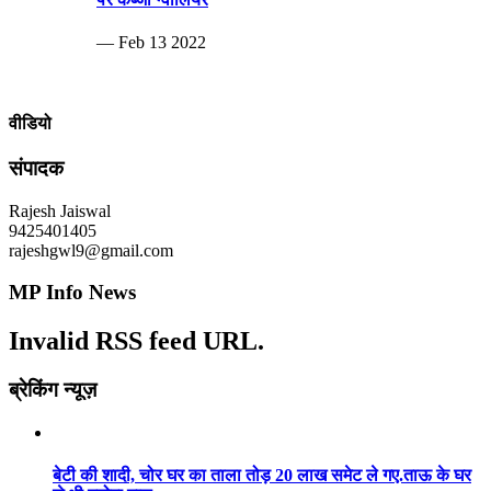
— Feb 13 2022
वीडियो
संपादक
Rajesh Jaiswal
9425401405
rajeshgwl9@gmail.com
MP Info News
Invalid RSS feed URL.
ब्रेकिंग न्यूज़
बेटी की शादी, चोर घर का ताला तोड़ 20 लाख समेट ले गए.ताऊ के घर