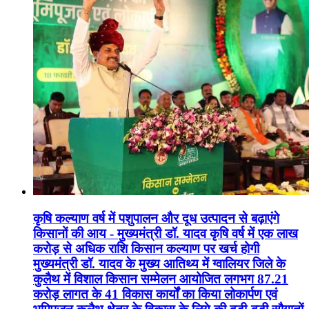
कृषि कल्याण वर्ष में पशुपालन और दूध उत्पादन से बढ़ाएंगे
किसानों की आय - मुख्यमंत्री डॉ. यादव कृषि वर्ष में एक लाख
करोड़ से अधिक राशि किसान कल्याण पर खर्च होगी
मुख्यमंत्री डॉ. यादव के मुख्य आतिथ्य में ग्वालियर जिले के
कुलैथ में विशाल किसान सम्मेलन आयोजित लगभग 87.21
करोड़ लागत के 41 विकास कार्यों का किया लोकार्पण एवं