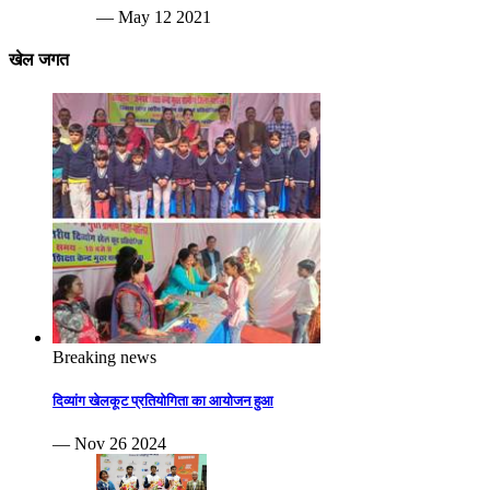
— May 12 2021
खेल जगत
Breaking news
दिव्यांग खेलकूट प्रतियोगिता का आयोजन हुआ
— Nov 26 2024