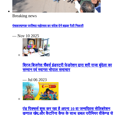
Breaking news
पंचकल्याणक प्रतिष्ठा महोत्सव का संदेश देने बाइक रैली निकली
— Nov 10 2025
ब्रिज बिजनेस चैंबर्स इंडस्ट्री फेडरेशन द्वारा श्री राजा बुंदेला का
सम्मान एवं स्वागत भोपाल समाचार
— Jul 06 2023
एंड पिक्चर्स शुरू कर रहा है अपना 10 वा जन्मदिवस सेलिब्रेशन
कुणाल खेमू और कैटरिना कैफ के साथ डबल प्रीमियर वीकेण्ड से