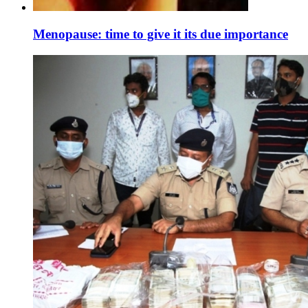
Menopause: time to give it its due importance