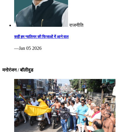
राजनीति
कहीं हम ग्वालियर की फिजाओं में आने वाल
—Jan 05 2026
मनोरंजन / बॉलीवुड