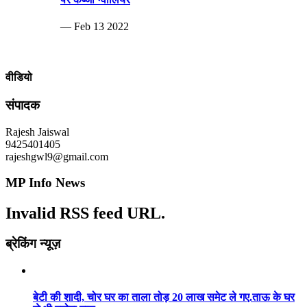
— Feb 13 2022
वीडियो
संपादक
Rajesh Jaiswal
9425401405
rajeshgwl9@gmail.com
MP Info News
Invalid RSS feed URL.
ब्रेकिंग न्यूज़
बेटी की शादी, चोर घर का ताला तोड़ 20 लाख समेट ले गए.ताऊ के घर