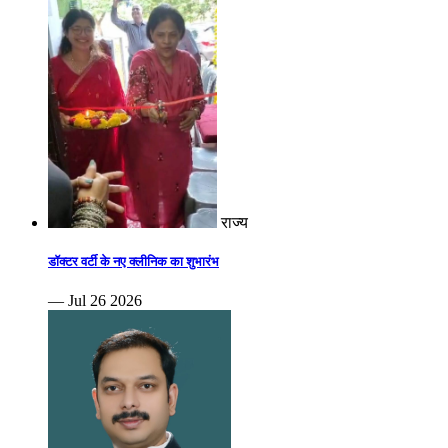
राज्य
डॉक्टर वर्टी के नए क्लीनिक का शुभारंभ
— Jul 26 2026