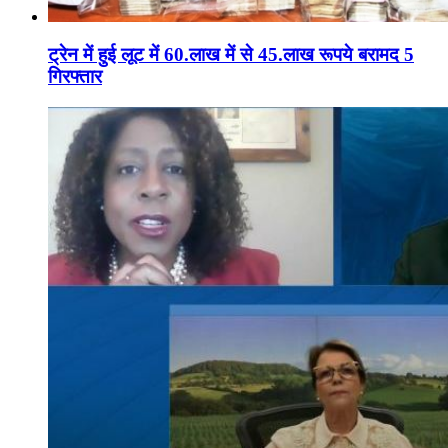
ट्रेन में हुई लूट में 60.लाख में से 45.लाख रूपये बरामद 5
गिरफ्तार