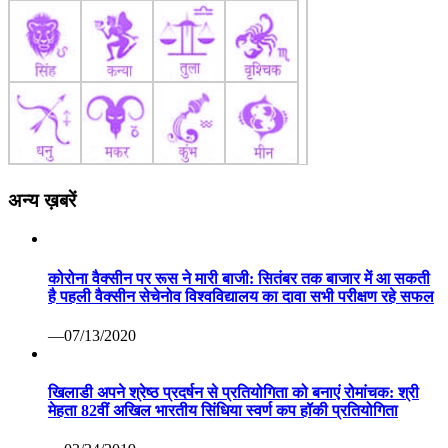
अन्य ख़बरें
कोरोना वैक्सीन पर रूस ने मारी बाजी: सितंबर तक बाजार में आ सकती
है पहली वैक्सीन सेचेनोव विश्वविद्यालय का दावा सभी परीक्षण रहे सफल
—07/13/2020
खिलाडी अपने श्रेष्ठ प्रदर्षन से प्रतियोगिता को बनाएं रोमांचक: श्री
मेहता 82वीं अखिल भारतीय सिंधिया स्वर्ण कप हॉकी प्रतियोगिता