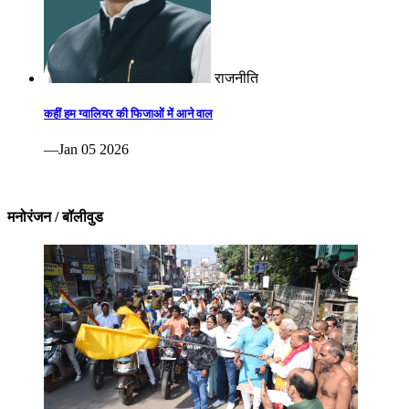
राजनीति
कहीं हम ग्वालियर की फिजाओं में आने वाल
—Jan 05 2026
मनोरंजन / बॉलीवुड