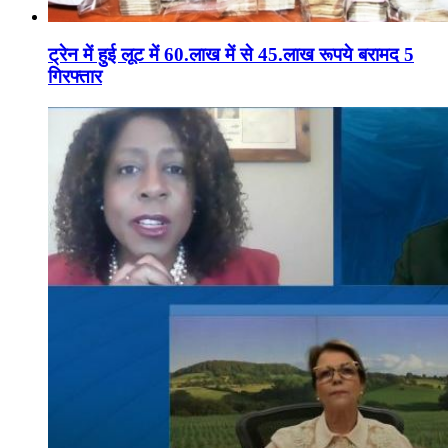
ट्रेन में हुई लूट में 60.लाख में से 45.लाख रूपये बरामद 5
गिरफ्तार