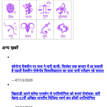
अन्य ख़बरें
कोरोना वैक्सीन पर रूस ने मारी बाजी: सितंबर तक बाजार में आ सकती
है पहली वैक्सीन सेचेनोव विश्वविद्यालय का दावा सभी परीक्षण रहे सफल
—07/13/2020
खिलाडी अपने श्रेष्ठ प्रदर्षन से प्रतियोगिता को बनाएं रोमांचक: श्री
मेहता 82वीं अखिल भारतीय सिंधिया स्वर्ण कप हॉकी प्रतियोगिता