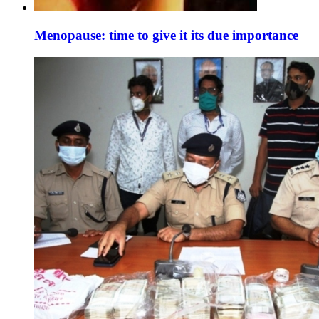
Menopause: time to give it its due importance