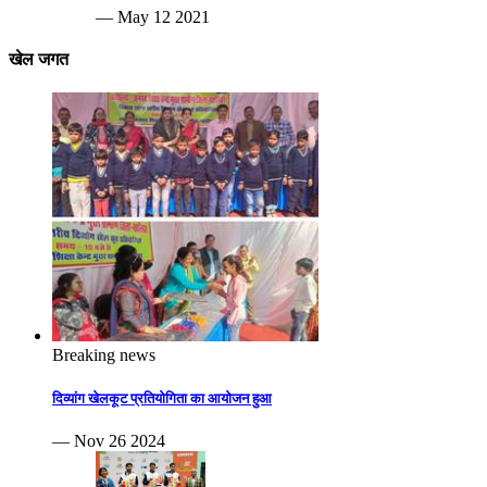
— May 12 2021
खेल जगत
Breaking news
दिव्यांग खेलकूट प्रतियोगिता का आयोजन हुआ
— Nov 26 2024