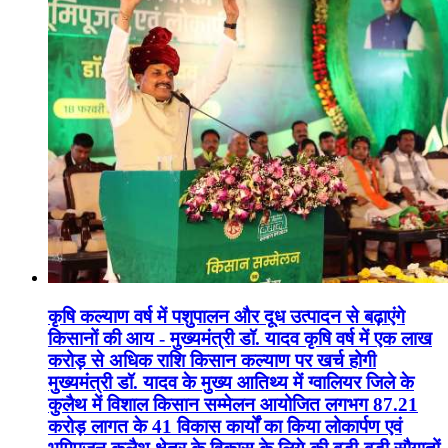
कृषि कल्याण वर्ष में पशुपालन और दूध उत्पादन से बढ़ाएंगे
किसानों की आय - मुख्यमंत्री डॉ. यादव कृषि वर्ष में एक लाख
करोड़ से अधिक राशि किसान कल्याण पर खर्च होगी
मुख्यमंत्री डॉ. यादव के मुख्य आतिथ्य में ग्वालियर जिले के
कुलैथ में विशाल किसान सम्मेलन आयोजित लगभग 87.21
करोड़ लागत के 41 विकास कार्यों का किया लोकार्पण एवं