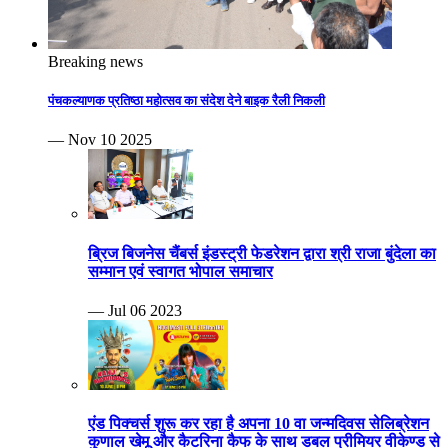
Breaking news
पंचकल्याणक प्रतिष्ठा महोत्सव का संदेश देने बाइक रैली निकली
— Nov 10 2025
ब्रिज बिजनेस चैंबर्स इंडस्ट्री फेडरेशन द्वारा श्री राजा बुंदेला का
सम्मान एवं स्वागत भोपाल समाचार
— Jul 06 2023
एंड पिक्चर्स शुरू कर रहा है अपना 10 वा जन्मदिवस सेलिब्रेशन
कुणाल खेमू और कैटरिना कैफ के साथ डबल प्रीमियर वीकेण्ड से