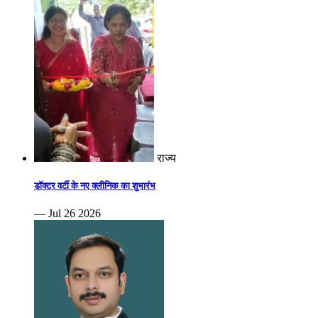
राज्य
डॉक्टर वर्टी के नए क्लीनिक का शुभारंभ
— Jul 26 2026