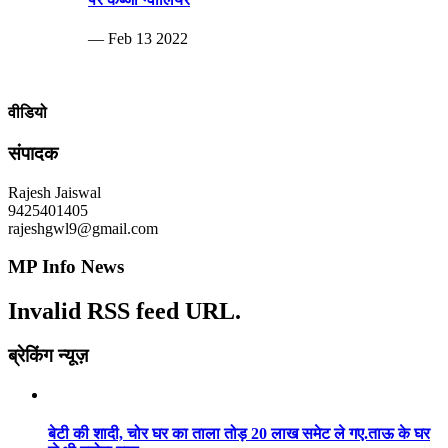
— Feb 13 2022
वीडियो
संपादक
Rajesh Jaiswal
9425401405
rajeshgwl9@gmail.com
MP Info News
Invalid RSS feed URL.
ब्रेकिंग न्यूज़
बेटी की शादी, चोर घर का ताला तोड़ 20 लाख समेट ले गए.ताऊ के घर