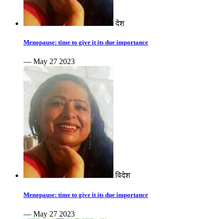
देश
Menopause: time to give it its due importance
— May 27 2023
विदेश
Menopause: time to give it its due importance
— May 27 2023