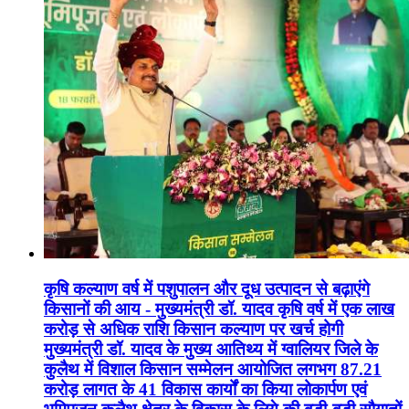
कृषि कल्याण वर्ष में पशुपालन और दूध उत्पादन से बढ़ाएंगे
किसानों की आय - मुख्यमंत्री डॉ. यादव कृषि वर्ष में एक लाख
करोड़ से अधिक राशि किसान कल्याण पर खर्च होगी
मुख्यमंत्री डॉ. यादव के मुख्य आतिथ्य में ग्वालियर जिले के
कुलैथ में विशाल किसान सम्मेलन आयोजित लगभग 87.21
करोड़ लागत के 41 विकास कार्यों का किया लोकार्पण एवं