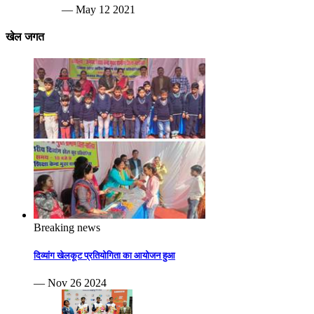
— May 12 2021
खेल जगत
Breaking news
दिव्यांग खेलकूट प्रतियोगिता का आयोजन हुआ
— Nov 26 2024