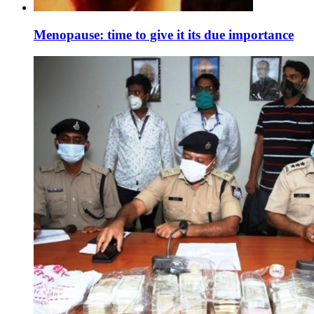
Menopause: time to give it its due importance