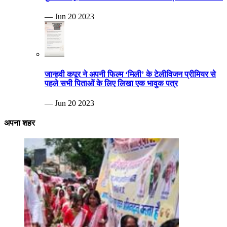
— Jun 20 2023
जान्हवी कपूर ने अपनी फिल्म ‘मिली’ के टेलीविजन प्रीमियर से
पहले सभी पिताओं के लिए लिखा एक भावुक पत्र
— Jun 20 2023
अपना शहर