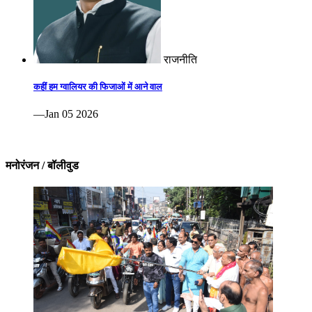
राजनीति
कहीं हम ग्वालियर की फिजाओं में आने वाल
—Jan 05 2026
मनोरंजन / बॉलीवुड