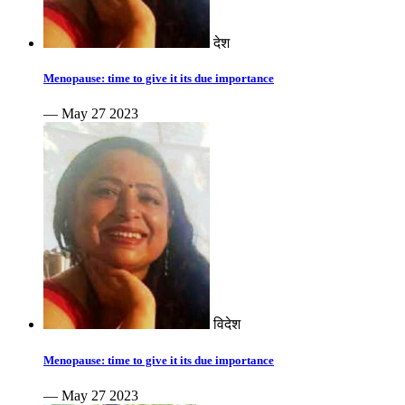
देश
Menopause: time to give it its due importance
— May 27 2023
विदेश
Menopause: time to give it its due importance
— May 27 2023