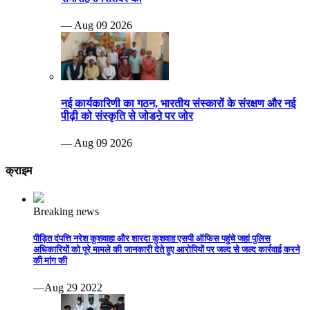
— Aug 09 2026
नई कार्यकारिणी का गठन, भारतीय संस्कारों के संरक्षण और नई
पीढ़ी को संस्कृति से जोडऩे पर जोर
— Aug 09 2026
क्राइम
Breaking news
पीड़ित दंपत्ति नरेश कुशवाहा और शारदा कुशवाह एसपी ऑफिस पहुंचे जहां पुलिस
अधिकारियों को पूरे मामले की जानकारी देते हुए आरोपियों पर जल्द से जल्द कार्रवाई करने
की मांग की
—Aug 29 2022