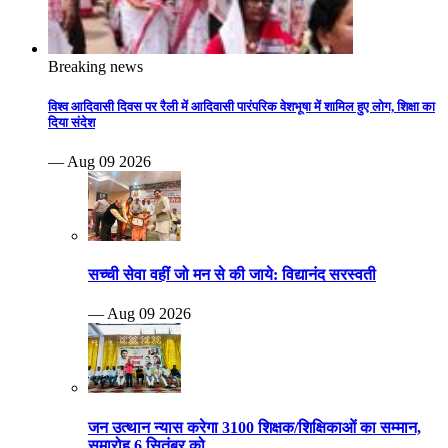
Breaking news
विश्व आदिवासी दिवस पर रैली में आदिवासी पारंपरिक वेशभूषा में शामिल हुए लोग, शिक्षा का
दिया संदेश
— Aug 09 2026
सच्ची सेवा वहीं जो मन से की जाये: विद्यानंद सरस्वती
— Aug 09 2026
जन उत्थान न्यास करेगा 3100 शिक्षक/शिक्षिकाओं का सम्मान,
समारोह 6 सितंबर को