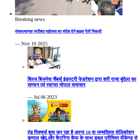
Breaking news
पंचकल्याणक प्रतिष्ठा महोत्सव का संदेश देने बाइक रैली निकली
— Nov 10 2025
ब्रिज बिजनेस चैंबर्स इंडस्ट्री फेडरेशन द्वारा श्री राजा बुंदेला का
सम्मान एवं स्वागत भोपाल समाचार
— Jul 06 2023
एंड पिक्चर्स शुरू कर रहा है अपना 10 वा जन्मदिवस सेलिब्रेशन
कुणाल खेमू और कैटरिना कैफ के साथ डबल प्रीमियर वीकेण्ड से