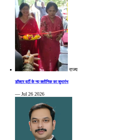
राज्य
डॉक्टर वर्टी के नए क्लीनिक का शुभारंभ
— Jul 26 2026