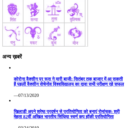
अन्य ख़बरें
कोरोना वैक्सीन पर रूस ने मारी बाजी: सितंबर तक बाजार में आ सकती
है पहली वैक्सीन सेचेनोव विश्वविद्यालय का दावा सभी परीक्षण रहे सफल
—07/13/2020
खिलाडी अपने श्रेष्ठ प्रदर्षन से प्रतियोगिता को बनाएं रोमांचक: श्री
मेहता 82वीं अखिल भारतीय सिंधिया स्वर्ण कप हॉकी प्रतियोगिता
—03/24/2019