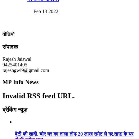
— Feb 13 2022
वीडियो
संपादक
Rajesh Jaiswal
9425401405
rajeshgwl9@gmail.com
MP Info News
Invalid RSS feed URL.
ब्रेकिंग न्यूज़
बेटी की शादी, चोर घर का ताला तोड़ 20 लाख समेट ले गए.ताऊ के घर