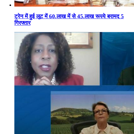
ट्रेन में हुई लूट में 60.लाख में से 45.लाख रूपये बरामद 5
गिरफ्तार