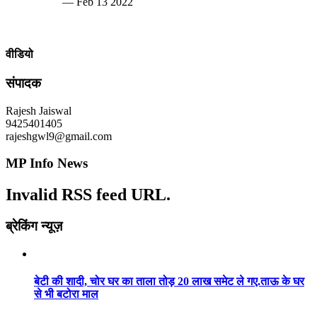
— Feb 13 2022
वीडियो
संपादक
Rajesh Jaiswal
9425401405
rajeshgwl9@gmail.com
MP Info News
Invalid RSS feed URL.
ब्रेकिंग न्यूज़
बेटी की शादी, चोर घर का ताला तोड़ 20 लाख समेट ले गए.ताऊ के घर
से भी बटोरा माल