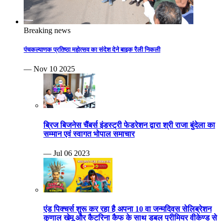
Breaking news
पंचकल्याणक प्रतिष्ठा महोत्सव का संदेश देने बाइक रैली निकली
— Nov 10 2025
ब्रिज बिजनेस चैंबर्स इंडस्ट्री फेडरेशन द्वारा श्री राजा बुंदेला का
सम्मान एवं स्वागत भोपाल समाचार
— Jul 06 2023
एंड पिक्चर्स शुरू कर रहा है अपना 10 वा जन्मदिवस सेलिब्रेशन
कुणाल खेमू और कैटरिना कैफ के साथ डबल प्रीमियर वीकेण्ड से