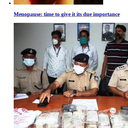
Menopause: time to give it its due importance