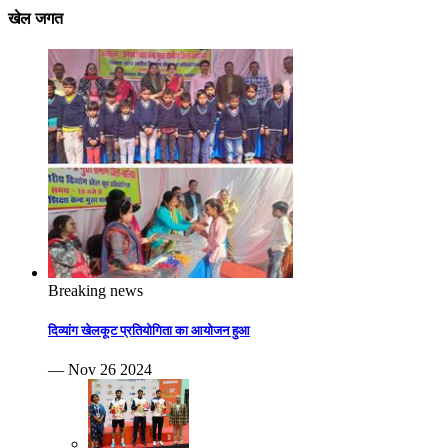
खेल जगत
Breaking news
दिव्यांग खेलकूट प्रतियोगिता का आयोजन हुआ
— Nov 26 2024