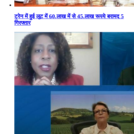
ट्रेन में हुई लूट में 60.लाख में से 45.लाख रूपये बरामद 5
गिरफ्तार