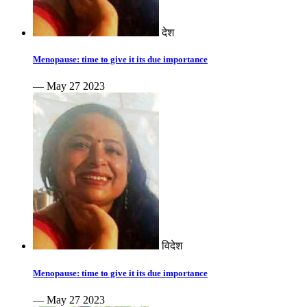
देश
Menopause: time to give it its due importance
— May 27 2023
विदेश
Menopause: time to give it its due importance
— May 27 2023