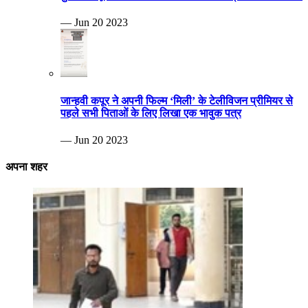
— Jun 20 2023
जान्हवी कपूर ने अपनी फिल्म ‘मिली’ के टेलीविजन प्रीमियर से
पहले सभी पिताओं के लिए लिखा एक भावुक पत्र
— Jun 20 2023
अपना शहर