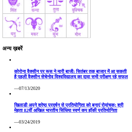
अन्य ख़बरें
कोरोना वैक्सीन पर रूस ने मारी बाजी: सितंबर तक बाजार में आ सकती
है पहली वैक्सीन सेचेनोव विश्वविद्यालय का दावा सभी परीक्षण रहे सफल
—07/13/2020
खिलाडी अपने श्रेष्ठ प्रदर्षन से प्रतियोगिता को बनाएं रोमांचक: श्री
मेहता 82वीं अखिल भारतीय सिंधिया स्वर्ण कप हॉकी प्रतियोगिता
—03/24/2019