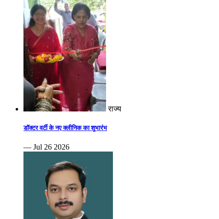
राज्य
डॉक्टर वर्टी के नए क्लीनिक का शुभारंभ
— Jul 26 2026