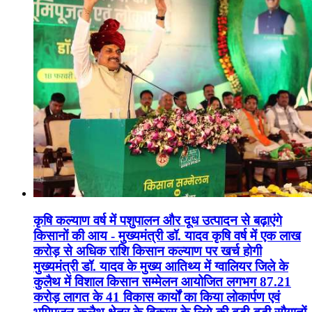
कृषि कल्याण वर्ष में पशुपालन और दूध उत्पादन से बढ़ाएंगे
किसानों की आय - मुख्यमंत्री डॉ. यादव कृषि वर्ष में एक लाख
करोड़ से अधिक राशि किसान कल्याण पर खर्च होगी
मुख्यमंत्री डॉ. यादव के मुख्य आतिथ्य में ग्वालियर जिले के
कुलैथ में विशाल किसान सम्मेलन आयोजित लगभग 87.21
करोड़ लागत के 41 विकास कार्यों का किया लोकार्पण एवं