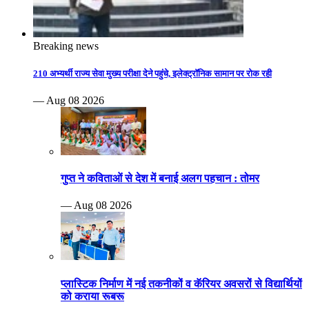
Breaking news
210 अभ्यर्थी राज्य सेवा मुख्य परीक्षा देने पहुंचे, इलेक्ट्रॉनिक सामान पर रोक रही
— Aug 08 2026
गुप्त ने कविताओं से देश में बनाई अलग पहचान : तोमर
— Aug 08 2026
प्लास्टिक निर्माण में नई तकनीकों व कॅरियर अवसरों से विद्यार्थियों
को कराया रूबरू