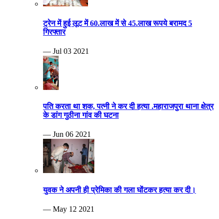
ट्रेन में हुई लूट में 60.लाख में से 45.लाख रूपये बरामद 5
गिरफ्तार
— Jul 03 2021
पति करता था शक, पत्नी ने कर दी हत्या .महाराजपुरा थाना क्षेत्र
के डांग गुठीना गांव की घटना
— Jun 06 2021
युवक ने अपनी ही प्रेमिका की गला घोंटकर हत्या कर दी।
— May 12 2021