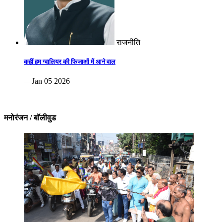
राजनीति
कहीं हम ग्वालियर की फिजाओं में आने वाल
—Jan 05 2026
मनोरंजन / बॉलीवुड