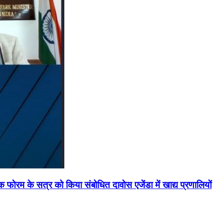
मिक फोरम के सत्र को किया संबोधित दावोस एजेंडा में खाद्य प्रणालियों