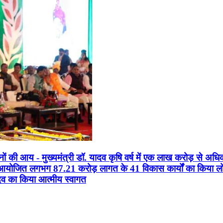
सानों की आय - मुख्यमंत्री डॉ. यादव कृषि वर्ष में एक लाख करोड़ से अधि
न आयोजित लगभग 87.21 करोड़ लागत के 41 विकास कार्यों का किया लोकार
यादव का किया आत्मीय स्वागत