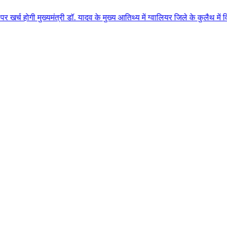
यमंत्री डॉ. यादव के मुख्य आतिथ्य में ग्वालियर जिले के कुलैथ में विशाल किसान 