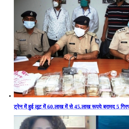
ट्रेन में हुई लूट में 60.लाख में से 45.लाख रूपये बरामद 5 गिरफ