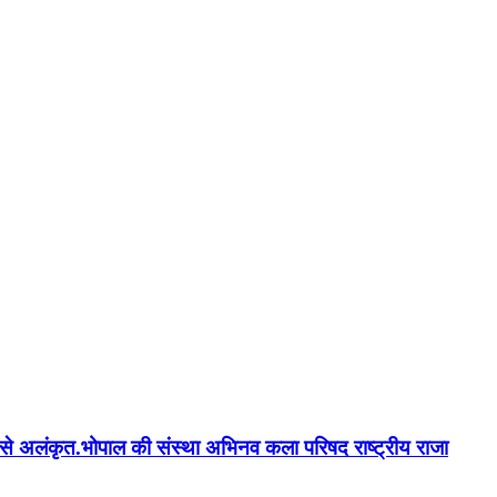
न'' से अलंकृत.भोपाल की संस्था अभिनव कला परिषद राष्ट्रीय राजा