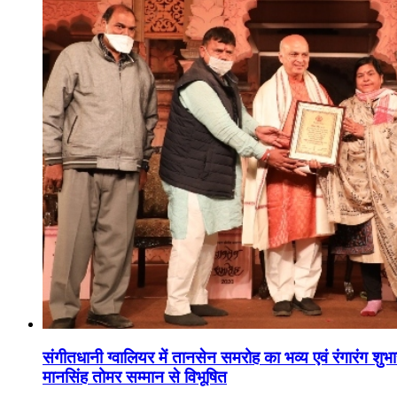
संगीतधानी ग्वालियर में तानसेन समरोह का भव्य एवं रंगारंग शु
मानसिंह तोमर सम्मान से विभूषित