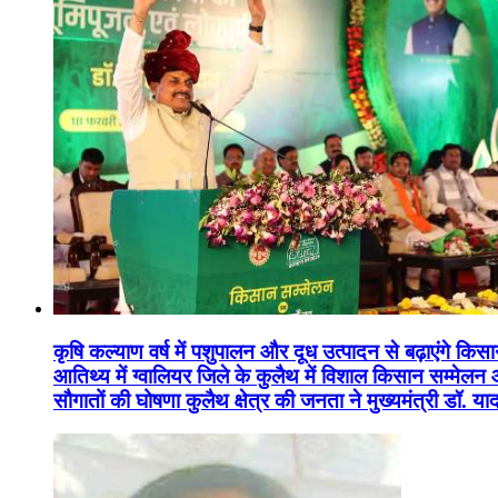
कृषि कल्याण वर्ष में पशुपालन और दूध उत्पादन से बढ़ाएंगे कि
आतिथ्य में ग्वालियर जिले के कुलैथ में विशाल किसान सम्मेल
सौगातों की घोषणा कुलैथ क्षेत्र की जनता ने मुख्यमंत्री डॉ. 