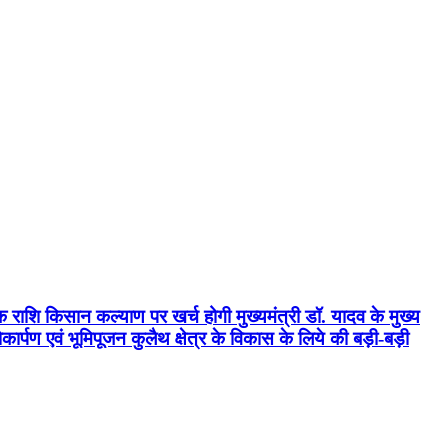
क राशि किसान कल्याण पर खर्च होगी मुख्यमंत्री डॉ. यादव के मुख्य
्पण एवं भूमिपूजन कुलैथ क्षेत्र के विकास के लिये की बड़ी-बड़ी