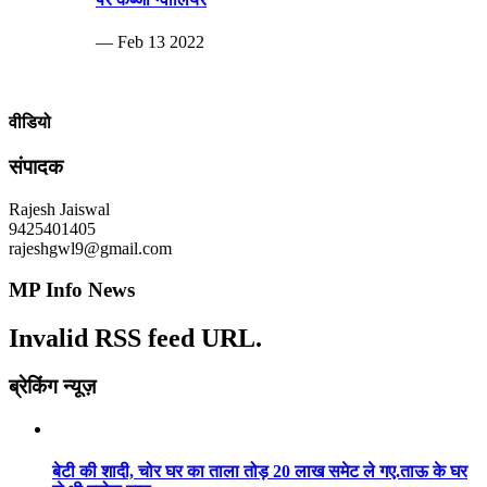
— Feb 13 2022
वीडियो
संपादक
Rajesh Jaiswal
9425401405
rajeshgwl9@gmail.com
MP Info News
Invalid RSS feed URL.
ब्रेकिंग न्यूज़
बेटी की शादी, चोर घर का ताला तोड़ 20 लाख समेट ले गए.ताऊ के घर