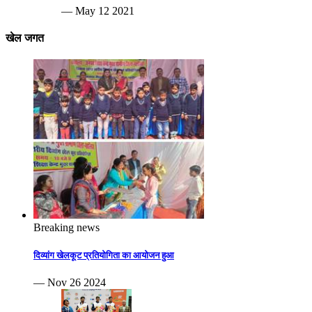
— May 12 2021
खेल जगत
Breaking news
दिव्यांग खेलकूट प्रतियोगिता का आयोजन हुआ
— Nov 26 2024