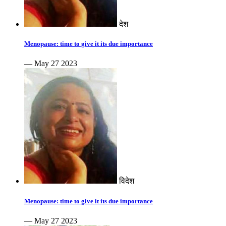
देश
Menopause: time to give it its due importance
— May 27 2023
विदेश
Menopause: time to give it its due importance
— May 27 2023