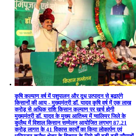
कृषि कल्याण वर्ष में पशुपालन और दूध उत्पादन से बढ़ाएंगे
किसानों की आय - मुख्यमंत्री डॉ. यादव कृषि वर्ष में एक लाख
करोड़ से अधिक राशि किसान कल्याण पर खर्च होगी
मुख्यमंत्री डॉ. यादव के मुख्य आतिथ्य में ग्वालियर जिले के
कुलैथ में विशाल किसान सम्मेलन आयोजित लगभग 87.21
करोड़ लागत के 41 विकास कार्यों का किया लोकार्पण एवं