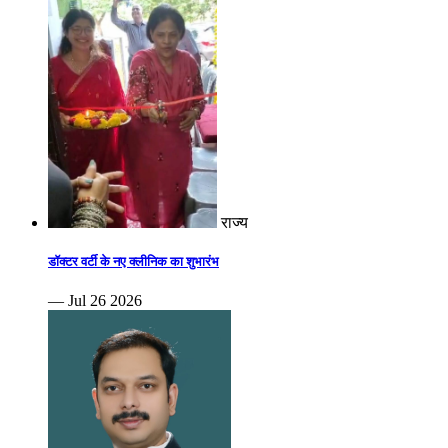
राज्य
डॉक्टर वर्टी के नए क्लीनिक का शुभारंभ
— Jul 26 2026