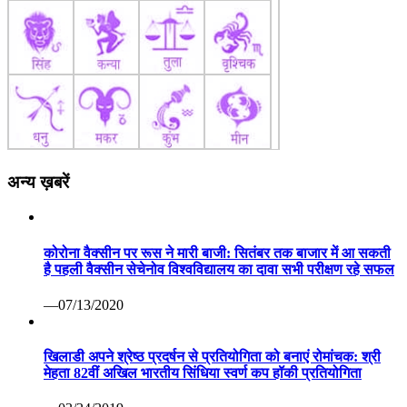
अन्य ख़बरें
कोरोना वैक्सीन पर रूस ने मारी बाजी: सितंबर तक बाजार में आ सकती
है पहली वैक्सीन सेचेनोव विश्वविद्यालय का दावा सभी परीक्षण रहे सफल
—07/13/2020
खिलाडी अपने श्रेष्ठ प्रदर्षन से प्रतियोगिता को बनाएं रोमांचक: श्री
मेहता 82वीं अखिल भारतीय सिंधिया स्वर्ण कप हॉकी प्रतियोगिता