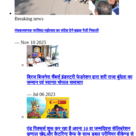
Breaking news
पंचकल्याणक प्रतिष्ठा महोत्सव का संदेश देने बाइक रैली निकली
— Nov 10 2025
ब्रिज बिजनेस चैंबर्स इंडस्ट्री फेडरेशन द्वारा श्री राजा बुंदेला का
सम्मान एवं स्वागत भोपाल समाचार
— Jul 06 2023
एंड पिक्चर्स शुरू कर रहा है अपना 10 वा जन्मदिवस सेलिब्रेशन
कुणाल खेमू और कैटरिना कैफ के साथ डबल प्रीमियर वीकेण्ड से