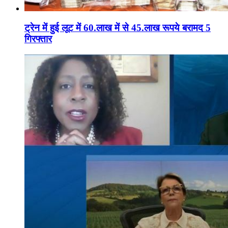
ट्रेन में हुई लूट में 60.लाख में से 45.लाख रूपये बरामद 5
गिरफ्तार