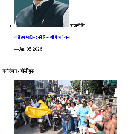
राजनीति
कहीं हम ग्वालियर की फिजाओं में आने वाल
—Jan 05 2026
मनोरंजन / बॉलीवुड