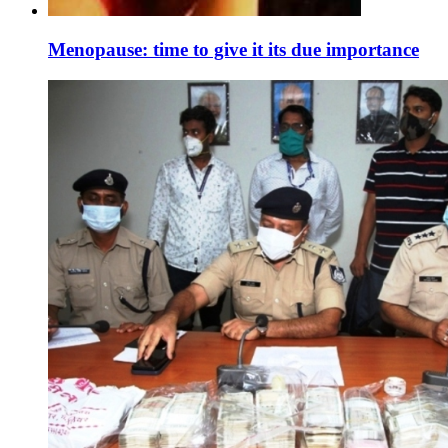
Menopause: time to give it its due importance