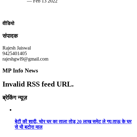
— Feb 13 2022
वीडियो
संपादक
Rajesh Jaiswal
9425401405
rajeshgwl9@gmail.com
MP Info News
Invalid RSS feed URL.
ब्रेकिंग न्यूज़
बेटी की शादी, चोर घर का ताला तोड़ 20 लाख समेट ले गए.ताऊ के घर
से भी बटोरा माल