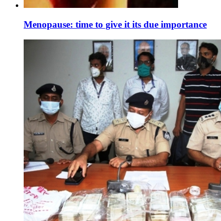
Menopause: time to give it its due importance