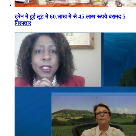
ट्रेन में हुई लूट में 60.लाख में से 45.लाख रूपये बरामद 5
गिरफ्तार