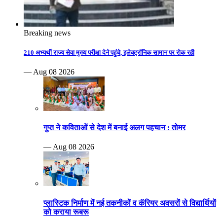
Breaking news
210 अभ्यर्थी राज्य सेवा मुख्य परीक्षा देने पहुंचे, इलेक्ट्रॉनिक सामान पर रोक रही
— Aug 08 2026
गुप्त ने कविताओं से देश में बनाई अलग पहचान : तोमर
— Aug 08 2026
प्लास्टिक निर्माण में नई तकनीकों व कॅरियर अवसरों से विद्यार्थियों
को कराया रूबरू