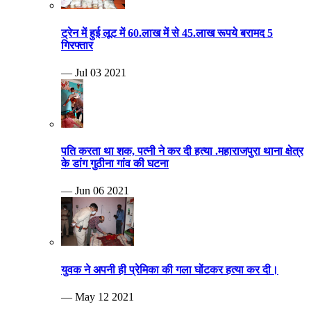
ट्रेन में हुई लूट में 60.लाख में से 45.लाख रूपये बरामद 5
गिरफ्तार
— Jul 03 2021
पति करता था शक, पत्नी ने कर दी हत्या .महाराजपुरा थाना क्षेत्र
के डांग गुठीना गांव की घटना
— Jun 06 2021
युवक ने अपनी ही प्रेमिका की गला घोंटकर हत्या कर दी।
— May 12 2021