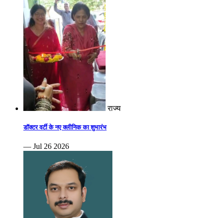
राज्य
डॉक्टर वर्टी के नए क्लीनिक का शुभारंभ
— Jul 26 2026