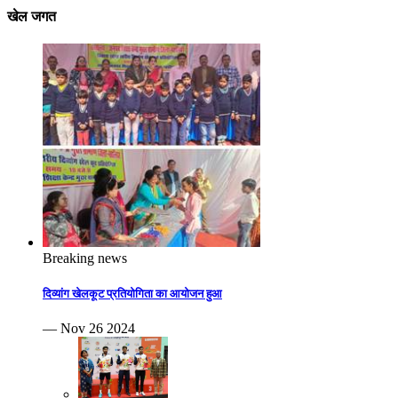
खेल जगत
Breaking news
दिव्यांग खेलकूट प्रतियोगिता का आयोजन हुआ
— Nov 26 2024