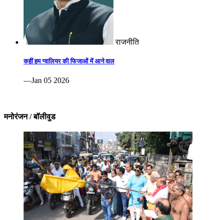
राजनीति
कहीं हम ग्वालियर की फिजाओं में आने वाल
—Jan 05 2026
मनोरंजन / बॉलीवुड