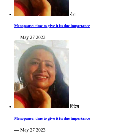
देश
Menopause: time to give it its due importance
— May 27 2023
विदेश
Menopause: time to give it its due importance
— May 27 2023