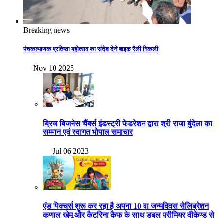
Breaking news
पंचकल्याणक प्रतिष्ठा महोत्सव का संदेश देने बाइक रैली निकली
— Nov 10 2025
ब्रिज बिजनेस चैंबर्स इंडस्ट्री फेडरेशन द्वारा श्री राजा बुंदेला का
सम्मान एवं स्वागत भोपाल समाचार
— Jul 06 2023
एंड पिक्चर्स शुरू कर रहा है अपना 10 वा जन्मदिवस सेलिब्रेशन
कुणाल खेमू और कैटरिना कैफ के साथ डबल प्रीमियर वीकेण्ड से