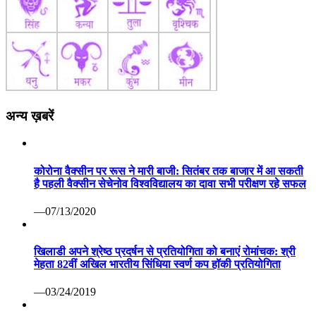
अन्य ख़बरें
कोरोना वैक्सीन पर रूस ने मारी बाजी: सितंबर तक बाजार में आ सकती
है पहली वैक्सीन सेचेनोव विश्वविद्यालय का दावा सभी परीक्षण रहे सफल
—07/13/2020
खिलाडी अपने श्रेष्ठ प्रदर्षन से प्रतियोगिता को बनाएं रोमांचक: श्री
मेहता 82वीं अखिल भारतीय सिंधिया स्वर्ण कप हॉकी प्रतियोगिता
—03/24/2019