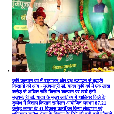
कृषि कल्याण वर्ष में पशुपालन और दूध उत्पादन से बढ़ाएंगे
किसानों की आय - मुख्यमंत्री डॉ. यादव कृषि वर्ष में एक लाख
करोड़ से अधिक राशि किसान कल्याण पर खर्च होगी
मुख्यमंत्री डॉ. यादव के मुख्य आतिथ्य में ग्वालियर जिले के
कुलैथ में विशाल किसान सम्मेलन आयोजित लगभग 87.21
करोड़ लागत के 41 विकास कार्यों का किया लोकार्पण एवं