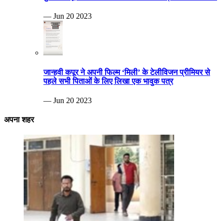
— Jun 20 2023
जान्हवी कपूर ने अपनी फिल्म ‘मिली’ के टेलीविजन प्रीमियर से
पहले सभी पिताओं के लिए लिखा एक भावुक पत्र
— Jun 20 2023
अपना शहर