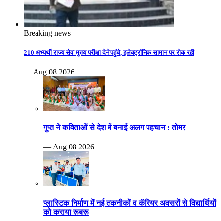
Breaking news
210 अभ्यर्थी राज्य सेवा मुख्य परीक्षा देने पहुंचे, इलेक्ट्रॉनिक सामान पर रोक रही
— Aug 08 2026
गुप्त ने कविताओं से देश में बनाई अलग पहचान : तोमर
— Aug 08 2026
प्लास्टिक निर्माण में नई तकनीकों व कॅरियर अवसरों से विद्यार्थियों
को कराया रूबरू