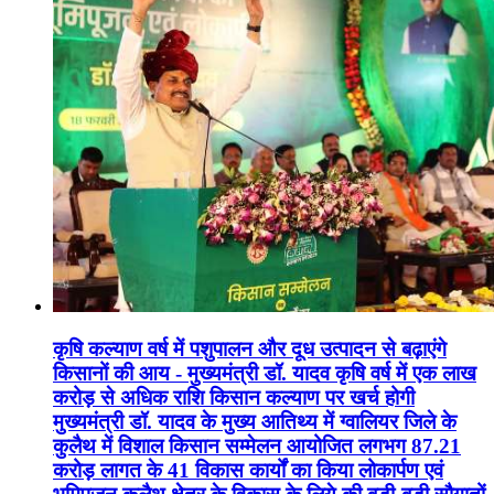
कृषि कल्याण वर्ष में पशुपालन और दूध उत्पादन से बढ़ाएंगे
किसानों की आय - मुख्यमंत्री डॉ. यादव कृषि वर्ष में एक लाख
करोड़ से अधिक राशि किसान कल्याण पर खर्च होगी
मुख्यमंत्री डॉ. यादव के मुख्य आतिथ्य में ग्वालियर जिले के
कुलैथ में विशाल किसान सम्मेलन आयोजित लगभग 87.21
करोड़ लागत के 41 विकास कार्यों का किया लोकार्पण एवं