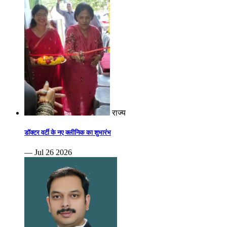
राज्य
डॉक्टर वर्टी के नए क्लीनिक का शुभारंभ
— Jul 26 2026