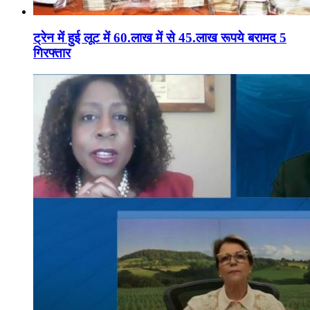
ट्रेन में हुई लूट में 60.लाख में से 45.लाख रूपये बरामद 5
गिरफ्तार