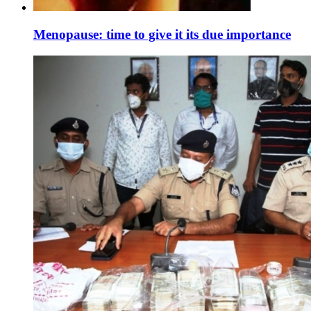
Menopause: time to give it its due importance