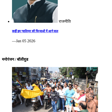
राजनीति
कहीं हम ग्वालियर की फिजाओं में आने वाल
—Jan 05 2026
मनोरंजन / बॉलीवुड