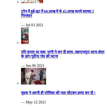
ट्रेन में हुई लूट में 60.लाख में से 45.लाख रूपये बरामद 5
गिरफ्तार
— Jul 03 2021
पति करता था शक, पत्नी ने कर दी हत्या .महाराजपुरा थाना क्षेत्र
के डांग गुठीना गांव की घटना
— Jun 06 2021
युवक ने अपनी ही प्रेमिका की गला घोंटकर हत्या कर दी।
— May 12 2021