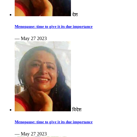
देश
Menopause: time to give it its due importance
— May 27 2023
विदेश
Menopause: time to give it its due importance
— May 27 2023