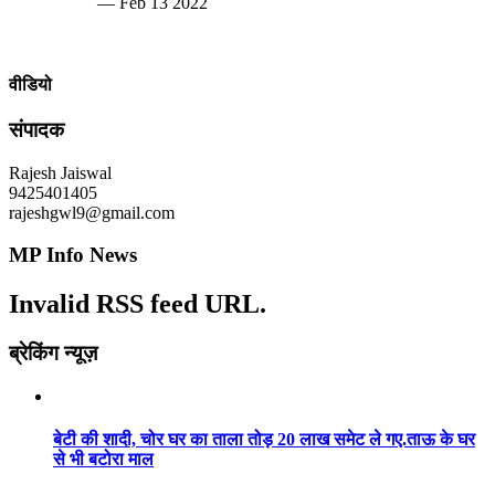
— Feb 13 2022
वीडियो
संपादक
Rajesh Jaiswal
9425401405
rajeshgwl9@gmail.com
MP Info News
Invalid RSS feed URL.
ब्रेकिंग न्यूज़
बेटी की शादी, चोर घर का ताला तोड़ 20 लाख समेट ले गए.ताऊ के घर
से भी बटोरा माल