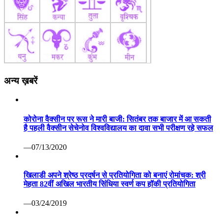
अन्य ख़बरें
कोरोना वैक्सीन पर रूस ने मारी बाजी: सितंबर तक बाजार में आ सकती
है पहली वैक्सीन सेचेनोव विश्वविद्यालय का दावा सभी परीक्षण रहे सफल
—07/13/2020
खिलाडी अपने श्रेष्ठ प्रदर्षन से प्रतियोगिता को बनाएं रोमांचक: श्री
मेहता 82वीं अखिल भारतीय सिंधिया स्वर्ण कप हॉकी प्रतियोगिता
—03/24/2019