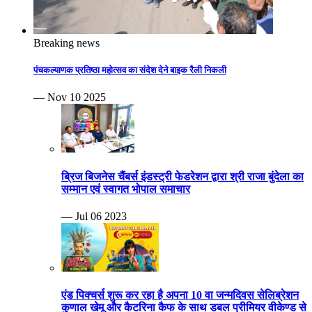
Breaking news
पंचकल्याणक प्रतिष्ठा महोत्सव का संदेश देने बाइक रैली निकली
— Nov 10 2025
ब्रिज बिजनेस चैंबर्स इंडस्ट्री फेडरेशन द्वारा श्री राजा बुंदेला का
सम्मान एवं स्वागत भोपाल समाचार
— Jul 06 2023
एंड पिक्चर्स शुरू कर रहा है अपना 10 वा जन्मदिवस सेलिब्रेशन
कुणाल खेमू और कैटरिना कैफ के साथ डबल प्रीमियर वीकेण्ड से