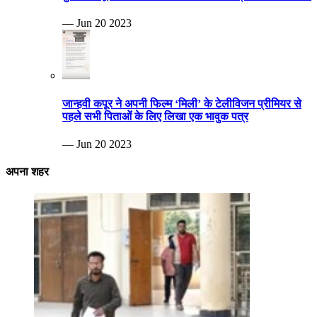
— Jun 20 2023
जान्हवी कपूर ने अपनी फिल्म ‘मिली’ के टेलीविजन प्रीमियर से
पहले सभी पिताओं के लिए लिखा एक भावुक पत्र
— Jun 20 2023
अपना शहर