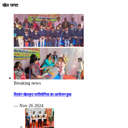
खेल जगत
Breaking news
दिव्यांग खेलकूट प्रतियोगिता का आयोजन हुआ
— Nov 26 2024