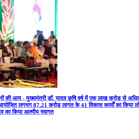
सानों की आय - मुख्यमंत्री डॉ. यादव कृषि वर्ष में एक लाख करोड़ से अधि
न आयोजित लगभग 87.21 करोड़ लागत के 41 विकास कार्यों का किया लोकार
यादव का किया आत्मीय स्वागत