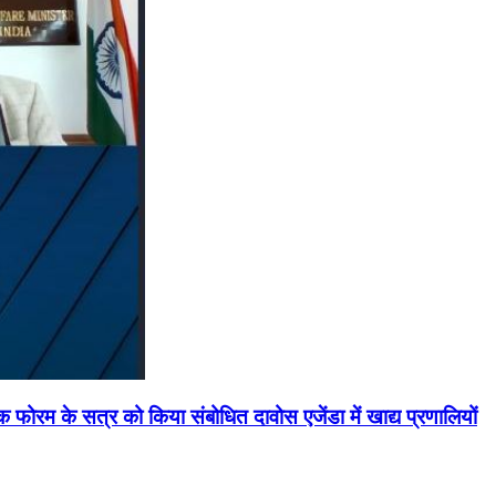
मिक फोरम के सत्र को किया संबोधित दावोस एजेंडा में खाद्य प्रणालियों