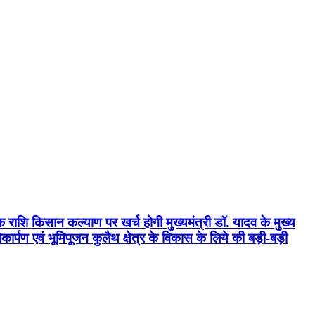
क राशि किसान कल्याण पर खर्च होगी मुख्यमंत्री डॉ. यादव के मुख्य
्पण एवं भूमिपूजन कुलैथ क्षेत्र के विकास के लिये की बड़ी-बड़ी