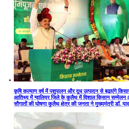
कृषि कल्याण वर्ष में पशुपालन और दूध उत्पादन से बढ़ाएंगे कि
आतिथ्य में ग्वालियर जिले के कुलैथ में विशाल किसान सम्मेल
सौगातों की घोषणा कुलैथ क्षेत्र की जनता ने मुख्यमंत्री डॉ. 