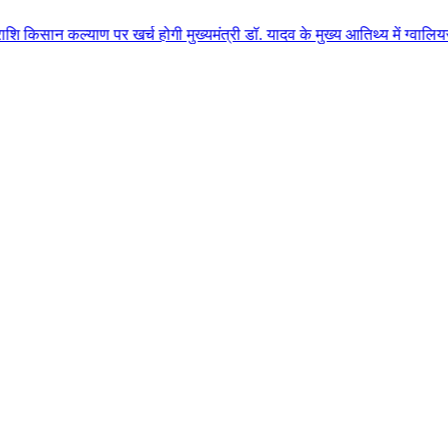
ण पर खर्च होगी मुख्यमंत्री डॉ. यादव के मुख्य आतिथ्य में ग्वालियर जिले के कुल