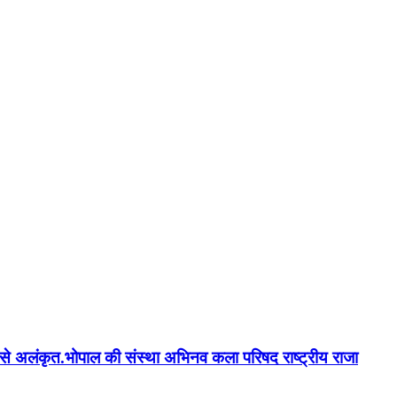
न'' से अलंकृत.भोपाल की संस्था अभिनव कला परिषद राष्ट्रीय राजा