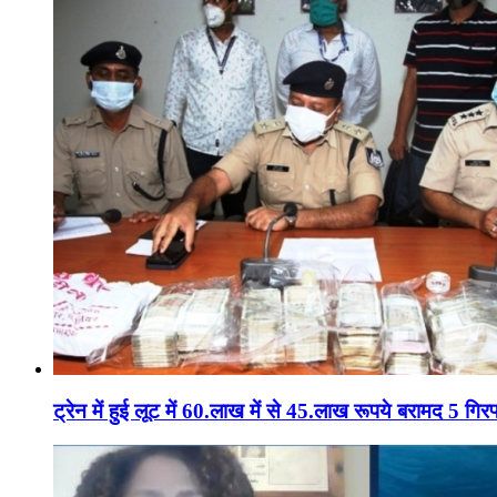
ट्रेन में हुई लूट में 60.लाख में से 45.लाख रूपये बरामद 5 गिरफ