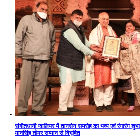
संगीतधानी ग्वालियर में तानसेन समरोह का भव्य एवं रंगारंग शु
मानसिंह तोमर सम्मान से विभूषित