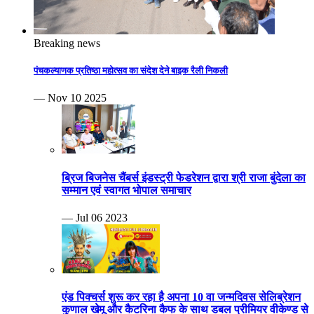
Breaking news
पंचकल्याणक प्रतिष्ठा महोत्सव का संदेश देने बाइक रैली निकली
— Nov 10 2025
ब्रिज बिजनेस चैंबर्स इंडस्ट्री फेडरेशन द्वारा श्री राजा बुंदेला का
सम्मान एवं स्वागत भोपाल समाचार
— Jul 06 2023
एंड पिक्चर्स शुरू कर रहा है अपना 10 वा जन्मदिवस सेलिब्रेशन
कुणाल खेमू और कैटरिना कैफ के साथ डबल प्रीमियर वीकेण्ड से