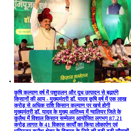
कृषि कल्याण वर्ष में पशुपालन और दूध उत्पादन से बढ़ाएंगे
किसानों की आय - मुख्यमंत्री डॉ. यादव कृषि वर्ष में एक लाख
करोड़ से अधिक राशि किसान कल्याण पर खर्च होगी
मुख्यमंत्री डॉ. यादव के मुख्य आतिथ्य में ग्वालियर जिले के
कुलैथ में विशाल किसान सम्मेलन आयोजित लगभग 87.21
करोड़ लागत के 41 विकास कार्यों का किया लोकार्पण एवं