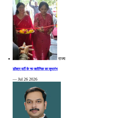
राज्य
डॉक्टर वर्टी के नए क्लीनिक का शुभारंभ
— Jul 26 2026