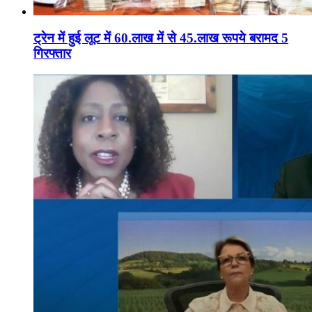
ट्रेन में हुई लूट में 60.लाख में से 45.लाख रूपये बरामद 5
गिरफ्तार