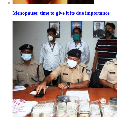
Menopause: time to give it its due importance