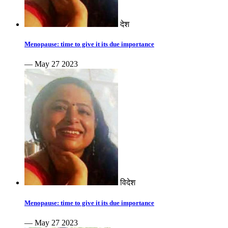
देश
Menopause: time to give it its due importance
— May 27 2023
विदेश
Menopause: time to give it its due importance
— May 27 2023