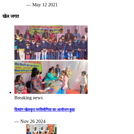
— May 12 2021
खेल जगत
Breaking news
दिव्यांग खेलकूट प्रतियोगिता का आयोजन हुआ
— Nov 26 2024