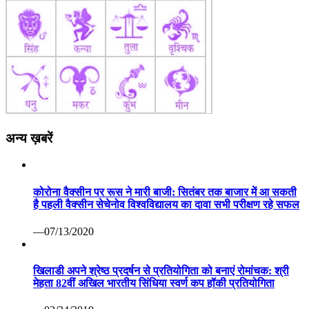
अन्य ख़बरें
कोरोना वैक्सीन पर रूस ने मारी बाजी: सितंबर तक बाजार में आ सकती
है पहली वैक्सीन सेचेनोव विश्वविद्यालय का दावा सभी परीक्षण रहे सफल
—07/13/2020
खिलाडी अपने श्रेष्ठ प्रदर्षन से प्रतियोगिता को बनाएं रोमांचक: श्री
मेहता 82वीं अखिल भारतीय सिंधिया स्वर्ण कप हॉकी प्रतियोगिता