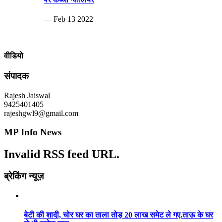
— Feb 13 2022
वीडियो
संपादक
Rajesh Jaiswal
9425401405
rajeshgwl9@gmail.com
MP Info News
Invalid RSS feed URL.
ब्रेकिंग न्यूज़
बेटी की शादी, चोर घर का ताला तोड़ 20 लाख समेट ले गए.ताऊ के घर