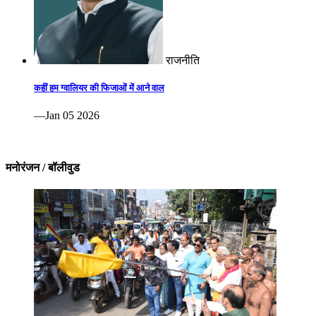
राजनीति
कहीं हम ग्वालियर की फिजाओं में आने वाल
—Jan 05 2026
मनोरंजन / बॉलीवुड