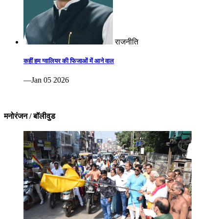
राजनीति
कहीं हम ग्वालियर की फिजाओं में आने वाल
—Jan 05 2026
मनोरंजन / बॉलीवुड