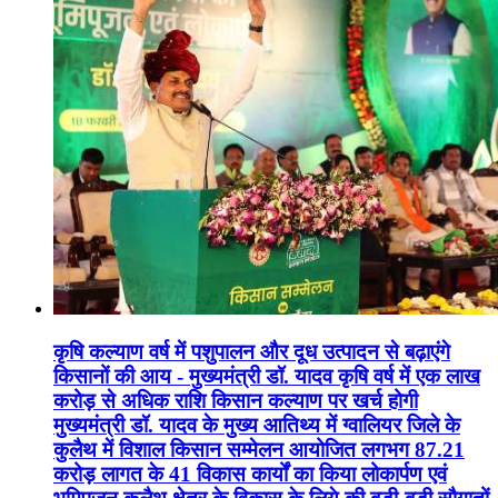
कृषि कल्याण वर्ष में पशुपालन और दूध उत्पादन से बढ़ाएंगे
किसानों की आय - मुख्यमंत्री डॉ. यादव कृषि वर्ष में एक लाख
करोड़ से अधिक राशि किसान कल्याण पर खर्च होगी
मुख्यमंत्री डॉ. यादव के मुख्य आतिथ्य में ग्वालियर जिले के
कुलैथ में विशाल किसान सम्मेलन आयोजित लगभग 87.21
करोड़ लागत के 41 विकास कार्यों का किया लोकार्पण एवं