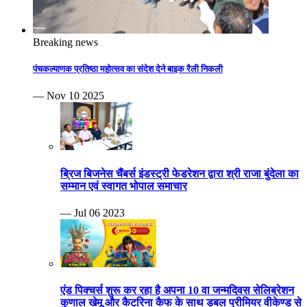
Breaking news
पंचकल्याणक प्रतिष्ठा महोत्सव का संदेश देने बाइक रैली निकली
— Nov 10 2025
ब्रिज बिजनेस चैंबर्स इंडस्ट्री फेडरेशन द्वारा श्री राजा बुंदेला का
सम्मान एवं स्वागत भोपाल समाचार
— Jul 06 2023
एंड पिक्चर्स शुरू कर रहा है अपना 10 वा जन्मदिवस सेलिब्रेशन
कुणाल खेमू और कैटरिना कैफ के साथ डबल प्रीमियर वीकेण्ड से