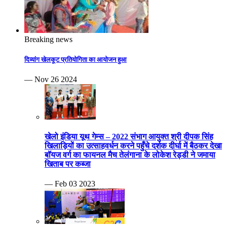
Breaking news
दिव्यांग खेलकूट प्रतियोगिता का आयोजन हुआ
— Nov 26 2024
खेलो इंडिया यूथ गेम्स – 2022 संभाग आयुक्त श्री दीपक सिंह
खिलाड़ियों का उत्साहवर्धन करने पहुँचे दर्शक दीर्घा में बैठकर देखा
बॉयज वर्ग का फायनल मैच तेलंगाना के लोकेश रेड्डी ने जमाया
खिताब पर कब्जा
— Feb 03 2023