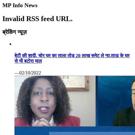
MP Info News
Invalid RSS feed URL.
ब्रेकिंग न्यूज़
बेटी की शादी, चोर घर का ताला तोड़ 20 लाख समेट ले गए.ताऊ के घर
से भी बटोरा माल
—02/10/2022