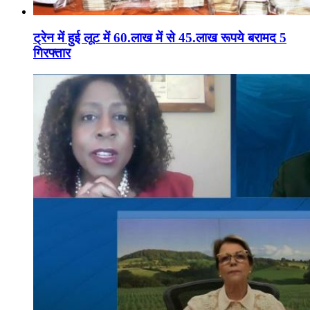
ट्रेन में हुई लूट में 60.लाख में से 45.लाख रूपये बरामद 5
गिरफ्तार