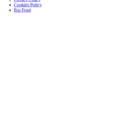
Cookies Policy
Rss Feed