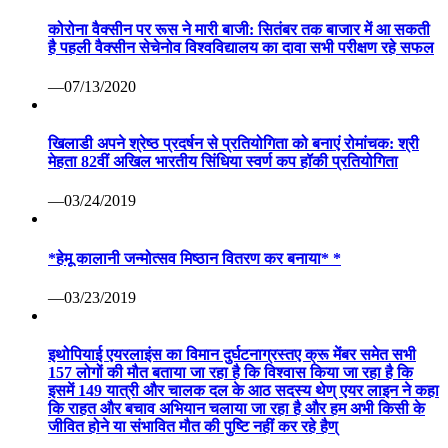
कोरोना वैक्सीन पर रूस ने मारी बाजी: सितंबर तक बाजार में आ सकती
है पहली वैक्सीन सेचेनोव विश्वविद्यालय का दावा सभी परीक्षण रहे सफल
—07/13/2020
खिलाडी अपने श्रेष्ठ प्रदर्षन से प्रतियोगिता को बनाएं रोमांचक: श्री
मेहता 82वीं अखिल भारतीय सिंधिया स्वर्ण कप हॉकी प्रतियोगिता
—03/24/2019
*हेमू कालानी जन्मोत्सव मिष्ठान वितरण कर बनाया* *
—03/23/2019
इथोपियाई एयरलाइंस का विमान दुर्घटनाग्रस्तए क्रू मेंबर समेत सभी
157 लोगों की मौत बताया जा रहा है कि विश्वास किया जा रहा है कि
इसमें 149 यात्री और चालक दल के आठ सदस्य थेण् एयर लाइन ने कहा
कि राहत और बचाव अभियान चलाया जा रहा है और हम अभी किसी के
जीवित होने या संभावित मौत की पुष्टि नहीं कर रहे हैण्