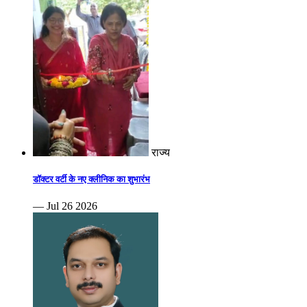
राज्य
डॉक्टर वर्टी के नए क्लीनिक का शुभारंभ
— Jul 26 2026