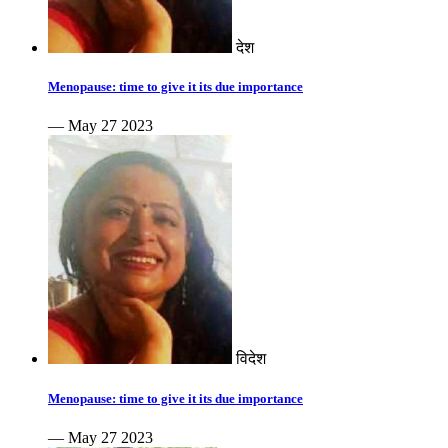
देश
Menopause: time to give it its due importance
— May 27 2023
विदेश
Menopause: time to give it its due importance
— May 27 2023