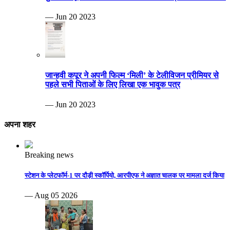
— Jun 20 2023
जान्हवी कपूर ने अपनी फिल्म ‘मिली’ के टेलीविजन प्रीमियर से
पहले सभी पिताओं के लिए लिखा एक भावुक पत्र
— Jun 20 2023
अपना शहर
Breaking news
स्टेशन के प्लेटफॉर्म-1 पर दौड़ी स्कॉर्पियो, आरपीएफ ने अज्ञात चालक पर मामला दर्ज किया
— Aug 05 2026