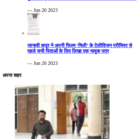
— Jun 20 2023
जान्हवी कपूर ने अपनी फिल्म ‘मिली’ के टेलीविजन प्रीमियर से
पहले सभी पिताओं के लिए लिखा एक भावुक पत्र
— Jun 20 2023
अपना शहर