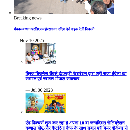
Breaking news
पंचकल्याणक प्रतिष्ठा महोत्सव का संदेश देने बाइक रैली निकली
— Nov 10 2025
ब्रिज बिजनेस चैंबर्स इंडस्ट्री फेडरेशन द्वारा श्री राजा बुंदेला का
सम्मान एवं स्वागत भोपाल समाचार
— Jul 06 2023
एंड पिक्चर्स शुरू कर रहा है अपना 10 वा जन्मदिवस सेलिब्रेशन
कुणाल खेमू और कैटरिना कैफ के साथ डबल प्रीमियर वीकेण्ड से