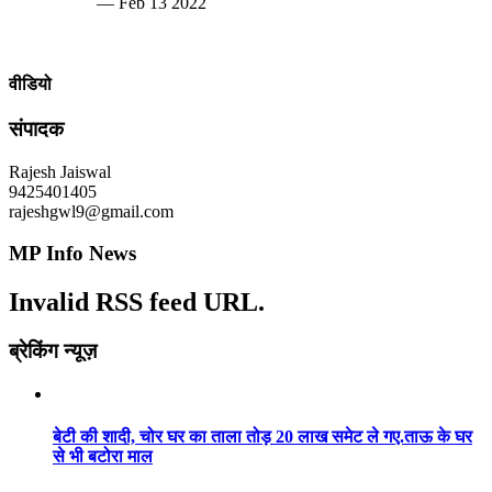
— Feb 13 2022
वीडियो
संपादक
Rajesh Jaiswal
9425401405
rajeshgwl9@gmail.com
MP Info News
Invalid RSS feed URL.
ब्रेकिंग न्यूज़
बेटी की शादी, चोर घर का ताला तोड़ 20 लाख समेट ले गए.ताऊ के घर
से भी बटोरा माल