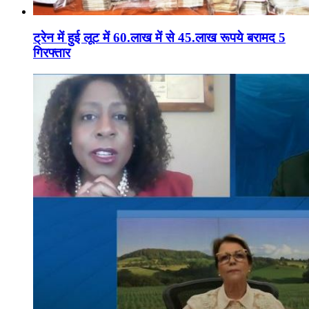
ट्रेन में हुई लूट में 60.लाख में से 45.लाख रूपये बरामद 5
गिरफ्तार