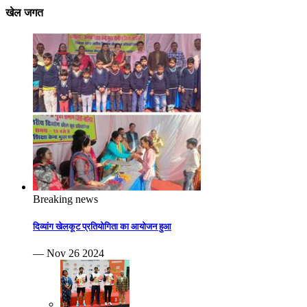
खेल जगत
Breaking news
दिव्यांग खेलकूट प्रतियोगिता का आयोजन हुआ
— Nov 26 2024