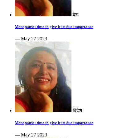
देश
Menopause: time to give it its due importance
— May 27 2023
विदेश
Menopause: time to give it its due importance
— May 27 2023