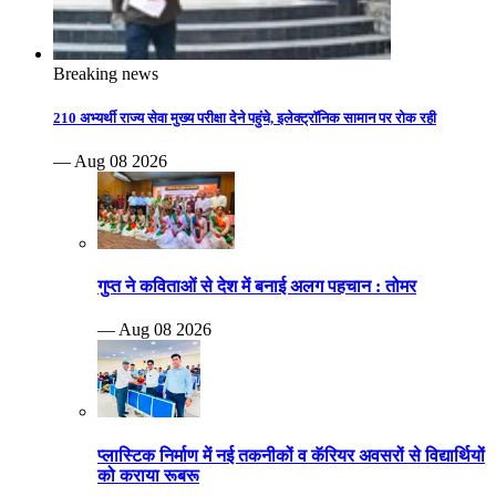
Breaking news
210 अभ्यर्थी राज्य सेवा मुख्य परीक्षा देने पहुंचे, इलेक्ट्रॉनिक सामान पर रोक रही
— Aug 08 2026
गुप्त ने कविताओं से देश में बनाई अलग पहचान : तोमर
— Aug 08 2026
प्लास्टिक निर्माण में नई तकनीकों व कॅरियर अवसरों से विद्यार्थियों
को कराया रूबरू