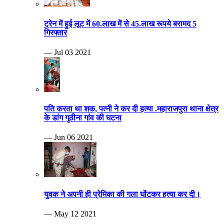
ट्रेन में हुई लूट में 60.लाख में से 45.लाख रूपये बरामद 5
गिरफ्तार
— Jul 03 2021
पति करता था शक, पत्नी ने कर दी हत्या .महाराजपुरा थाना क्षेत्र
के डांग गुठीना गांव की घटना
— Jun 06 2021
युवक ने अपनी ही प्रेमिका की गला घोंटकर हत्या कर दी।
— May 12 2021