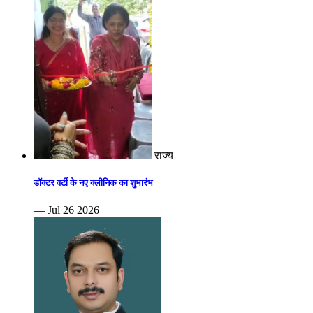
राज्य
डॉक्टर वर्टी के नए क्लीनिक का शुभारंभ
— Jul 26 2026