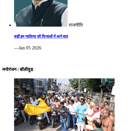
राजनीति
कहीं हम ग्वालियर की फिजाओं में आने वाल
—Jan 05 2026
मनोरंजन / बॉलीवुड