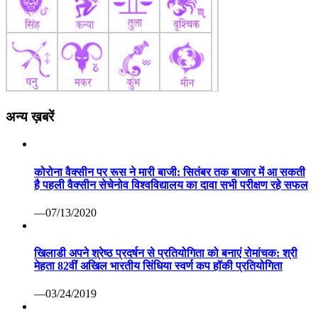
अन्य ख़बरें
कोरोना वैक्सीन पर रूस ने मारी बाजी: सितंबर तक बाजार में आ सकती
है पहली वैक्सीन सेचेनोव विश्वविद्यालय का दावा सभी परीक्षण रहे सफल
—07/13/2020
खिलाडी अपने श्रेष्ठ प्रदर्षन से प्रतियोगिता को बनाएं रोमांचक: श्री
मेहता 82वीं अखिल भारतीय सिंधिया स्वर्ण कप हॉकी प्रतियोगिता
—03/24/2019