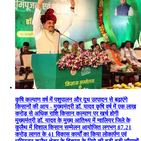
कृषि कल्याण वर्ष में पशुपालन और दूध उत्पादन से बढ़ाएंगे
किसानों की आय - मुख्यमंत्री डॉ. यादव कृषि वर्ष में एक लाख
करोड़ से अधिक राशि किसान कल्याण पर खर्च होगी
मुख्यमंत्री डॉ. यादव के मुख्य आतिथ्य में ग्वालियर जिले के
कुलैथ में विशाल किसान सम्मेलन आयोजित लगभग 87.21
करोड़ लागत के 41 विकास कार्यों का किया लोकार्पण एवं