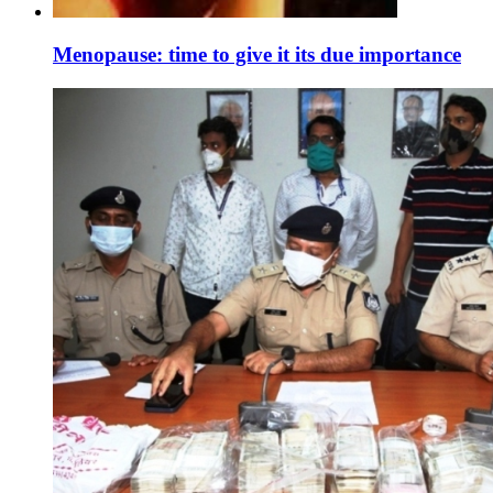
Menopause: time to give it its due importance