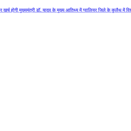
त्री डॉ. यादव के मुख्य आतिथ्य में ग्वालियर जिले के कुलैथ में विशाल किसान सम्