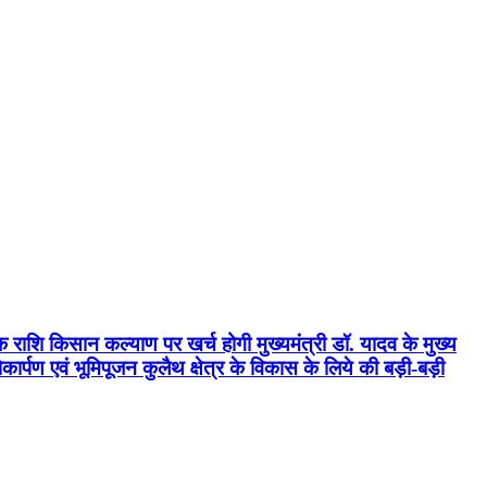
क राशि किसान कल्याण पर खर्च होगी मुख्यमंत्री डॉ. यादव के मुख्य
्पण एवं भूमिपूजन कुलैथ क्षेत्र के विकास के लिये की बड़ी-बड़ी