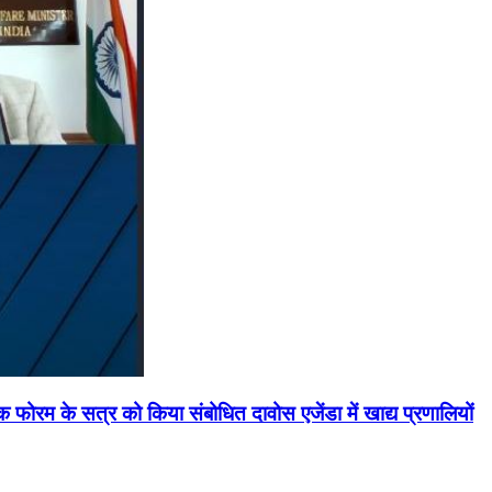
मिक फोरम के सत्र को किया संबोधित दावोस एजेंडा में खाद्य प्रणालियों