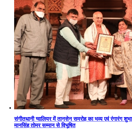
संगीतधानी ग्वालियर में तानसेन समरोह का भव्य एवं रंगारंग शु
मानसिंह तोमर सम्मान से विभूषित