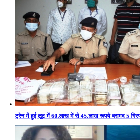
ट्रेन में हुई लूट में 60.लाख में से 45.लाख रूपये बरामद 5 गिरफ