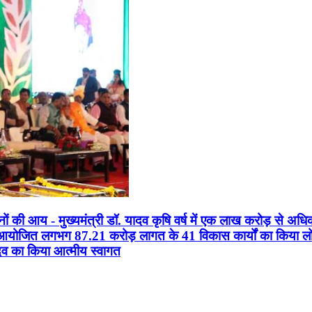
सानों की आय - मुख्यमंत्री डॉ. यादव कृषि वर्ष में एक लाख करोड़ से अधि
न आयोजित लगभग 87.21 करोड़ लागत के 41 विकास कार्यों का किया लोकार
यादव का किया आत्मीय स्वागत