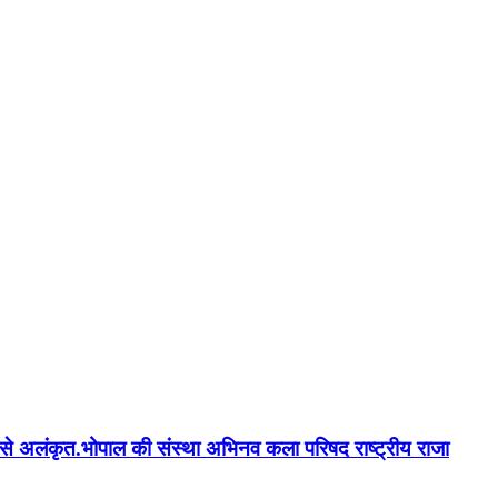
न'' से अलंकृत.भोपाल की संस्था अभिनव कला परिषद राष्ट्रीय राजा