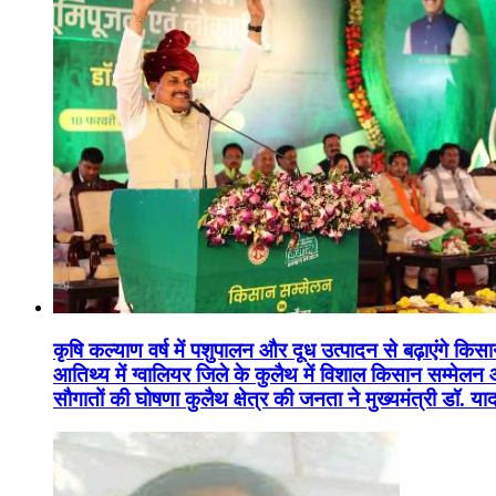
कृषि कल्याण वर्ष में पशुपालन और दूध उत्पादन से बढ़ाएंगे कि
आतिथ्य में ग्वालियर जिले के कुलैथ में विशाल किसान सम्मेल
सौगातों की घोषणा कुलैथ क्षेत्र की जनता ने मुख्यमंत्री डॉ. 