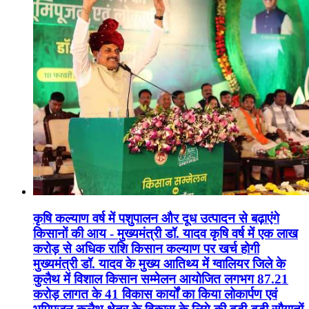
कृषि कल्याण वर्ष में पशुपालन और दूध उत्पादन से बढ़ाएंगे
किसानों की आय - मुख्यमंत्री डॉ. यादव कृषि वर्ष में एक लाख
करोड़ से अधिक राशि किसान कल्याण पर खर्च होगी
मुख्यमंत्री डॉ. यादव के मुख्य आतिथ्य में ग्वालियर जिले के
कुलैथ में विशाल किसान सम्मेलन आयोजित लगभग 87.21
करोड़ लागत के 41 विकास कार्यों का किया लोकार्पण एवं