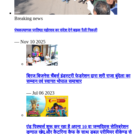
Breaking news
पंचकल्याणक प्रतिष्ठा महोत्सव का संदेश देने बाइक रैली निकली
— Nov 10 2025
ब्रिज बिजनेस चैंबर्स इंडस्ट्री फेडरेशन द्वारा श्री राजा बुंदेला का
सम्मान एवं स्वागत भोपाल समाचार
— Jul 06 2023
एंड पिक्चर्स शुरू कर रहा है अपना 10 वा जन्मदिवस सेलिब्रेशन
कुणाल खेमू और कैटरिना कैफ के साथ डबल प्रीमियर वीकेण्ड से