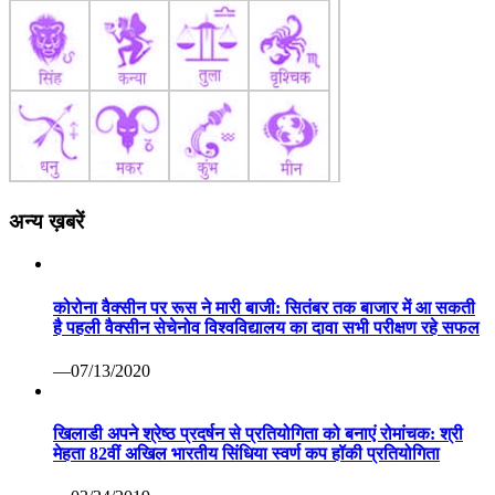
अन्य ख़बरें
कोरोना वैक्सीन पर रूस ने मारी बाजी: सितंबर तक बाजार में आ सकती
है पहली वैक्सीन सेचेनोव विश्वविद्यालय का दावा सभी परीक्षण रहे सफल
—07/13/2020
खिलाडी अपने श्रेष्ठ प्रदर्षन से प्रतियोगिता को बनाएं रोमांचक: श्री
मेहता 82वीं अखिल भारतीय सिंधिया स्वर्ण कप हॉकी प्रतियोगिता