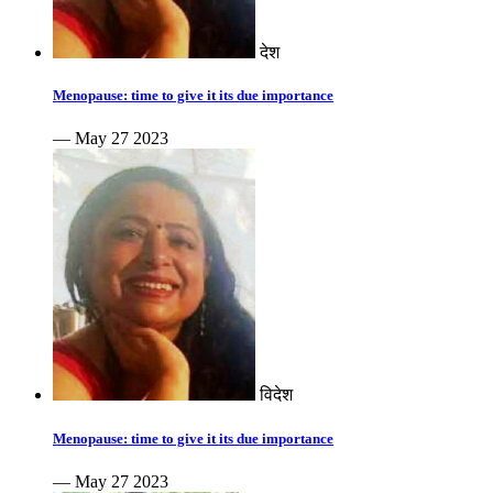
देश
Menopause: time to give it its due importance
— May 27 2023
विदेश
Menopause: time to give it its due importance
— May 27 2023