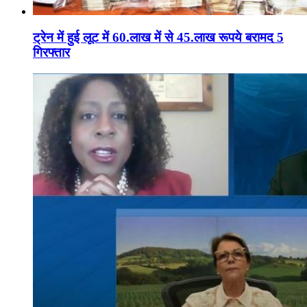
ट्रेन में हुई लूट में 60.लाख में से 45.लाख रूपये बरामद 5
गिरफ्तार