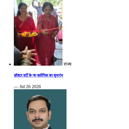
राज्य
डॉक्टर वर्टी के नए क्लीनिक का शुभारंभ
— Jul 26 2026