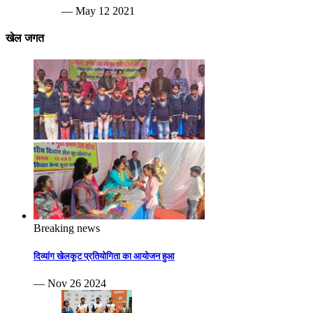
— May 12 2021
खेल जगत
Breaking news
दिव्यांग खेलकूट प्रतियोगिता का आयोजन हुआ
— Nov 26 2024