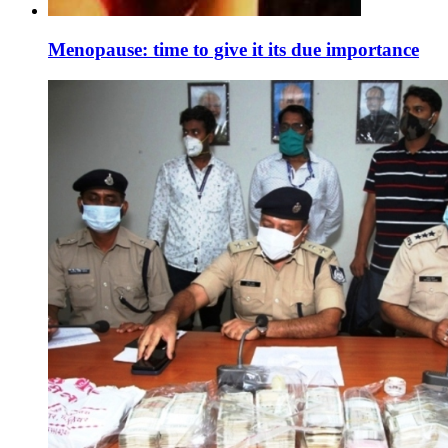
Menopause: time to give it its due importance