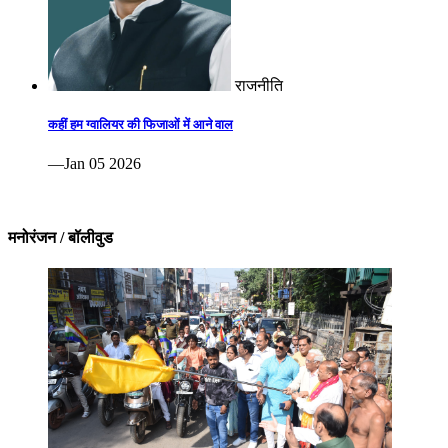
राजनीति
कहीं हम ग्वालियर की फिजाओं में आने वाल
—Jan 05 2026
मनोरंजन / बॉलीवुड