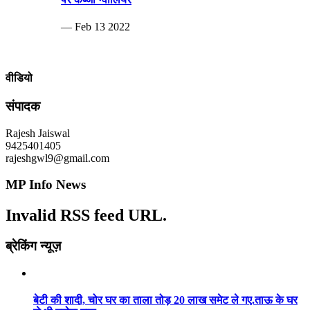
— Feb 13 2022
वीडियो
संपादक
Rajesh Jaiswal
9425401405
rajeshgwl9@gmail.com
MP Info News
Invalid RSS feed URL.
ब्रेकिंग न्यूज़
बेटी की शादी, चोर घर का ताला तोड़ 20 लाख समेट ले गए.ताऊ के घर