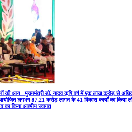
सानों की आय - मुख्यमंत्री डॉ. यादव कृषि वर्ष में एक लाख करोड़ से अधि
न आयोजित लगभग 87.21 करोड़ लागत के 41 विकास कार्यों का किया लोकार
यादव का किया आत्मीय स्वागत