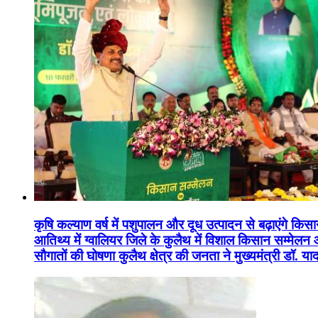
कृषि कल्याण वर्ष में पशुपालन और दूध उत्पादन से बढ़ाएंगे कि
आतिथ्य में ग्वालियर जिले के कुलैथ में विशाल किसान सम्मेल
सौगातों की घोषणा कुलैथ क्षेत्र की जनता ने मुख्यमंत्री डॉ. 