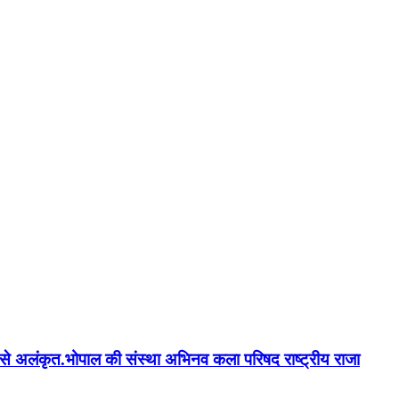
न'' से अलंकृत.भोपाल की संस्था अभिनव कला परिषद राष्ट्रीय राजा