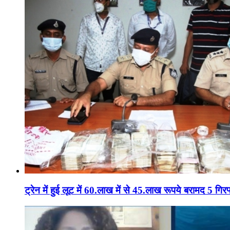
ट्रेन में हुई लूट में 60.लाख में से 45.लाख रूपये बरामद 5 गिरफ