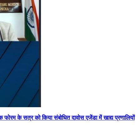
मिक फोरम के सत्र को किया संबोधित दावोस एजेंडा में खाद्य प्रणालियों