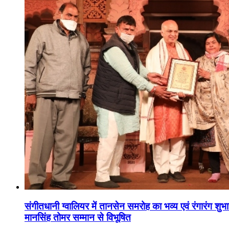
संगीतधानी ग्वालियर में तानसेन समरोह का भव्य एवं रंगारंग शु
मानसिंह तोमर सम्मान से विभूषित