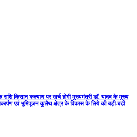
क राशि किसान कल्याण पर खर्च होगी मुख्यमंत्री डॉ. यादव के मुख्य
्पण एवं भूमिपूजन कुलैथ क्षेत्र के विकास के लिये की बड़ी-बड़ी