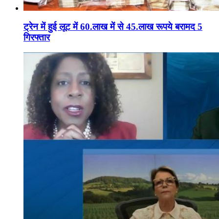
ट्रेन में हुई लूट में 60.लाख में से 45.लाख रूपये बरामद 5
गिरफ्तार