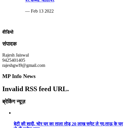
— Feb 13 2022
वीडियो
संपादक
Rajesh Jaiswal
9425401405
rajeshgwl9@gmail.com
MP Info News
Invalid RSS feed URL.
ब्रेकिंग न्यूज़
बेटी की शादी, चोर घर का ताला तोड़ 20 लाख समेट ले गए.ताऊ के घर