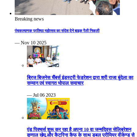
Breaking news
पंचकल्याणक प्रतिष्ठा महोत्सव का संदेश देने बाइक रैली निकली
— Nov 10 2025
ब्रिज बिजनेस चैंबर्स इंडस्ट्री फेडरेशन द्वारा श्री राजा बुंदेला का
सम्मान एवं स्वागत भोपाल समाचार
— Jul 06 2023
एंड पिक्चर्स शुरू कर रहा है अपना 10 वा जन्मदिवस सेलिब्रेशन
कुणाल खेमू और कैटरिना कैफ के साथ डबल प्रीमियर वीकेण्ड से