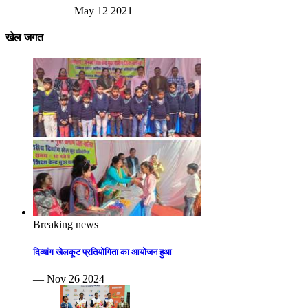
— May 12 2021
खेल जगत
Breaking news
दिव्यांग खेलकूट प्रतियोगिता का आयोजन हुआ
— Nov 26 2024