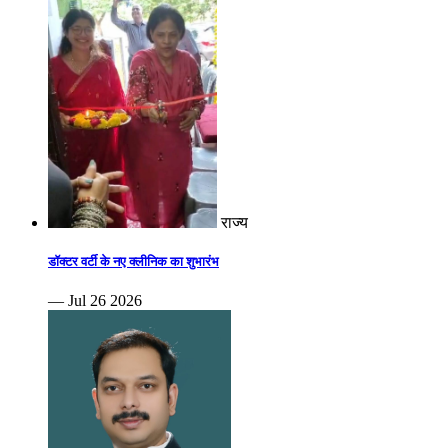
राज्य
डॉक्टर वर्टी के नए क्लीनिक का शुभारंभ
— Jul 26 2026