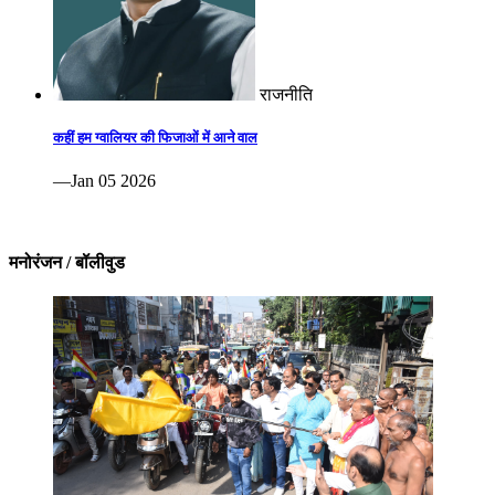
राजनीति
कहीं हम ग्वालियर की फिजाओं में आने वाल
—Jan 05 2026
मनोरंजन / बॉलीवुड