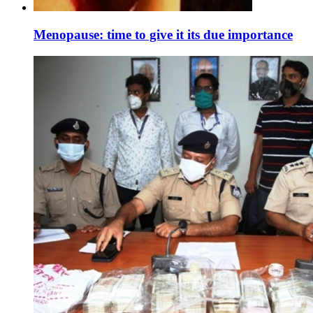
Menopause: time to give it its due importance