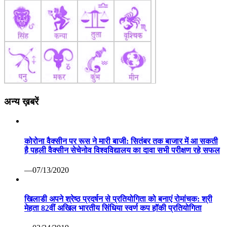
अन्य ख़बरें
कोरोना वैक्सीन पर रूस ने मारी बाजी: सितंबर तक बाजार में आ सकती
है पहली वैक्सीन सेचेनोव विश्वविद्यालय का दावा सभी परीक्षण रहे सफल
—07/13/2020
खिलाडी अपने श्रेष्ठ प्रदर्षन से प्रतियोगिता को बनाएं रोमांचक: श्री
मेहता 82वीं अखिल भारतीय सिंधिया स्वर्ण कप हॉकी प्रतियोगिता