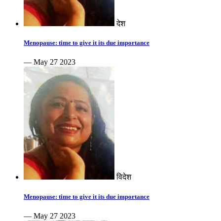
देश
Menopause: time to give it its due importance
— May 27 2023
विदेश
Menopause: time to give it its due importance
— May 27 2023