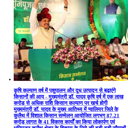
कृषि कल्याण वर्ष में पशुपालन और दूध उत्पादन से बढ़ाएंगे
किसानों की आय - मुख्यमंत्री डॉ. यादव कृषि वर्ष में एक लाख
करोड़ से अधिक राशि किसान कल्याण पर खर्च होगी
मुख्यमंत्री डॉ. यादव के मुख्य आतिथ्य में ग्वालियर जिले के
कुलैथ में विशाल किसान सम्मेलन आयोजित लगभग 87.21
करोड़ लागत के 41 विकास कार्यों का किया लोकार्पण एवं