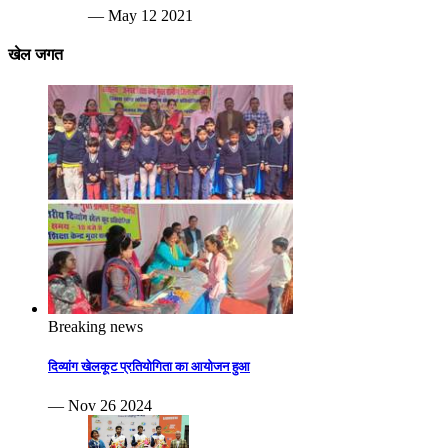
— May 12 2021
खेल जगत
Breaking news
दिव्यांग खेलकूट प्रतियोगिता का आयोजन हुआ
— Nov 26 2024