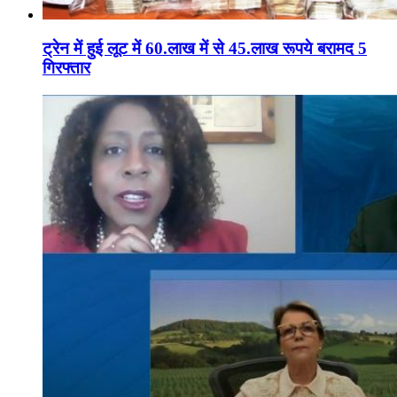
ट्रेन में हुई लूट में 60.लाख में से 45.लाख रूपये बरामद 5
गिरफ्तार