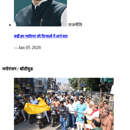
राजनीति
कहीं हम ग्वालियर की फिजाओं में आने वाल
—Jan 05 2026
मनोरंजन / बॉलीवुड