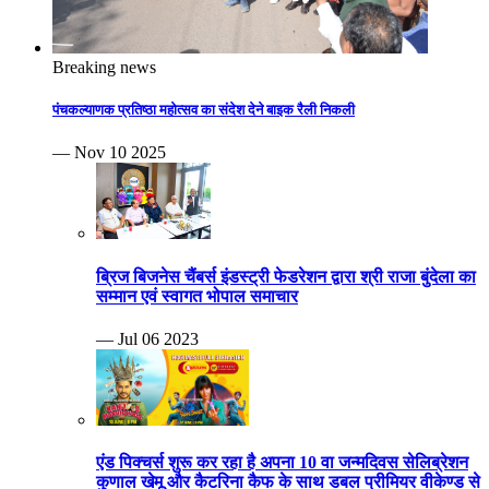
Breaking news
पंचकल्याणक प्रतिष्ठा महोत्सव का संदेश देने बाइक रैली निकली
— Nov 10 2025
ब्रिज बिजनेस चैंबर्स इंडस्ट्री फेडरेशन द्वारा श्री राजा बुंदेला का
सम्मान एवं स्वागत भोपाल समाचार
— Jul 06 2023
एंड पिक्चर्स शुरू कर रहा है अपना 10 वा जन्मदिवस सेलिब्रेशन
कुणाल खेमू और कैटरिना कैफ के साथ डबल प्रीमियर वीकेण्ड से