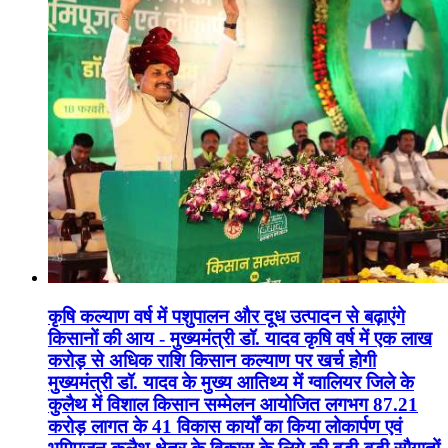
कृषि कल्याण वर्ष में पशुपालन और दूध उत्पादन से बढ़ाएंगे
किसानों की आय - मुख्यमंत्री डॉ. यादव कृषि वर्ष में एक लाख
करोड़ से अधिक राशि किसान कल्याण पर खर्च होगी
मुख्यमंत्री डॉ. यादव के मुख्य आतिथ्य में ग्वालियर जिले के
कुलैथ में विशाल किसान सम्मेलन आयोजित लगभग 87.21
करोड़ लागत के 41 विकास कार्यों का किया लोकार्पण एवं