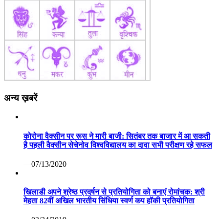
अन्य ख़बरें
कोरोना वैक्सीन पर रूस ने मारी बाजी: सितंबर तक बाजार में आ सकती
है पहली वैक्सीन सेचेनोव विश्वविद्यालय का दावा सभी परीक्षण रहे सफल
—07/13/2020
खिलाडी अपने श्रेष्ठ प्रदर्षन से प्रतियोगिता को बनाएं रोमांचक: श्री
मेहता 82वीं अखिल भारतीय सिंधिया स्वर्ण कप हॉकी प्रतियोगिता