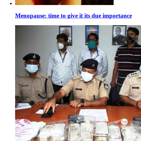
Menopause: time to give it its due importance