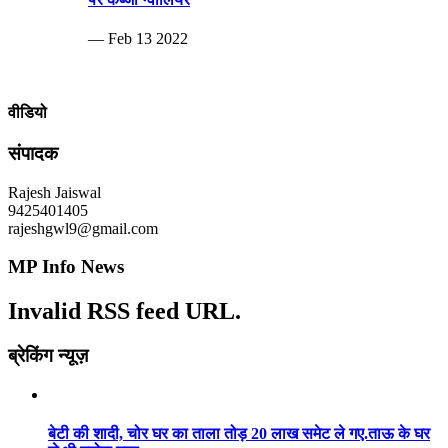
— Feb 13 2022
वीडियो
संपादक
Rajesh Jaiswal
9425401405
rajeshgwl9@gmail.com
MP Info News
Invalid RSS feed URL.
ब्रेकिंग न्यूज़
बेटी की शादी, चोर घर का ताला तोड़ 20 लाख समेट ले गए.ताऊ के घर