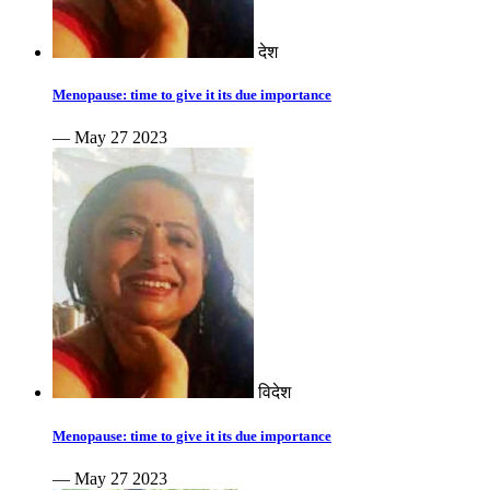
देश
Menopause: time to give it its due importance
— May 27 2023
विदेश
Menopause: time to give it its due importance
— May 27 2023