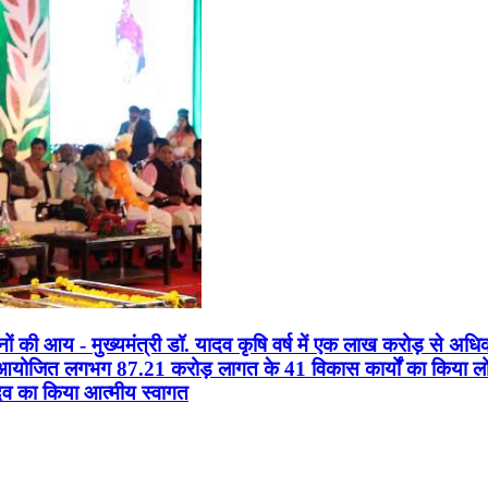
सानों की आय - मुख्यमंत्री डॉ. यादव कृषि वर्ष में एक लाख करोड़ से अधि
न आयोजित लगभग 87.21 करोड़ लागत के 41 विकास कार्यों का किया लोकार
यादव का किया आत्मीय स्वागत