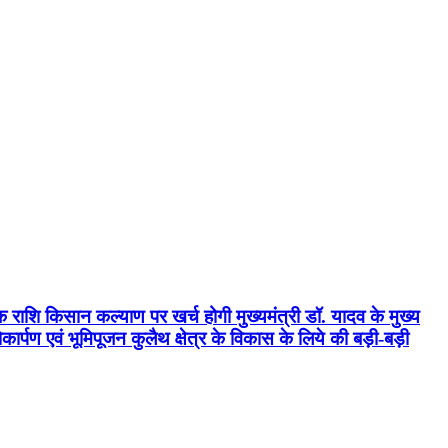
क राशि किसान कल्याण पर खर्च होगी मुख्यमंत्री डॉ. यादव के मुख्य
्पण एवं भूमिपूजन कुलैथ क्षेत्र के विकास के लिये की बड़ी-बड़ी