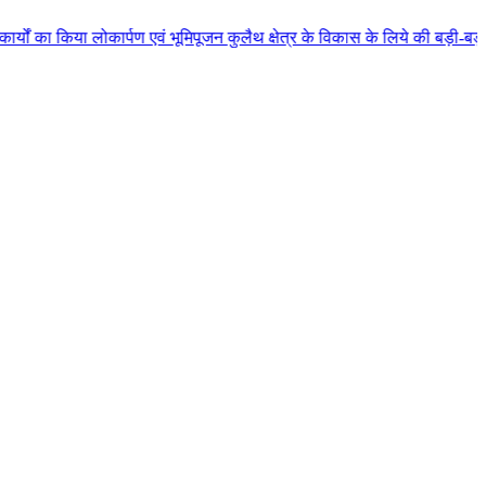
पण एवं भूमिपूजन कुलैथ क्षेत्र के विकास के लिये की बड़ी-बड़ी सौगातों की घोषणा 