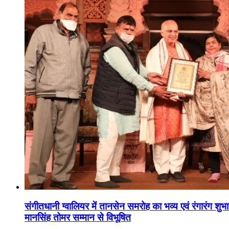
संगीतधानी ग्वालियर में तानसेन समरोह का भव्य एवं रंगारंग शु
मानसिंह तोमर सम्मान से विभूषित