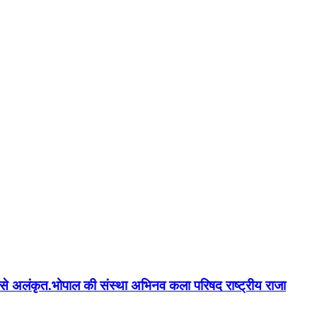
न'' से अलंकृत.भोपाल की संस्था अभिनव कला परिषद राष्ट्रीय राजा