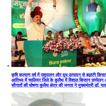
कृषि कल्याण वर्ष में पशुपालन और दूध उत्पादन से बढ़ाएंगे कि
आतिथ्य में ग्वालियर जिले के कुलैथ में विशाल किसान सम्मेल
सौगातों की घोषणा कुलैथ क्षेत्र की जनता ने मुख्यमंत्री डॉ. 