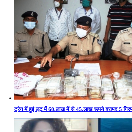
ट्रेन में हुई लूट में 60.लाख में से 45.लाख रूपये बरामद 5 गिरफ