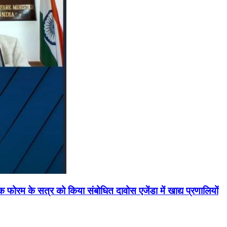
मिक फोरम के सत्र को किया संबोधित दावोस एजेंडा में खाद्य प्रणालियों