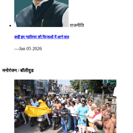
राजनीति
कहीं हम ग्वालियर की फिजाओं में आने वाल
—Jan 05 2026
मनोरंजन / बॉलीवुड