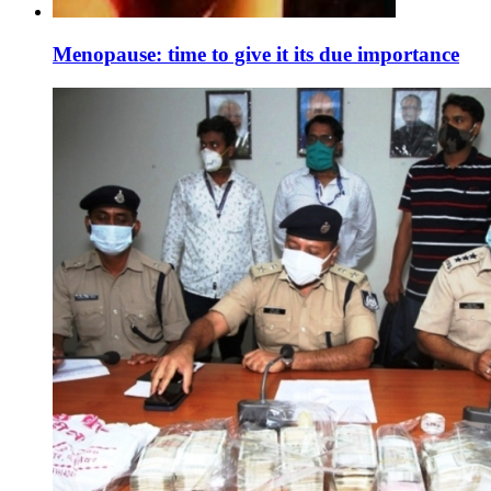
Menopause: time to give it its due importance