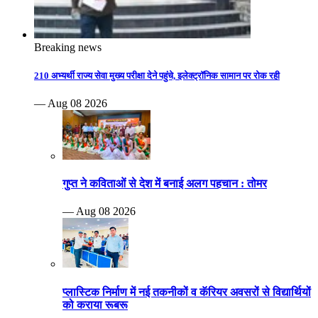
Breaking news
210 अभ्यर्थी राज्य सेवा मुख्य परीक्षा देने पहुंचे, इलेक्ट्रॉनिक सामान पर रोक रही
— Aug 08 2026
गुप्त ने कविताओं से देश में बनाई अलग पहचान : तोमर
— Aug 08 2026
प्लास्टिक निर्माण में नई तकनीकों व कॅरियर अवसरों से विद्यार्थियों
को कराया रूबरू