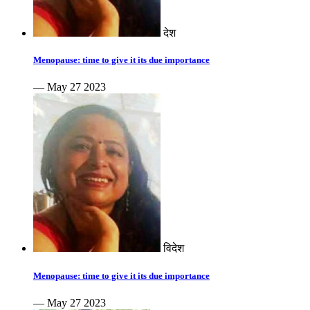
देश
Menopause: time to give it its due importance
— May 27 2023
विदेश
Menopause: time to give it its due importance
— May 27 2023