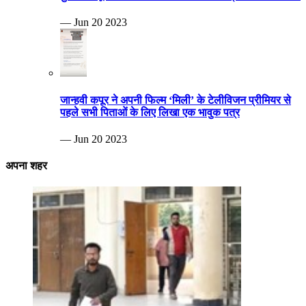
— Jun 20 2023
जान्हवी कपूर ने अपनी फिल्म ‘मिली’ के टेलीविजन प्रीमियर से
पहले सभी पिताओं के लिए लिखा एक भावुक पत्र
— Jun 20 2023
अपना शहर