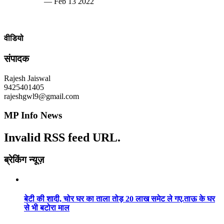
— Feb 13 2022
वीडियो
संपादक
Rajesh Jaiswal
9425401405
rajeshgwl9@gmail.com
MP Info News
Invalid RSS feed URL.
ब्रेकिंग न्यूज़
बेटी की शादी, चोर घर का ताला तोड़ 20 लाख समेट ले गए.ताऊ के घर
से भी बटोरा माल