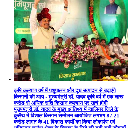
कृषि कल्याण वर्ष में पशुपालन और दूध उत्पादन से बढ़ाएंगे
किसानों की आय - मुख्यमंत्री डॉ. यादव कृषि वर्ष में एक लाख
करोड़ से अधिक राशि किसान कल्याण पर खर्च होगी
मुख्यमंत्री डॉ. यादव के मुख्य आतिथ्य में ग्वालियर जिले के
कुलैथ में विशाल किसान सम्मेलन आयोजित लगभग 87.21
करोड़ लागत के 41 विकास कार्यों का किया लोकार्पण एवं