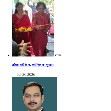
राज्य
डॉक्टर वर्टी के नए क्लीनिक का शुभारंभ
— Jul 26 2026