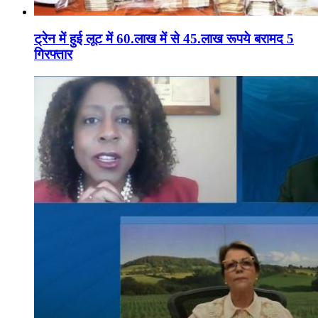
ट्रेन में हुई लूट में 60.लाख में से 45.लाख रूपये बरामद 5
गिरफ्तार