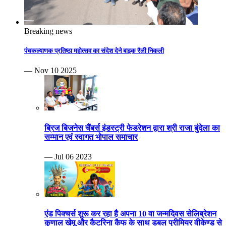
Breaking news
पंचकल्याणक प्रतिष्ठा महोत्सव का संदेश देने बाइक रैली निकली
— Nov 10 2025
ब्रिज बिजनेस चैंबर्स इंडस्ट्री फेडरेशन द्वारा श्री राजा बुंदेला का
सम्मान एवं स्वागत भोपाल समाचार
— Jul 06 2023
एंड पिक्चर्स शुरू कर रहा है अपना 10 वा जन्मदिवस सेलिब्रेशन
कुणाल खेमू और कैटरिना कैफ के साथ डबल प्रीमियर वीकेण्ड से