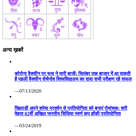
अन्य ख़बरें
कोरोना वैक्सीन पर रूस ने मारी बाजी: सितंबर तक बाजार में आ सकती
है पहली वैक्सीन सेचेनोव विश्वविद्यालय का दावा सभी परीक्षण रहे सफल
—07/13/2020
खिलाडी अपने श्रेष्ठ प्रदर्षन से प्रतियोगिता को बनाएं रोमांचक: श्री
मेहता 82वीं अखिल भारतीय सिंधिया स्वर्ण कप हॉकी प्रतियोगिता
—03/24/2019