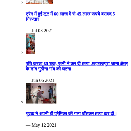
ट्रेन में हुई लूट में 60.लाख में से 45.लाख रूपये बरामद 5
गिरफ्तार
— Jul 03 2021
पति करता था शक, पत्नी ने कर दी हत्या .महाराजपुरा थाना क्षेत्र
के डांग गुठीना गांव की घटना
— Jun 06 2021
युवक ने अपनी ही प्रेमिका की गला घोंटकर हत्या कर दी।
— May 12 2021