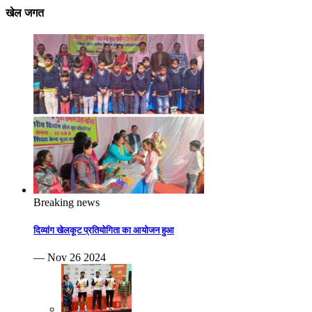
खेल जगत
Breaking news
दिव्यांग खेलकूट प्रतियोगिता का आयोजन हुआ
— Nov 26 2024