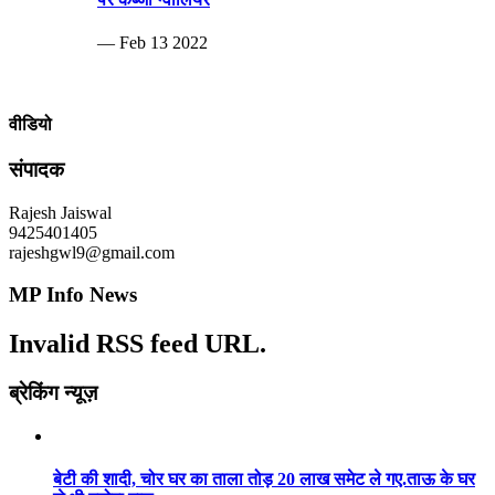
— Feb 13 2022
वीडियो
संपादक
Rajesh Jaiswal
9425401405
rajeshgwl9@gmail.com
MP Info News
Invalid RSS feed URL.
ब्रेकिंग न्यूज़
बेटी की शादी, चोर घर का ताला तोड़ 20 लाख समेट ले गए.ताऊ के घर