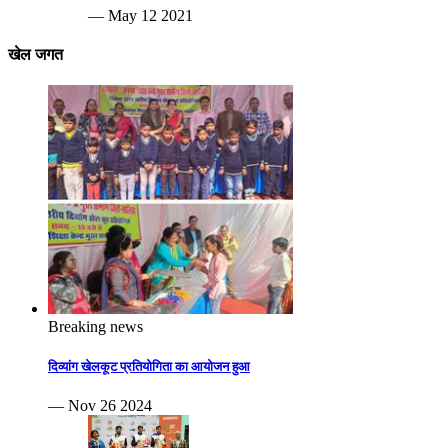
— May 12 2021
खेल जगत
Breaking news
दिव्यांग खेलकूट प्रतियोगिता का आयोजन हुआ
— Nov 26 2024