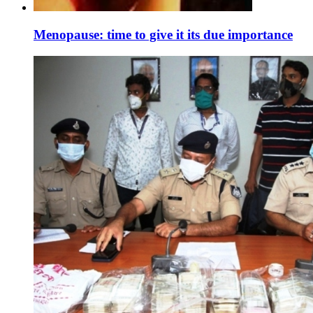
Menopause: time to give it its due importance