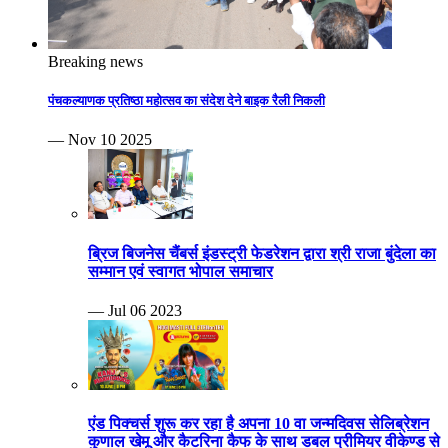
Breaking news
पंचकल्याणक प्रतिष्ठा महोत्सव का संदेश देने बाइक रैली निकली
— Nov 10 2025
ब्रिज बिजनेस चैंबर्स इंडस्ट्री फेडरेशन द्वारा श्री राजा बुंदेला का
सम्मान एवं स्वागत भोपाल समाचार
— Jul 06 2023
एंड पिक्चर्स शुरू कर रहा है अपना 10 वा जन्मदिवस सेलिब्रेशन
कुणाल खेमू और कैटरिना कैफ के साथ डबल प्रीमियर वीकेण्ड से