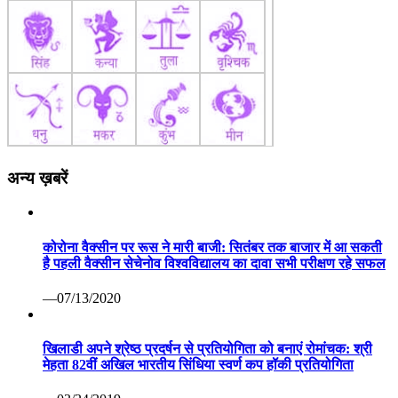
अन्य ख़बरें
कोरोना वैक्सीन पर रूस ने मारी बाजी: सितंबर तक बाजार में आ सकती
है पहली वैक्सीन सेचेनोव विश्वविद्यालय का दावा सभी परीक्षण रहे सफल
—07/13/2020
खिलाडी अपने श्रेष्ठ प्रदर्षन से प्रतियोगिता को बनाएं रोमांचक: श्री
मेहता 82वीं अखिल भारतीय सिंधिया स्वर्ण कप हॉकी प्रतियोगिता