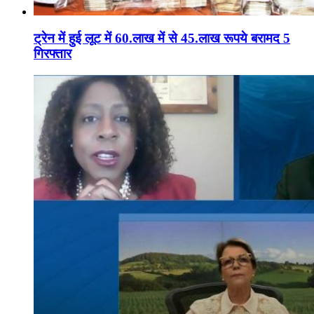
ट्रेन में हुई लूट में 60.लाख में से 45.लाख रूपये बरामद 5
गिरफ्तार