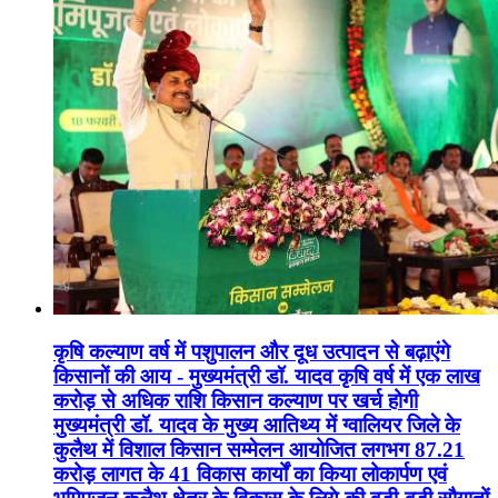
कृषि कल्याण वर्ष में पशुपालन और दूध उत्पादन से बढ़ाएंगे
किसानों की आय - मुख्यमंत्री डॉ. यादव कृषि वर्ष में एक लाख
करोड़ से अधिक राशि किसान कल्याण पर खर्च होगी
मुख्यमंत्री डॉ. यादव के मुख्य आतिथ्य में ग्वालियर जिले के
कुलैथ में विशाल किसान सम्मेलन आयोजित लगभग 87.21
करोड़ लागत के 41 विकास कार्यों का किया लोकार्पण एवं