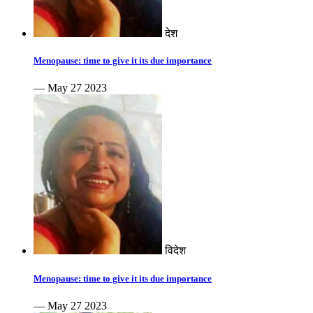
देश
Menopause: time to give it its due importance
— May 27 2023
विदेश
Menopause: time to give it its due importance
— May 27 2023