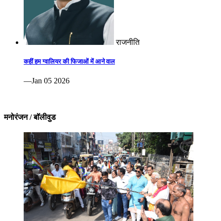
राजनीति
कहीं हम ग्वालियर की फिजाओं में आने वाल
—Jan 05 2026
मनोरंजन / बॉलीवुड