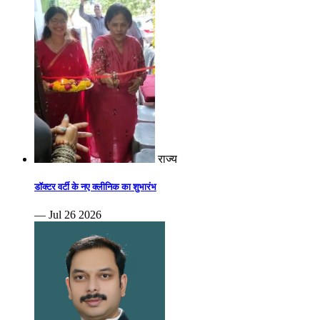
राज्य
डॉक्टर वर्टी के नए क्लीनिक का शुभारंभ
— Jul 26 2026