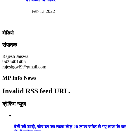
— Feb 13 2022
वीडियो
संपादक
Rajesh Jaiswal
9425401405
rajeshgwl9@gmail.com
MP Info News
Invalid RSS feed URL.
ब्रेकिंग न्यूज़
बेटी की शादी, चोर घर का ताला तोड़ 20 लाख समेट ले गए.ताऊ के घर