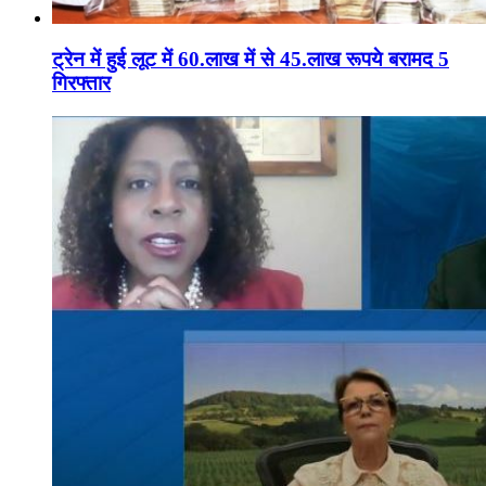
ट्रेन में हुई लूट में 60.लाख में से 45.लाख रूपये बरामद 5
गिरफ्तार