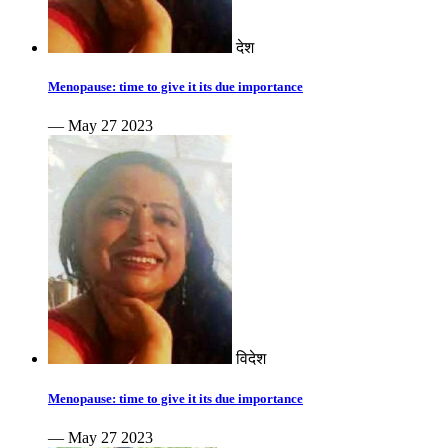
देश
Menopause: time to give it its due importance
— May 27 2023
विदेश
Menopause: time to give it its due importance
— May 27 2023