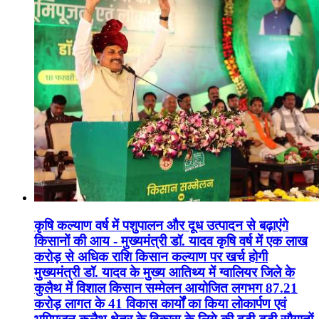
कृषि कल्याण वर्ष में पशुपालन और दूध उत्पादन से बढ़ाएंगे
किसानों की आय - मुख्यमंत्री डॉ. यादव कृषि वर्ष में एक लाख
करोड़ से अधिक राशि किसान कल्याण पर खर्च होगी
मुख्यमंत्री डॉ. यादव के मुख्य आतिथ्य में ग्वालियर जिले के
कुलैथ में विशाल किसान सम्मेलन आयोजित लगभग 87.21
करोड़ लागत के 41 विकास कार्यों का किया लोकार्पण एवं