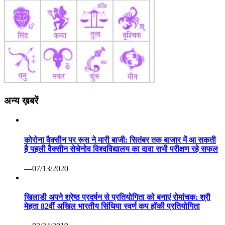
अन्य ख़बरें
कोरोना वैक्सीन पर रूस ने मारी बाजी: सितंबर तक बाजार में आ सकती
है पहली वैक्सीन सेचेनोव विश्वविद्यालय का दावा सभी परीक्षण रहे सफल
—07/13/2020
खिलाडी अपने श्रेष्ठ प्रदर्षन से प्रतियोगिता को बनाएं रोमांचक: श्री
मेहता 82वीं अखिल भारतीय सिंधिया स्वर्ण कप हॉकी प्रतियोगिता