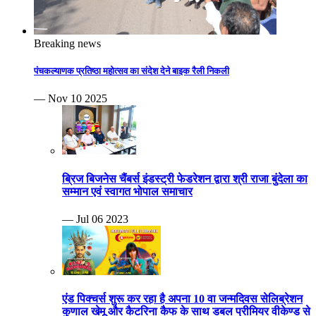
Breaking news
पंचकल्याणक प्रतिष्ठा महोत्सव का संदेश देने बाइक रैली निकली
— Nov 10 2025
ब्रिज बिजनेस चैंबर्स इंडस्ट्री फेडरेशन द्वारा श्री राजा बुंदेला का
सम्मान एवं स्वागत भोपाल समाचार
— Jul 06 2023
एंड पिक्चर्स शुरू कर रहा है अपना 10 वा जन्मदिवस सेलिब्रेशन
कुणाल खेमू और कैटरिना कैफ के साथ डबल प्रीमियर वीकेण्ड से