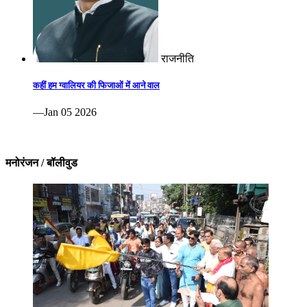
राजनीति
कहीं हम ग्वालियर की फिजाओं में आने वाल
—Jan 05 2026
मनोरंजन / बॉलीवुड