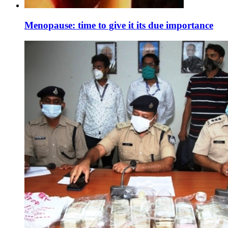
Menopause: time to give it its due importance