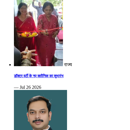
राज्य
डॉक्टर वर्टी के नए क्लीनिक का शुभारंभ
— Jul 26 2026