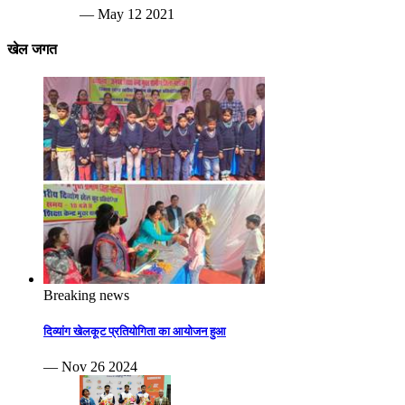
— May 12 2021
खेल जगत
Breaking news
दिव्यांग खेलकूट प्रतियोगिता का आयोजन हुआ
— Nov 26 2024