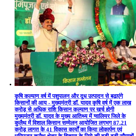
कृषि कल्याण वर्ष में पशुपालन और दूध उत्पादन से बढ़ाएंगे
किसानों की आय - मुख्यमंत्री डॉ. यादव कृषि वर्ष में एक लाख
करोड़ से अधिक राशि किसान कल्याण पर खर्च होगी
मुख्यमंत्री डॉ. यादव के मुख्य आतिथ्य में ग्वालियर जिले के
कुलैथ में विशाल किसान सम्मेलन आयोजित लगभग 87.21
करोड़ लागत के 41 विकास कार्यों का किया लोकार्पण एवं