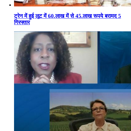
ट्रेन में हुई लूट में 60.लाख में से 45.लाख रूपये बरामद 5
गिरफ्तार