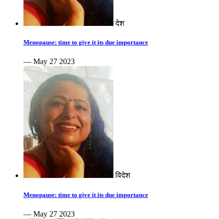
देश
Menopause: time to give it its due importance
— May 27 2023
विदेश
Menopause: time to give it its due importance
— May 27 2023