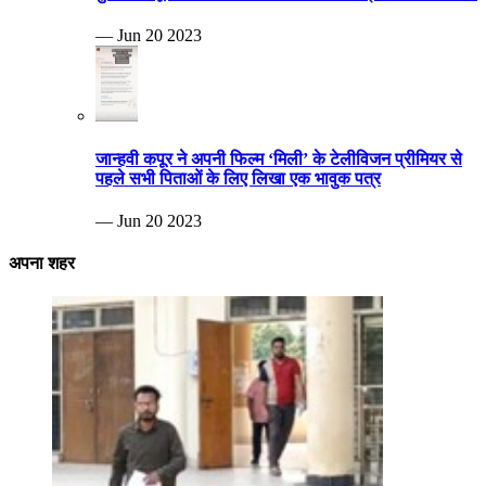
— Jun 20 2023
जान्हवी कपूर ने अपनी फिल्म ‘मिली’ के टेलीविजन प्रीमियर से
पहले सभी पिताओं के लिए लिखा एक भावुक पत्र
— Jun 20 2023
अपना शहर