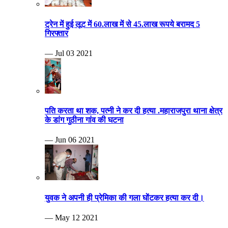
ट्रेन में हुई लूट में 60.लाख में से 45.लाख रूपये बरामद 5
गिरफ्तार
— Jul 03 2021
पति करता था शक, पत्नी ने कर दी हत्या .महाराजपुरा थाना क्षेत्र
के डांग गुठीना गांव की घटना
— Jun 06 2021
युवक ने अपनी ही प्रेमिका की गला घोंटकर हत्या कर दी।
— May 12 2021