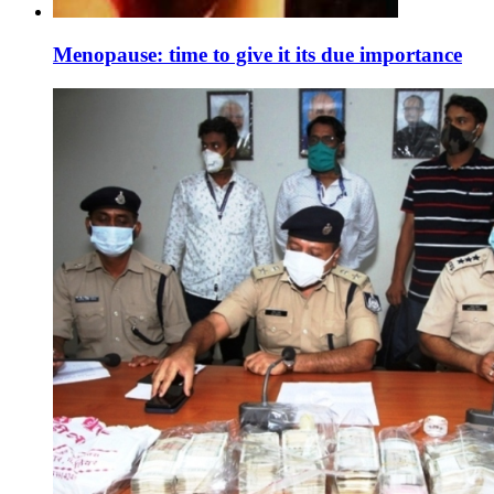
Menopause: time to give it its due importance