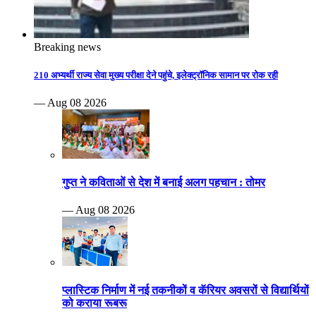
Breaking news
210 अभ्यर्थी राज्य सेवा मुख्य परीक्षा देने पहुंचे, इलेक्ट्रॉनिक सामान पर रोक रही
— Aug 08 2026
गुप्त ने कविताओं से देश में बनाई अलग पहचान : तोमर
— Aug 08 2026
प्लास्टिक निर्माण में नई तकनीकों व कॅरियर अवसरों से विद्यार्थियों
को कराया रूबरू