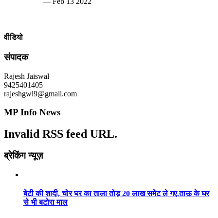
— Feb 13 2022
वीडियो
संपादक
Rajesh Jaiswal
9425401405
rajeshgwl9@gmail.com
MP Info News
Invalid RSS feed URL.
ब्रेकिंग न्यूज़
बेटी की शादी, चोर घर का ताला तोड़ 20 लाख समेट ले गए.ताऊ के घर
से भी बटोरा माल