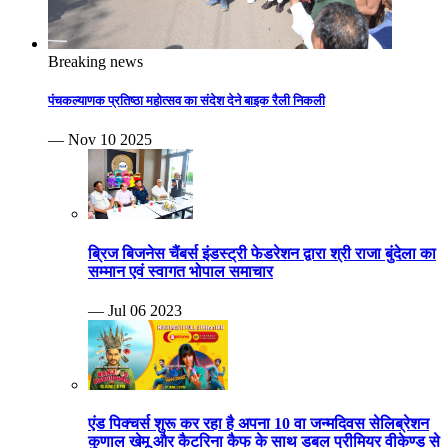
Breaking news
पंचकल्याणक प्रतिष्ठा महोत्सव का संदेश देने बाइक रैली निकली
— Nov 10 2025
ब्रिज बिजनेस चैंबर्स इंडस्ट्री फेडरेशन द्वारा श्री राजा बुंदेला का
सम्मान एवं स्वागत भोपाल समाचार
— Jul 06 2023
एंड पिक्चर्स शुरू कर रहा है अपना 10 वा जन्मदिवस सेलिब्रेशन
कुणाल खेमू और कैटरिना कैफ के साथ डबल प्रीमियर वीकेण्ड से