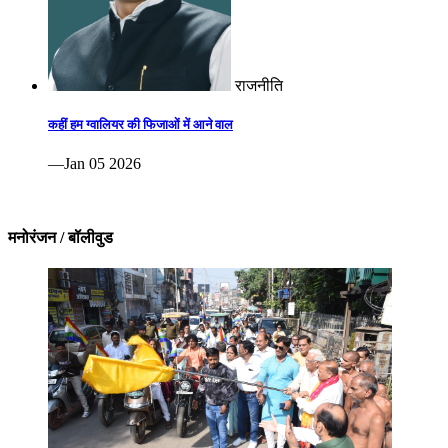
राजनीति
कहीं हम ग्वालियर की फिजाओं में आने वाल
—Jan 05 2026
मनोरंजन / बॉलीवुड