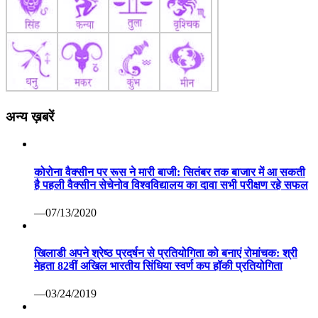
अन्य ख़बरें
कोरोना वैक्सीन पर रूस ने मारी बाजी: सितंबर तक बाजार में आ सकती
है पहली वैक्सीन सेचेनोव विश्वविद्यालय का दावा सभी परीक्षण रहे सफल
—07/13/2020
खिलाडी अपने श्रेष्ठ प्रदर्षन से प्रतियोगिता को बनाएं रोमांचक: श्री
मेहता 82वीं अखिल भारतीय सिंधिया स्वर्ण कप हॉकी प्रतियोगिता
—03/24/2019