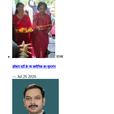
राज्य
डॉक्टर वर्टी के नए क्लीनिक का शुभारंभ
— Jul 26 2026