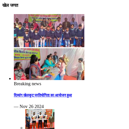
खेल जगत
Breaking news
दिव्यांग खेलकूट प्रतियोगिता का आयोजन हुआ
— Nov 26 2024