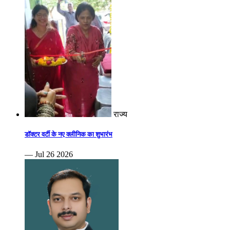
राज्य
डॉक्टर वर्टी के नए क्लीनिक का शुभारंभ
— Jul 26 2026