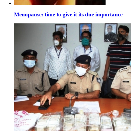
Menopause: time to give it its due importance