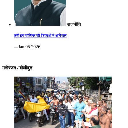
राजनीति
कहीं हम ग्वालियर की फिजाओं में आने वाल
—Jan 05 2026
मनोरंजन / बॉलीवुड