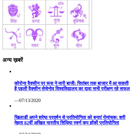
अन्य ख़बरें
कोरोना वैक्सीन पर रूस ने मारी बाजी: सितंबर तक बाजार में आ सकती
है पहली वैक्सीन सेचेनोव विश्वविद्यालय का दावा सभी परीक्षण रहे सफल
—07/13/2020
खिलाडी अपने श्रेष्ठ प्रदर्षन से प्रतियोगिता को बनाएं रोमांचक: श्री
मेहता 82वीं अखिल भारतीय सिंधिया स्वर्ण कप हॉकी प्रतियोगिता