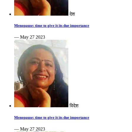
देश
Menopause: time to give it its due importance
— May 27 2023
विदेश
Menopause: time to give it its due importance
— May 27 2023