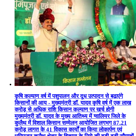
कृषि कल्याण वर्ष में पशुपालन और दूध उत्पादन से बढ़ाएंगे
किसानों की आय - मुख्यमंत्री डॉ. यादव कृषि वर्ष में एक लाख
करोड़ से अधिक राशि किसान कल्याण पर खर्च होगी
मुख्यमंत्री डॉ. यादव के मुख्य आतिथ्य में ग्वालियर जिले के
कुलैथ में विशाल किसान सम्मेलन आयोजित लगभग 87.21
करोड़ लागत के 41 विकास कार्यों का किया लोकार्पण एवं