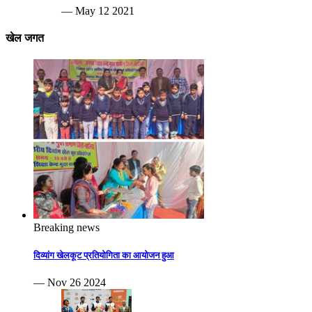
— May 12 2021
खेल जगत
Breaking news
दिव्यांग खेलकूट प्रतियोगिता का आयोजन हुआ
— Nov 26 2024