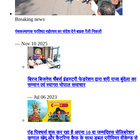
Breaking news
पंचकल्याणक प्रतिष्ठा महोत्सव का संदेश देने बाइक रैली निकली
— Nov 10 2025
ब्रिज बिजनेस चैंबर्स इंडस्ट्री फेडरेशन द्वारा श्री राजा बुंदेला का
सम्मान एवं स्वागत भोपाल समाचार
— Jul 06 2023
एंड पिक्चर्स शुरू कर रहा है अपना 10 वा जन्मदिवस सेलिब्रेशन
कुणाल खेमू और कैटरिना कैफ के साथ डबल प्रीमियर वीकेण्ड से