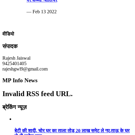
— Feb 13 2022
वीडियो
संपादक
Rajesh Jaiswal
9425401405
rajeshgwl9@gmail.com
MP Info News
Invalid RSS feed URL.
ब्रेकिंग न्यूज़
बेटी की शादी, चोर घर का ताला तोड़ 20 लाख समेट ले गए.ताऊ के घर