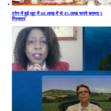
ट्रेन में हुई लूट में 60.लाख में से 45.लाख रूपये बरामद 5
गिरफ्तार