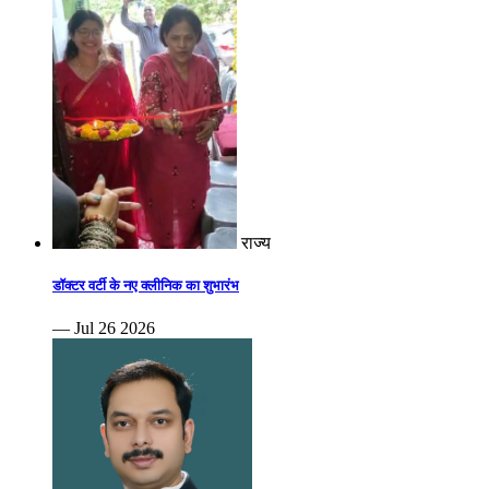
राज्य
डॉक्टर वर्टी के नए क्लीनिक का शुभारंभ
— Jul 26 2026