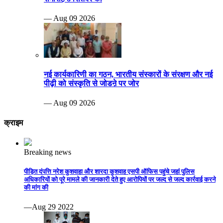
— Aug 09 2026
नई कार्यकारिणी का गठन, भारतीय संस्कारों के संरक्षण और नई
पीढ़ी को संस्कृति से जोडऩे पर जोर
— Aug 09 2026
क्राइम
Breaking news
पीड़ित दंपत्ति नरेश कुशवाहा और शारदा कुशवाह एसपी ऑफिस पहुंचे जहां पुलिस
अधिकारियों को पूरे मामले की जानकारी देते हुए आरोपियों पर जल्द से जल्द कार्रवाई करने
की मांग की
—Aug 29 2022