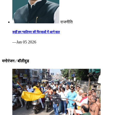
राजनीति
कहीं हम ग्वालियर की फिजाओं में आने वाल
—Jan 05 2026
मनोरंजन / बॉलीवुड