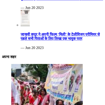
— Jun 20 2023
जान्हवी कपूर ने अपनी फिल्म ‘मिली’ के टेलीविजन प्रीमियर से
पहले सभी पिताओं के लिए लिखा एक भावुक पत्र
— Jun 20 2023
अपना शहर