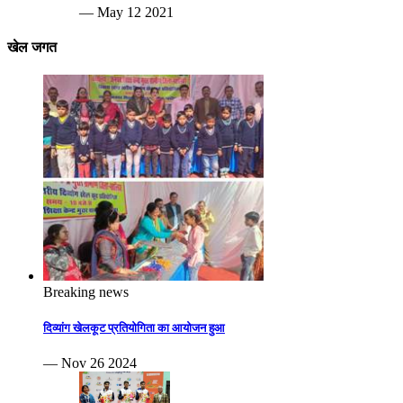
— May 12 2021
खेल जगत
Breaking news
दिव्यांग खेलकूट प्रतियोगिता का आयोजन हुआ
— Nov 26 2024