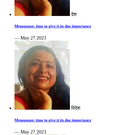
देश
Menopause: time to give it its due importance
— May 27 2023
विदेश
Menopause: time to give it its due importance
— May 27 2023