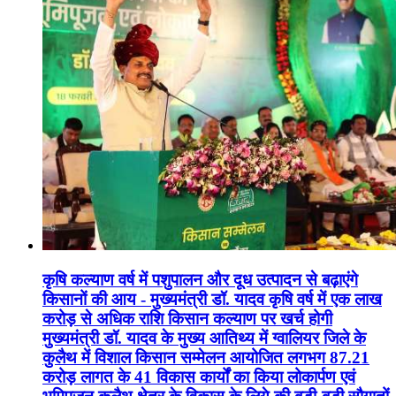
कृषि कल्याण वर्ष में पशुपालन और दूध उत्पादन से बढ़ाएंगे
किसानों की आय - मुख्यमंत्री डॉ. यादव कृषि वर्ष में एक लाख
करोड़ से अधिक राशि किसान कल्याण पर खर्च होगी
मुख्यमंत्री डॉ. यादव के मुख्य आतिथ्य में ग्वालियर जिले के
कुलैथ में विशाल किसान सम्मेलन आयोजित लगभग 87.21
करोड़ लागत के 41 विकास कार्यों का किया लोकार्पण एवं