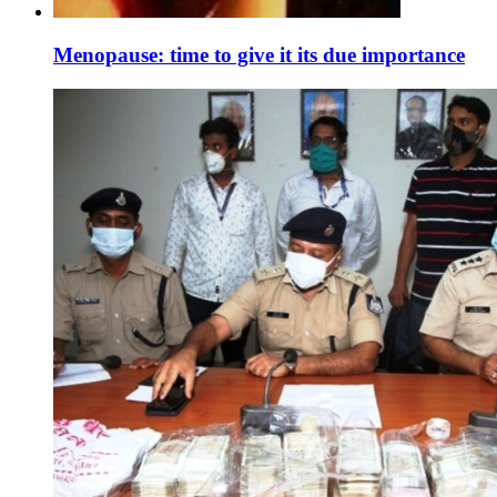
Menopause: time to give it its due importance