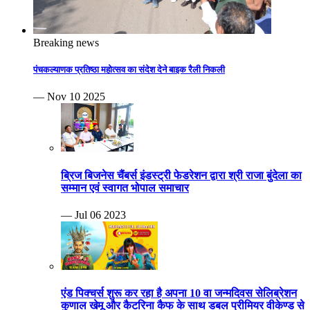
Breaking news
पंचकल्याणक प्रतिष्ठा महोत्सव का संदेश देने बाइक रैली निकली
— Nov 10 2025
ब्रिज बिजनेस चैंबर्स इंडस्ट्री फेडरेशन द्वारा श्री राजा बुंदेला का
सम्मान एवं स्वागत भोपाल समाचार
— Jul 06 2023
एंड पिक्चर्स शुरू कर रहा है अपना 10 वा जन्मदिवस सेलिब्रेशन
कुणाल खेमू और कैटरिना कैफ के साथ डबल प्रीमियर वीकेण्ड से