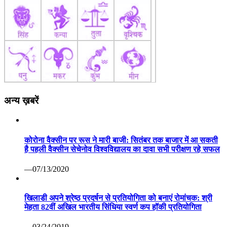
अन्य ख़बरें
कोरोना वैक्सीन पर रूस ने मारी बाजी: सितंबर तक बाजार में आ सकती
है पहली वैक्सीन सेचेनोव विश्वविद्यालय का दावा सभी परीक्षण रहे सफल
—07/13/2020
खिलाडी अपने श्रेष्ठ प्रदर्षन से प्रतियोगिता को बनाएं रोमांचक: श्री
मेहता 82वीं अखिल भारतीय सिंधिया स्वर्ण कप हॉकी प्रतियोगिता
—03/24/2019