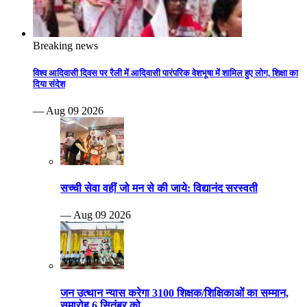
Breaking news
विश्व आदिवासी दिवस पर रैली में आदिवासी पारंपरिक वेशभूषा में शामिल हुए लोग, शिक्षा का
दिया संदेश
— Aug 09 2026
सच्ची सेवा वहीं जो मन से की जाये: विद्यानंद सरस्वती
— Aug 09 2026
जन उत्थान न्यास करेगा 3100 शिक्षक/शिक्षिकाओं का सम्मान,
समारोह 6 सितंबर को