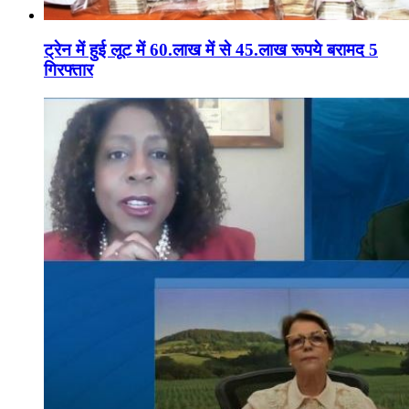
ट्रेन में हुई लूट में 60.लाख में से 45.लाख रूपये बरामद 5
गिरफ्तार