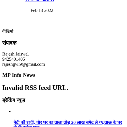
— Feb 13 2022
वीडियो
संपादक
Rajesh Jaiswal
9425401405
rajeshgwl9@gmail.com
MP Info News
Invalid RSS feed URL.
ब्रेकिंग न्यूज़
बेटी की शादी, चोर घर का ताला तोड़ 20 लाख समेट ले गए.ताऊ के घर