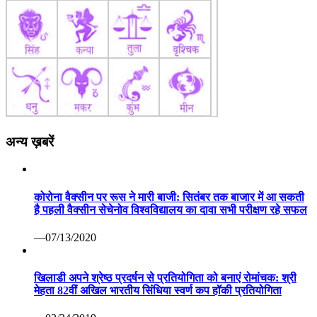
अन्य ख़बरें
कोरोना वैक्सीन पर रूस ने मारी बाजी: सितंबर तक बाजार में आ सकती
है पहली वैक्सीन सेचेनोव विश्वविद्यालय का दावा सभी परीक्षण रहे सफल
—07/13/2020
खिलाडी अपने श्रेष्ठ प्रदर्षन से प्रतियोगिता को बनाएं रोमांचक: श्री
मेहता 82वीं अखिल भारतीय सिंधिया स्वर्ण कप हॉकी प्रतियोगिता