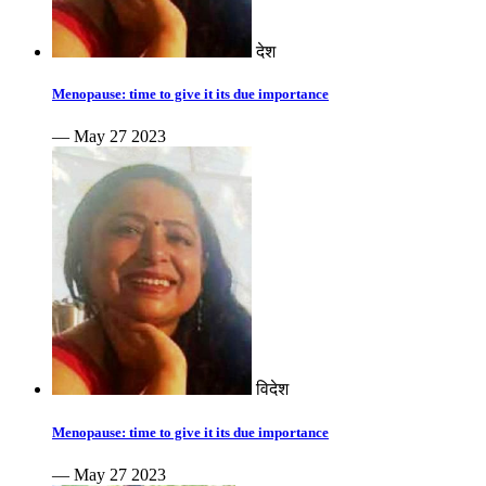
देश
Menopause: time to give it its due importance
— May 27 2023
विदेश
Menopause: time to give it its due importance
— May 27 2023