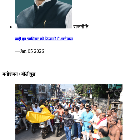
राजनीति
कहीं हम ग्वालियर की फिजाओं में आने वाल
—Jan 05 2026
मनोरंजन / बॉलीवुड