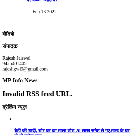
— Feb 13 2022
वीडियो
संपादक
Rajesh Jaiswal
9425401405
rajeshgwl9@gmail.com
MP Info News
Invalid RSS feed URL.
ब्रेकिंग न्यूज़
बेटी की शादी, चोर घर का ताला तोड़ 20 लाख समेट ले गए.ताऊ के घर