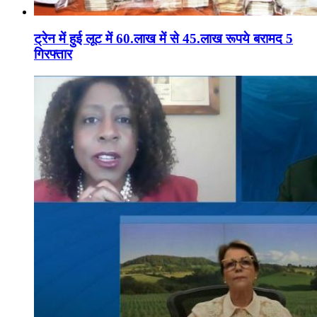
ट्रेन में हुई लूट में 60.लाख में से 45.लाख रूपये बरामद 5
गिरफ्तार