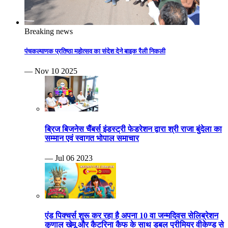
Breaking news
पंचकल्याणक प्रतिष्ठा महोत्सव का संदेश देने बाइक रैली निकली
— Nov 10 2025
ब्रिज बिजनेस चैंबर्स इंडस्ट्री फेडरेशन द्वारा श्री राजा बुंदेला का
सम्मान एवं स्वागत भोपाल समाचार
— Jul 06 2023
एंड पिक्चर्स शुरू कर रहा है अपना 10 वा जन्मदिवस सेलिब्रेशन
कुणाल खेमू और कैटरिना कैफ के साथ डबल प्रीमियर वीकेण्ड से