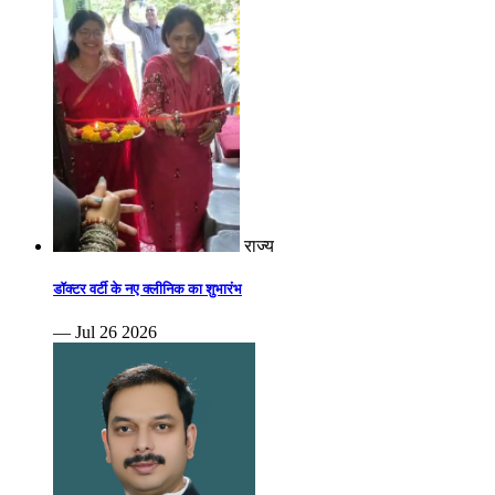
राज्य
डॉक्टर वर्टी के नए क्लीनिक का शुभारंभ
— Jul 26 2026