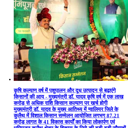
कृषि कल्याण वर्ष में पशुपालन और दूध उत्पादन से बढ़ाएंगे
किसानों की आय - मुख्यमंत्री डॉ. यादव कृषि वर्ष में एक लाख
करोड़ से अधिक राशि किसान कल्याण पर खर्च होगी
मुख्यमंत्री डॉ. यादव के मुख्य आतिथ्य में ग्वालियर जिले के
कुलैथ में विशाल किसान सम्मेलन आयोजित लगभग 87.21
करोड़ लागत के 41 विकास कार्यों का किया लोकार्पण एवं