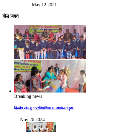
— May 12 2021
खेल जगत
Breaking news
दिव्यांग खेलकूट प्रतियोगिता का आयोजन हुआ
— Nov 26 2024