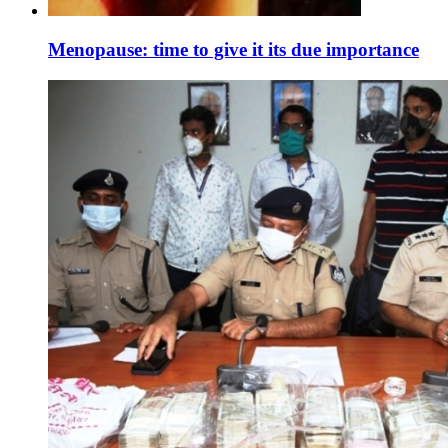
Menopause: time to give it its due importance