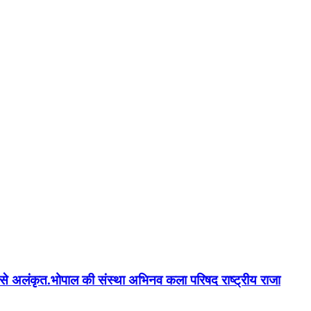
न'' से अलंकृत.भोपाल की संस्था अभिनव कला परिषद राष्ट्रीय राजा