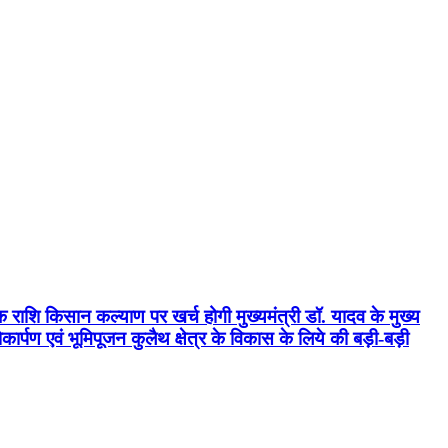
क राशि किसान कल्याण पर खर्च होगी मुख्यमंत्री डॉ. यादव के मुख्य
्पण एवं भूमिपूजन कुलैथ क्षेत्र के विकास के लिये की बड़ी-बड़ी