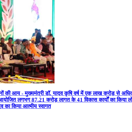
सानों की आय - मुख्यमंत्री डॉ. यादव कृषि वर्ष में एक लाख करोड़ से अधि
न आयोजित लगभग 87.21 करोड़ लागत के 41 विकास कार्यों का किया लोकार
यादव का किया आत्मीय स्वागत