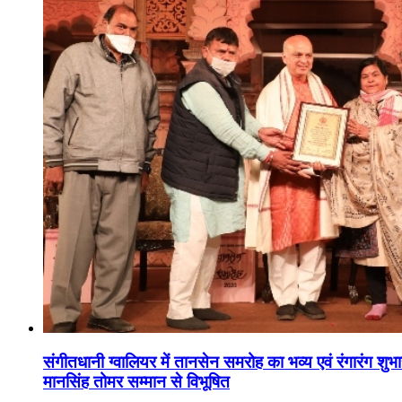
संगीतधानी ग्वालियर में तानसेन समरोह का भव्य एवं रंगारंग शु
मानसिंह तोमर सम्मान से विभूषित