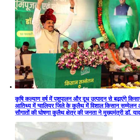
कृषि कल्याण वर्ष में पशुपालन और दूध उत्पादन से बढ़ाएंगे कि
आतिथ्य में ग्वालियर जिले के कुलैथ में विशाल किसान सम्मेल
सौगातों की घोषणा कुलैथ क्षेत्र की जनता ने मुख्यमंत्री डॉ. 