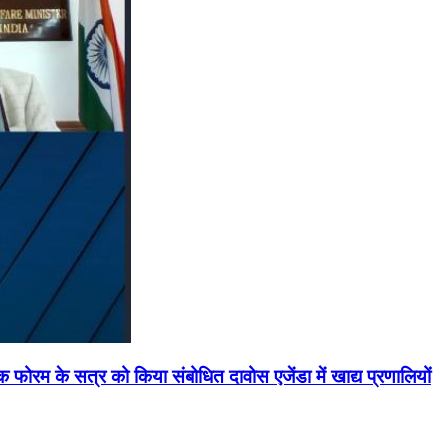
मिक फोरम के सत्र को किया संबोधित दावोस एजेंडा में खाद्य प्रणालियों