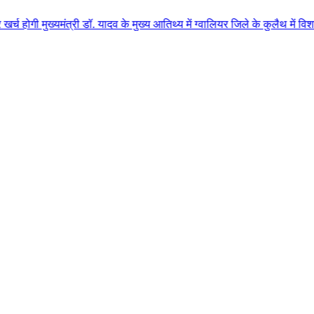
त्री डॉ. यादव के मुख्य आतिथ्य में ग्वालियर जिले के कुलैथ में विशाल किसान सम्