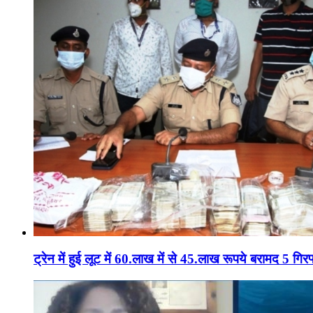
ट्रेन में हुई लूट में 60.लाख में से 45.लाख रूपये बरामद 5 गिरफ