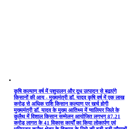
कृषि कल्याण वर्ष में पशुपालन और दूध उत्पादन से बढ़ाएंगे
किसानों की आय - मुख्यमंत्री डॉ. यादव कृषि वर्ष में एक लाख
करोड़ से अधिक राशि किसान कल्याण पर खर्च होगी
मुख्यमंत्री डॉ. यादव के मुख्य आतिथ्य में ग्वालियर जिले के
कुलैथ में विशाल किसान सम्मेलन आयोजित लगभग 87.21
करोड़ लागत के 41 विकास कार्यों का किया लोकार्पण एवं