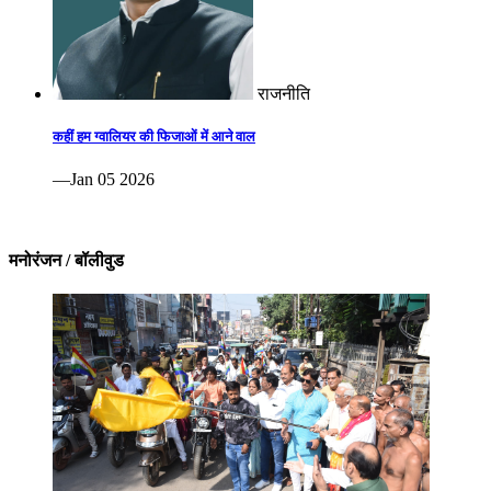
राजनीति
कहीं हम ग्वालियर की फिजाओं में आने वाल
—Jan 05 2026
मनोरंजन / बॉलीवुड