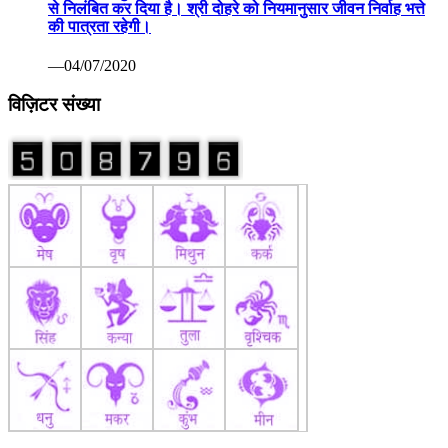
से निलंबित कर दिया है। श्री दोहरे को नियमानुसार जीवन निर्वाह भत्ते
की पात्रता रहेगी।
—04/07/2020
विज़िटर संख्या