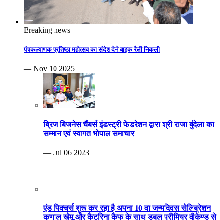
Breaking news
पंचकल्याणक प्रतिष्ठा महोत्सव का संदेश देने बाइक रैली निकली
— Nov 10 2025
ब्रिज बिजनेस चैंबर्स इंडस्ट्री फेडरेशन द्वारा श्री राजा बुंदेला का
सम्मान एवं स्वागत भोपाल समाचार
— Jul 06 2023
एंड पिक्चर्स शुरू कर रहा है अपना 10 वा जन्मदिवस सेलिब्रेशन
कुणाल खेमू और कैटरिना कैफ के साथ डबल प्रीमियर वीकेण्ड से