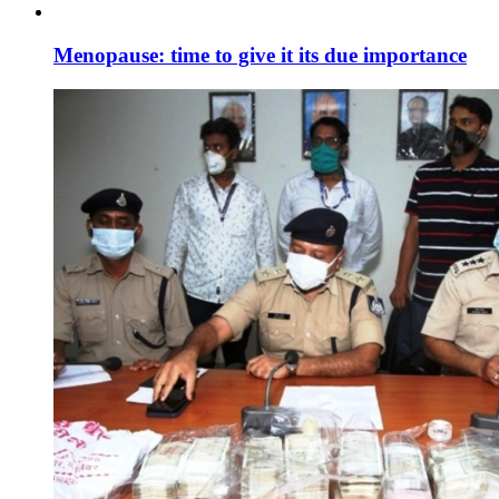
Menopause: time to give it its due importance