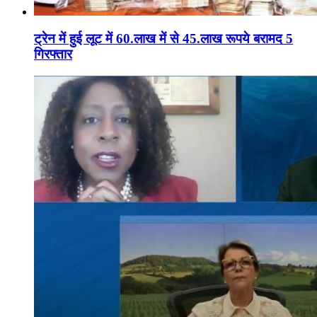
ट्रेन में हुई लूट में 60.लाख में से 45.लाख रूपये बरामद 5
गिरफ्तार