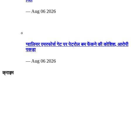
— Aug 06 2026
ग्वालियर एयरफोर्स गेट पर पेट्रोल बम फेंकने की कोशिश, आरोपी
पकड़ा
— Aug 06 2026
क्राइम