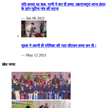
पति करता था शक, पत्नी ने कर दी हत्या .महाराजपुरा थाना क्षेत्र
के डांग गुठीना गांव की घटना
— Jun 06 2021
युवक ने अपनी ही प्रेमिका की गला घोंटकर हत्या कर दी।
— May 12 2021
खेल जगत