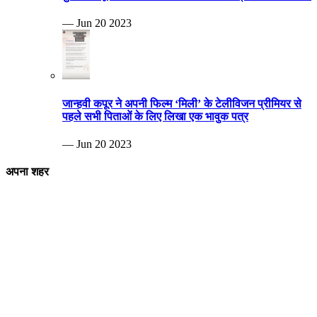
— Jun 20 2023
जान्हवी कपूर ने अपनी फिल्म ‘मिली’ के टेलीविजन प्रीमियर से
पहले सभी पिताओं के लिए लिखा एक भावुक पत्र
— Jun 20 2023
अपना शहर