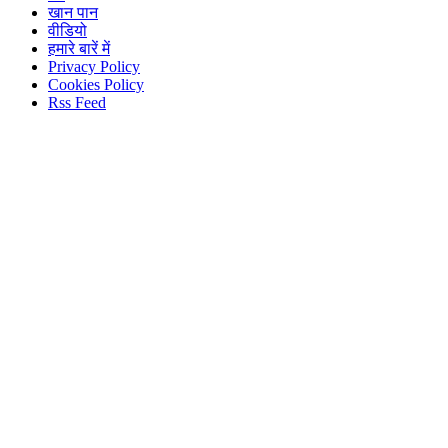
खान पान
वीडियो
हमारे बारें में
Privacy Policy
Cookies Policy
Rss Feed