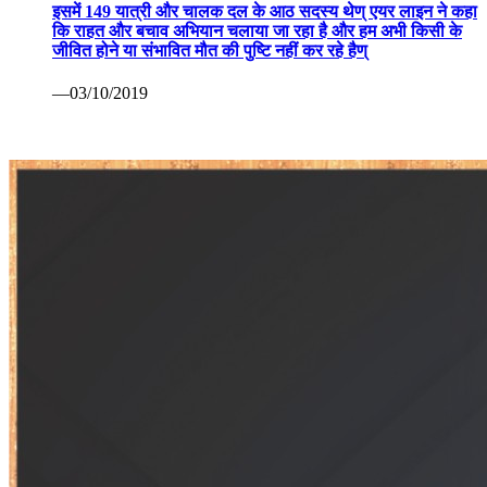
इसमें 149 यात्री और चालक दल के आठ सदस्य थेण् एयर लाइन ने कहा
कि राहत और बचाव अभियान चलाया जा रहा है और हम अभी किसी के
जीवित होने या संभावित मौत की पुष्टि नहीं कर रहे हैण्
—03/10/2019