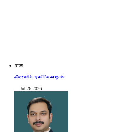
राज्य
डॉक्टर वर्टी के नए क्लीनिक का शुभारंभ
— Jul 26 2026