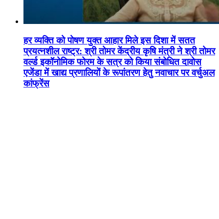
हर व्यक्ति को पोषण युक्त आहार मिले इस दिशा में सतत
प्रयत्नशील राष्ट्र: श्री तोमर केंद्रीय कृषि मंत्री ने श्री तोमर
वर्ल्ड इकॉनोमिक फोरम के सत्र को किया संबोधित दावोस
एजेंडा में खाद्य प्रणालियों के रूपांतरण हेतु नवाचार पर वर्चुअल
कांफ्रेंस