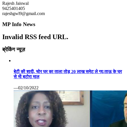
Rajesh Jaiswal
9425401405
rajeshgwl9@gmail.com
MP Info News
Invalid RSS feed URL.
ब्रेकिंग न्यूज़
बेटी की शादी, चोर घर का ताला तोड़ 20 लाख समेट ले गए.ताऊ के घर
से भी बटोरा माल
—02/10/2022