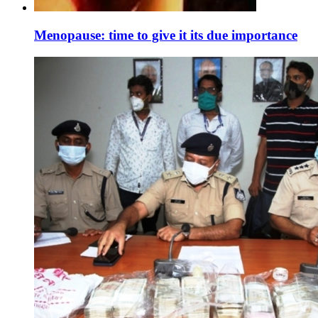
Menopause: time to give it its due importance