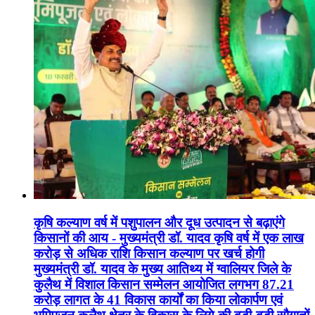
कृषि कल्याण वर्ष में पशुपालन और दूध उत्पादन से बढ़ाएंगे
किसानों की आय - मुख्यमंत्री डॉ. यादव कृषि वर्ष में एक लाख
करोड़ से अधिक राशि किसान कल्याण पर खर्च होगी
मुख्यमंत्री डॉ. यादव के मुख्य आतिथ्य में ग्वालियर जिले के
कुलैथ में विशाल किसान सम्मेलन आयोजित लगभग 87.21
करोड़ लागत के 41 विकास कार्यों का किया लोकार्पण एवं