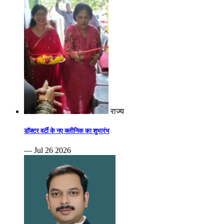
राज्य
डॉक्टर वर्टी के नए क्लीनिक का शुभारंभ
— Jul 26 2026