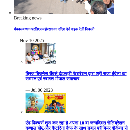
Breaking news
पंचकल्याणक प्रतिष्ठा महोत्सव का संदेश देने बाइक रैली निकली
— Nov 10 2025
ब्रिज बिजनेस चैंबर्स इंडस्ट्री फेडरेशन द्वारा श्री राजा बुंदेला का
सम्मान एवं स्वागत भोपाल समाचार
— Jul 06 2023
एंड पिक्चर्स शुरू कर रहा है अपना 10 वा जन्मदिवस सेलिब्रेशन
कुणाल खेमू और कैटरिना कैफ के साथ डबल प्रीमियर वीकेण्ड से