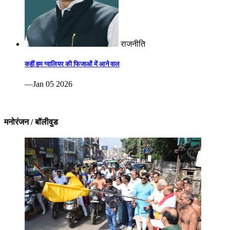
राजनीति
कहीं हम ग्वालियर की फिजाओं में आने वाल
—Jan 05 2026
मनोरंजन / बॉलीवुड