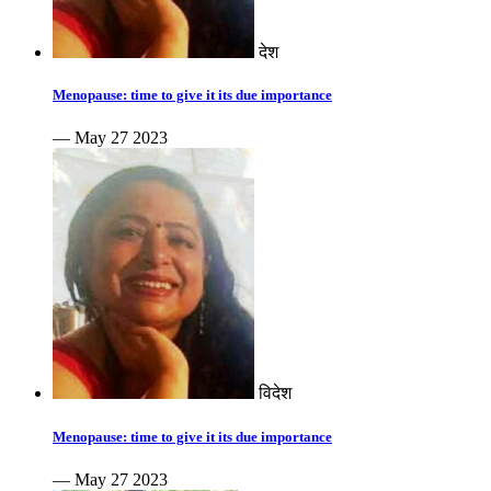
देश
Menopause: time to give it its due importance
— May 27 2023
विदेश
Menopause: time to give it its due importance
— May 27 2023