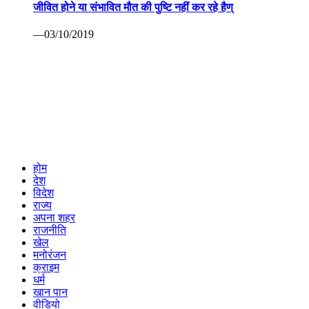
Cookies Policy
Rss Feed