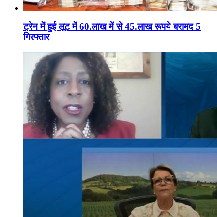
ट्रेन में हुई लूट में 60.लाख में से 45.लाख रूपये बरामद 5
गिरफ्तार