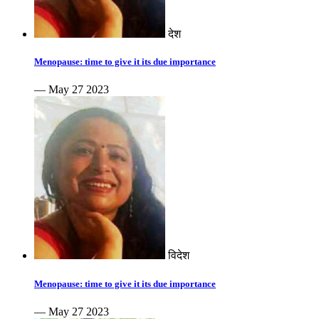
देश
Menopause: time to give it its due importance
— May 27 2023
विदेश
Menopause: time to give it its due importance
— May 27 2023