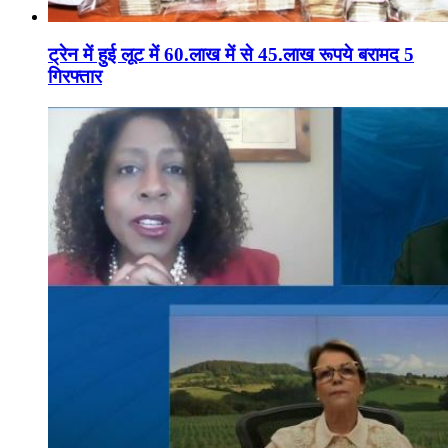
ट्रेन में हुई लूट में 60.लाख में से 45.लाख रूपये बरामद 5
गिरफ्तार