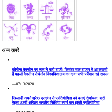
अन्य ख़बरें
कोरोना वैक्सीन पर रूस ने मारी बाजी: सितंबर तक बाजार में आ सकती
है पहली वैक्सीन सेचेनोव विश्वविद्यालय का दावा सभी परीक्षण रहे सफल
—07/13/2020
खिलाडी अपने श्रेष्ठ प्रदर्षन से प्रतियोगिता को बनाएं रोमांचक: श्री
मेहता 82वीं अखिल भारतीय सिंधिया स्वर्ण कप हॉकी प्रतियोगिता