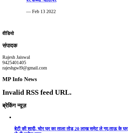
— Feb 13 2022
वीडियो
संपादक
Rajesh Jaiswal
9425401405
rajeshgwl9@gmail.com
MP Info News
Invalid RSS feed URL.
ब्रेकिंग न्यूज़
बेटी की शादी, चोर घर का ताला तोड़ 20 लाख समेट ले गए.ताऊ के घर