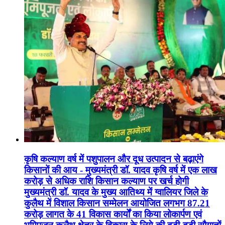
कृषि कल्याण वर्ष में पशुपालन और दूध उत्पादन से बढ़ाएंगे
किसानों की आय - मुख्यमंत्री डॉ. यादव कृषि वर्ष में एक लाख
करोड़ से अधिक राशि किसान कल्याण पर खर्च होगी
मुख्यमंत्री डॉ. यादव के मुख्य आतिथ्य में ग्वालियर जिले के
कुलैथ में विशाल किसान सम्मेलन आयोजित लगभग 87.21
करोड़ लागत के 41 विकास कार्यों का किया लोकार्पण एवं