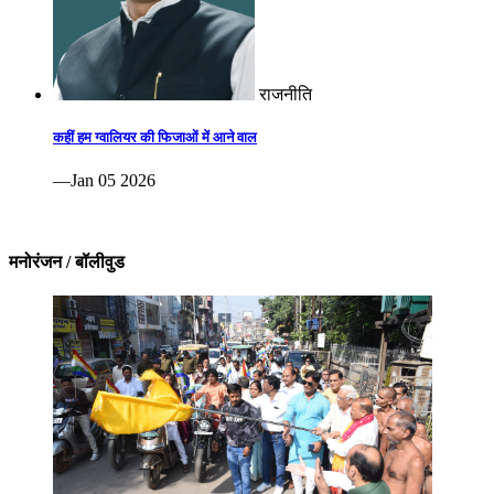
राजनीति
कहीं हम ग्वालियर की फिजाओं में आने वाल
—Jan 05 2026
मनोरंजन / बॉलीवुड