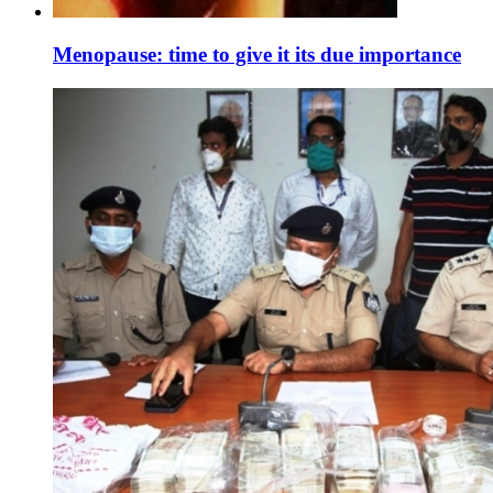
Menopause: time to give it its due importance