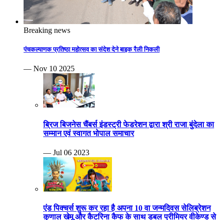
Breaking news
पंचकल्याणक प्रतिष्ठा महोत्सव का संदेश देने बाइक रैली निकली
— Nov 10 2025
ब्रिज बिजनेस चैंबर्स इंडस्ट्री फेडरेशन द्वारा श्री राजा बुंदेला का
सम्मान एवं स्वागत भोपाल समाचार
— Jul 06 2023
एंड पिक्चर्स शुरू कर रहा है अपना 10 वा जन्मदिवस सेलिब्रेशन
कुणाल खेमू और कैटरिना कैफ के साथ डबल प्रीमियर वीकेण्ड से