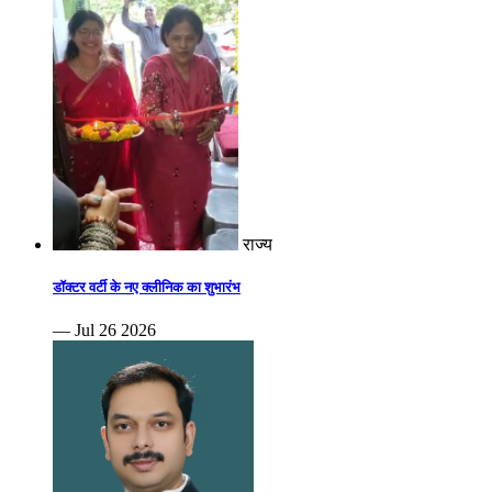
राज्य
डॉक्टर वर्टी के नए क्लीनिक का शुभारंभ
— Jul 26 2026