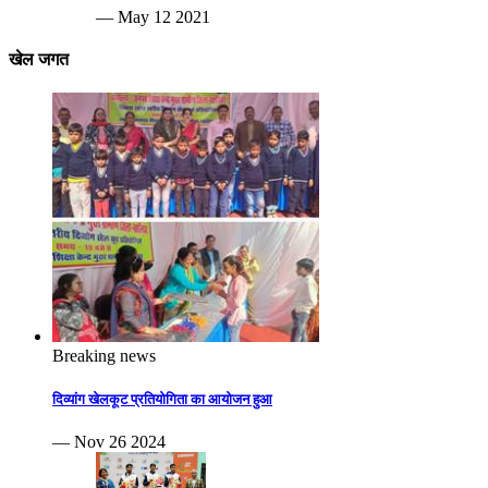
— May 12 2021
खेल जगत
Breaking news
दिव्यांग खेलकूट प्रतियोगिता का आयोजन हुआ
— Nov 26 2024