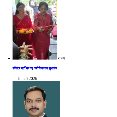
राज्य
डॉक्टर वर्टी के नए क्लीनिक का शुभारंभ
— Jul 26 2026