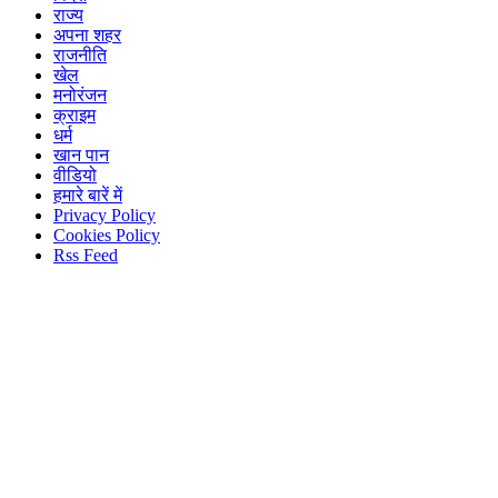
राज्य
अपना शहर
राजनीति
खेल
मनोरंजन
क्राइम
धर्म
खान पान
वीडियो
हमारे बारें में
Privacy Policy
Cookies Policy
Rss Feed