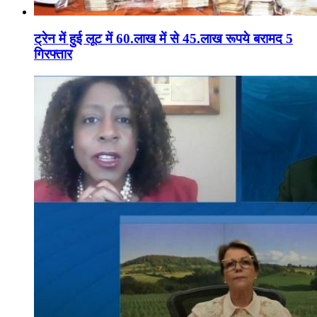
ट्रेन में हुई लूट में 60.लाख में से 45.लाख रूपये बरामद 5
गिरफ्तार