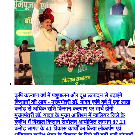
कृषि कल्याण वर्ष में पशुपालन और दूध उत्पादन से बढ़ाएंगे
किसानों की आय - मुख्यमंत्री डॉ. यादव कृषि वर्ष में एक लाख
करोड़ से अधिक राशि किसान कल्याण पर खर्च होगी
मुख्यमंत्री डॉ. यादव के मुख्य आतिथ्य में ग्वालियर जिले के
कुलैथ में विशाल किसान सम्मेलन आयोजित लगभग 87.21
करोड़ लागत के 41 विकास कार्यों का किया लोकार्पण एवं