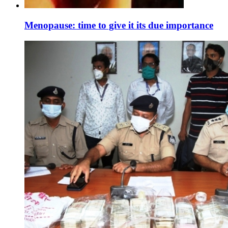
Menopause: time to give it its due importance