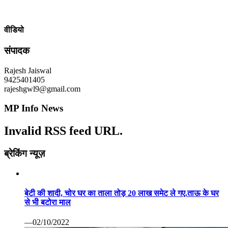
वीडियो
संपादक
Rajesh Jaiswal
9425401405
rajeshgwl9@gmail.com
MP Info News
Invalid RSS feed URL.
ब्रेकिंग न्यूज़
बेटी की शादी, चोर घर का ताला तोड़ 20 लाख समेट ले गए.ताऊ के घर
से भी बटोरा माल
—02/10/2022