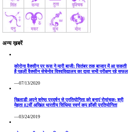
अन्य ख़बरें
कोरोना वैक्सीन पर रूस ने मारी बाजी: सितंबर तक बाजार में आ सकती
है पहली वैक्सीन सेचेनोव विश्वविद्यालय का दावा सभी परीक्षण रहे सफल
—07/13/2020
खिलाडी अपने श्रेष्ठ प्रदर्षन से प्रतियोगिता को बनाएं रोमांचक: श्री
मेहता 82वीं अखिल भारतीय सिंधिया स्वर्ण कप हॉकी प्रतियोगिता
—03/24/2019