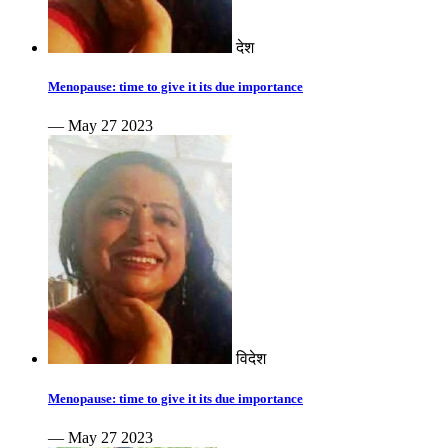
देश
Menopause: time to give it its due importance
— May 27 2023
विदेश
Menopause: time to give it its due importance
— May 27 2023