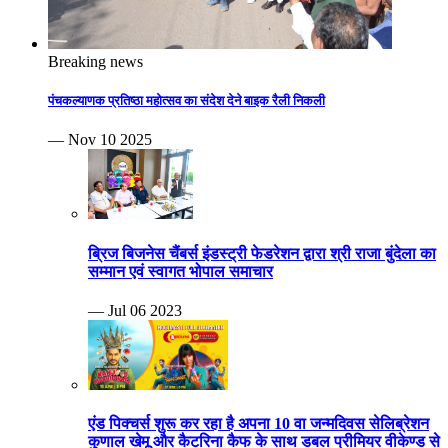
Breaking news
पंचकल्याणक प्रतिष्ठा महोत्सव का संदेश देने बाइक रैली निकली
— Nov 10 2025
ब्रिज बिजनेस चैंबर्स इंडस्ट्री फेडरेशन द्वारा श्री राजा बुंदेला का
सम्मान एवं स्वागत भोपाल समाचार
— Jul 06 2023
एंड पिक्चर्स शुरू कर रहा है अपना 10 वा जन्मदिवस सेलिब्रेशन
कुणाल खेमू और कैटरिना कैफ के साथ डबल प्रीमियर वीकेण्ड से