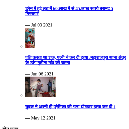
ट्रेन में हुई लूट में 60.लाख में से 45.लाख रूपये बरामद 5
गिरफ्तार
— Jul 03 2021
पति करता था शक, पत्नी ने कर दी हत्या .महाराजपुरा थाना क्षेत्र
के डांग गुठीना गांव की घटना
— Jun 06 2021
युवक ने अपनी ही प्रेमिका की गला घोंटकर हत्या कर दी।
— May 12 2021