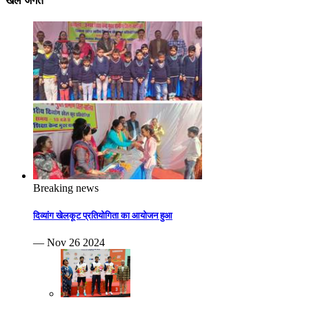
खेल जगत
Breaking news
दिव्यांग खेलकूट प्रतियोगिता का आयोजन हुआ
— Nov 26 2024