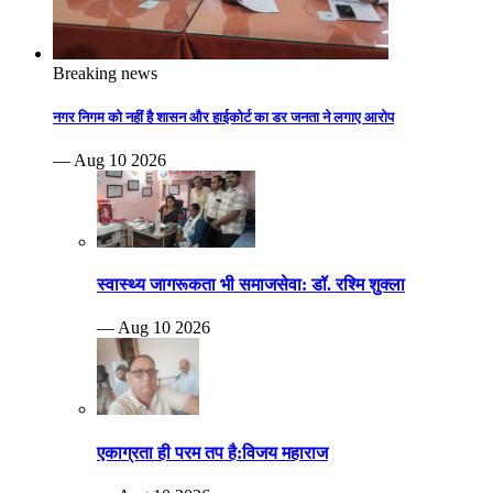
Breaking news
नगर निगम को नहीं है शासन और हाईकोर्ट का डर जनता ने लगाए आरोप
— Aug 10 2026
स्वास्थ्य जागरूकता भी समाजसेवा: डॉ. रश्मि शुक्ला
— Aug 10 2026
एकाग्रता ही परम तप है:विजय महाराज