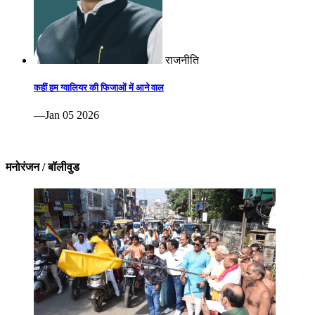
राजनीति
कहीं हम ग्वालियर की फिजाओं में आने वाल
—Jan 05 2026
मनोरंजन / बॉलीवुड