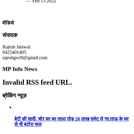
— Feb 13 2022
वीडियो
संपादक
Rajesh Jaiswal
9425401405
rajeshgwl9@gmail.com
MP Info News
Invalid RSS feed URL.
ब्रेकिंग न्यूज़
बेटी की शादी, चोर घर का ताला तोड़ 20 लाख समेट ले गए.ताऊ के घर
से भी बटोरा माल