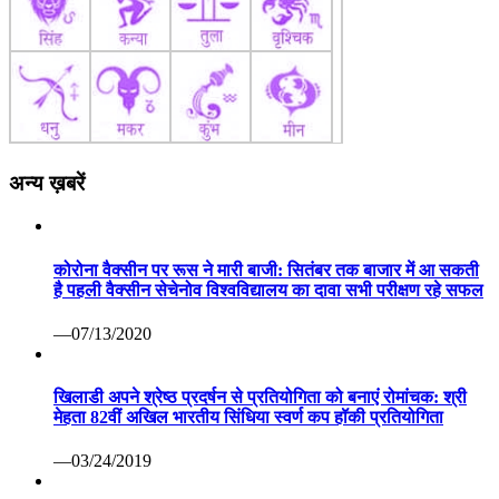
अन्य ख़बरें
कोरोना वैक्सीन पर रूस ने मारी बाजी: सितंबर तक बाजार में आ सकती
है पहली वैक्सीन सेचेनोव विश्वविद्यालय का दावा सभी परीक्षण रहे सफल
—07/13/2020
खिलाडी अपने श्रेष्ठ प्रदर्षन से प्रतियोगिता को बनाएं रोमांचक: श्री
मेहता 82वीं अखिल भारतीय सिंधिया स्वर्ण कप हॉकी प्रतियोगिता
—03/24/2019