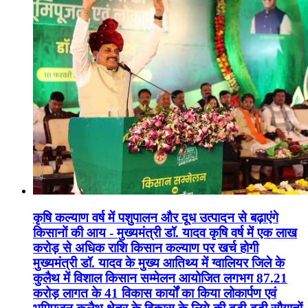
कृषि कल्याण वर्ष में पशुपालन और दूध उत्पादन से बढ़ाएंगे
किसानों की आय - मुख्यमंत्री डॉ. यादव कृषि वर्ष में एक लाख
करोड़ से अधिक राशि किसान कल्याण पर खर्च होगी
मुख्यमंत्री डॉ. यादव के मुख्य आतिथ्य में ग्वालियर जिले के
कुलैथ में विशाल किसान सम्मेलन आयोजित लगभग 87.21
करोड़ लागत के 41 विकास कार्यों का किया लोकार्पण एवं