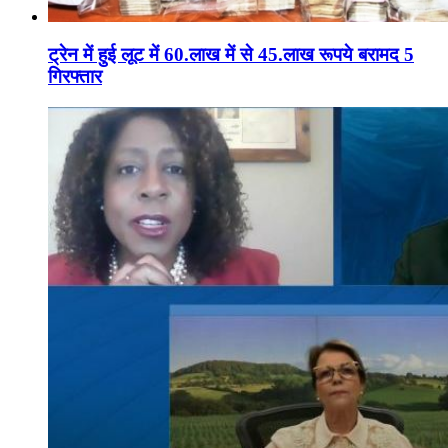
ट्रेन में हुई लूट में 60.लाख में से 45.लाख रूपये बरामद 5
गिरफ्तार