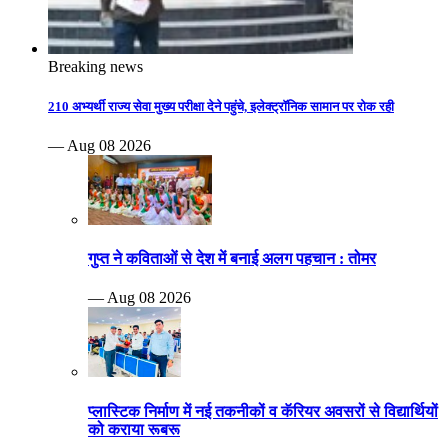
Breaking news
210 अभ्यर्थी राज्य सेवा मुख्य परीक्षा देने पहुंचे, इलेक्ट्रॉनिक सामान पर रोक रही
— Aug 08 2026
गुप्त ने कविताओं से देश में बनाई अलग पहचान : तोमर
— Aug 08 2026
प्लास्टिक निर्माण में नई तकनीकों व कॅरियर अवसरों से विद्यार्थियों
को कराया रूबरू