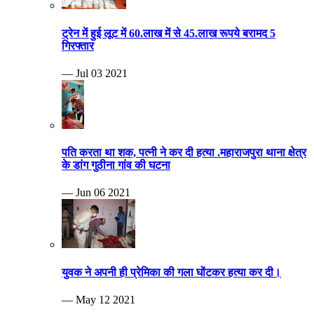
ट्रेन में हुई लूट में 60.लाख में से 45.लाख रूपये बरामद 5
गिरफ्तार
— Jul 03 2021
पति करता था शक, पत्नी ने कर दी हत्या .महाराजपुरा थाना क्षेत्र
के डांग गुठीना गांव की घटना
— Jun 06 2021
युवक ने अपनी ही प्रेमिका की गला घोंटकर हत्या कर दी।
— May 12 2021