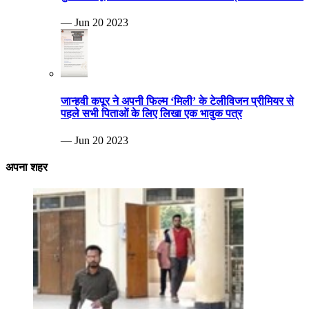
— Jun 20 2023
जान्हवी कपूर ने अपनी फिल्म ‘मिली’ के टेलीविजन प्रीमियर से
पहले सभी पिताओं के लिए लिखा एक भावुक पत्र
— Jun 20 2023
अपना शहर