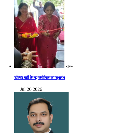
राज्य
डॉक्टर वर्टी के नए क्लीनिक का शुभारंभ
— Jul 26 2026