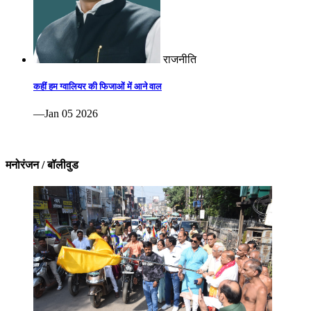
राजनीति
कहीं हम ग्वालियर की फिजाओं में आने वाल
—Jan 05 2026
मनोरंजन / बॉलीवुड