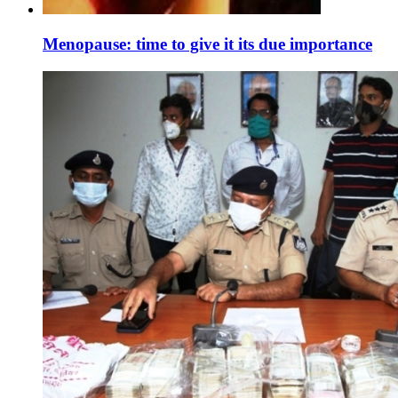
Menopause: time to give it its due importance