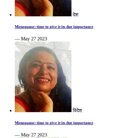
देश
Menopause: time to give it its due importance
— May 27 2023
विदेश
Menopause: time to give it its due importance
— May 27 2023