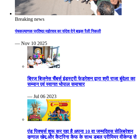
Breaking news
पंचकल्याणक प्रतिष्ठा महोत्सव का संदेश देने बाइक रैली निकली
— Nov 10 2025
ब्रिज बिजनेस चैंबर्स इंडस्ट्री फेडरेशन द्वारा श्री राजा बुंदेला का
सम्मान एवं स्वागत भोपाल समाचार
— Jul 06 2023
एंड पिक्चर्स शुरू कर रहा है अपना 10 वा जन्मदिवस सेलिब्रेशन
कुणाल खेमू और कैटरिना कैफ के साथ डबल प्रीमियर वीकेण्ड से