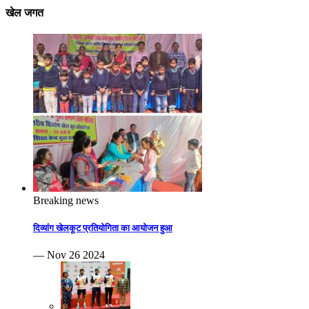
खेल जगत
Breaking news
दिव्यांग खेलकूट प्रतियोगिता का आयोजन हुआ
— Nov 26 2024