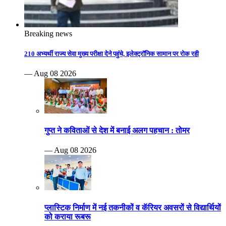
Breaking news
210 अभ्यर्थी राज्य सेवा मुख्य परीक्षा देने पहुंचे, इलेक्ट्रॉनिक सामान पर रोक रही
— Aug 08 2026
गुप्त ने कविताओं से देश में बनाई अलग पहचान : तोमर
— Aug 08 2026
प्लास्टिक निर्माण में नई तकनीकों व कॅरियर अवसरों से विद्यार्थियों
को कराया रूबरू