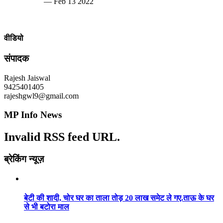
— Feb 13 2022
वीडियो
संपादक
Rajesh Jaiswal
9425401405
rajeshgwl9@gmail.com
MP Info News
Invalid RSS feed URL.
ब्रेकिंग न्यूज़
बेटी की शादी, चोर घर का ताला तोड़ 20 लाख समेट ले गए.ताऊ के घर
से भी बटोरा माल