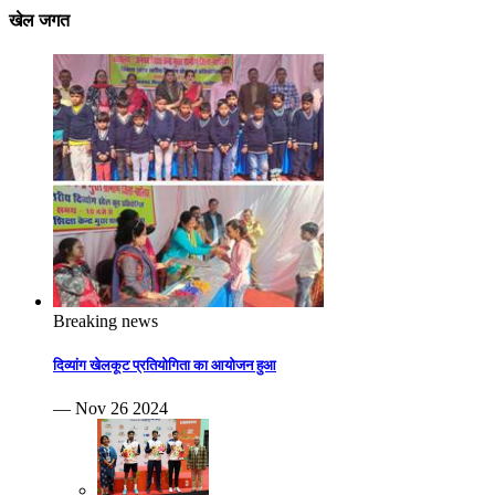
खेल जगत
Breaking news
दिव्यांग खेलकूट प्रतियोगिता का आयोजन हुआ
— Nov 26 2024