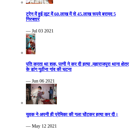
ट्रेन में हुई लूट में 60.लाख में से 45.लाख रूपये बरामद 5
गिरफ्तार
— Jul 03 2021
पति करता था शक, पत्नी ने कर दी हत्या .महाराजपुरा थाना क्षेत्र
के डांग गुठीना गांव की घटना
— Jun 06 2021
युवक ने अपनी ही प्रेमिका की गला घोंटकर हत्या कर दी।
— May 12 2021