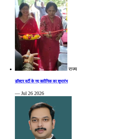
राज्य
डॉक्टर वर्टी के नए क्लीनिक का शुभारंभ
— Jul 26 2026