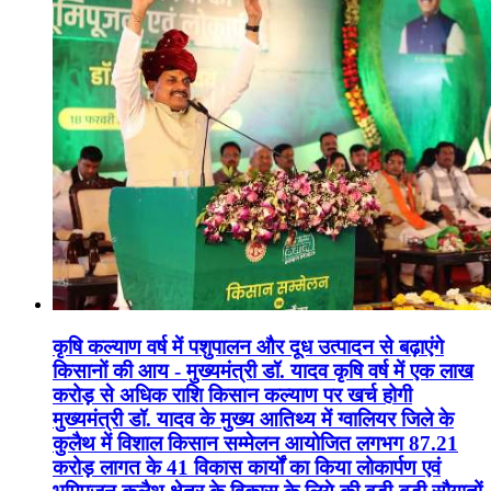
कृषि कल्याण वर्ष में पशुपालन और दूध उत्पादन से बढ़ाएंगे
किसानों की आय - मुख्यमंत्री डॉ. यादव कृषि वर्ष में एक लाख
करोड़ से अधिक राशि किसान कल्याण पर खर्च होगी
मुख्यमंत्री डॉ. यादव के मुख्य आतिथ्य में ग्वालियर जिले के
कुलैथ में विशाल किसान सम्मेलन आयोजित लगभग 87.21
करोड़ लागत के 41 विकास कार्यों का किया लोकार्पण एवं