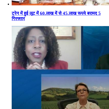
ट्रेन में हुई लूट में 60.लाख में से 45.लाख रूपये बरामद 5
गिरफ्तार