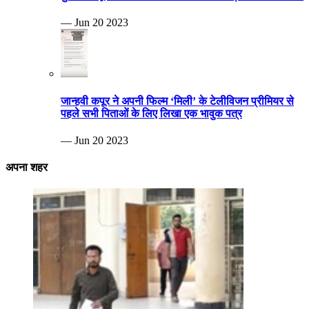
— Jun 20 2023
जान्हवी कपूर ने अपनी फिल्म ‘मिली’ के टेलीविजन प्रीमियर से
पहले सभी पिताओं के लिए लिखा एक भावुक पत्र
— Jun 20 2023
अपना शहर