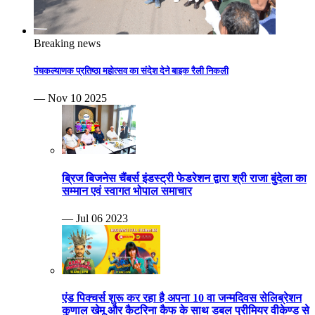
Breaking news
पंचकल्याणक प्रतिष्ठा महोत्सव का संदेश देने बाइक रैली निकली
— Nov 10 2025
ब्रिज बिजनेस चैंबर्स इंडस्ट्री फेडरेशन द्वारा श्री राजा बुंदेला का
सम्मान एवं स्वागत भोपाल समाचार
— Jul 06 2023
एंड पिक्चर्स शुरू कर रहा है अपना 10 वा जन्मदिवस सेलिब्रेशन
कुणाल खेमू और कैटरिना कैफ के साथ डबल प्रीमियर वीकेण्ड से