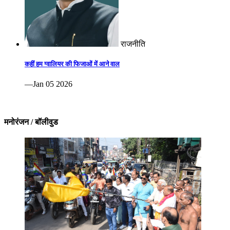
राजनीति
कहीं हम ग्वालियर की फिजाओं में आने वाल
—Jan 05 2026
मनोरंजन / बॉलीवुड