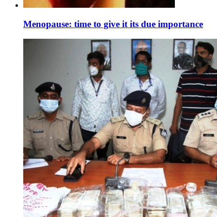
Menopause: time to give it its due importance