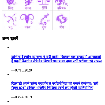
अन्य ख़बरें
कोरोना वैक्सीन पर रूस ने मारी बाजी: सितंबर तक बाजार में आ सकती
है पहली वैक्सीन सेचेनोव विश्वविद्यालय का दावा सभी परीक्षण रहे सफल
—07/13/2020
खिलाडी अपने श्रेष्ठ प्रदर्षन से प्रतियोगिता को बनाएं रोमांचक: श्री
मेहता 82वीं अखिल भारतीय सिंधिया स्वर्ण कप हॉकी प्रतियोगिता
—03/24/2019