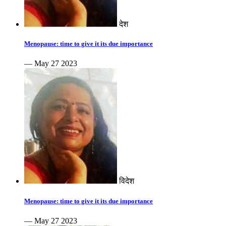
देश
Menopause: time to give it its due importance
— May 27 2023
विदेश
Menopause: time to give it its due importance
— May 27 2023