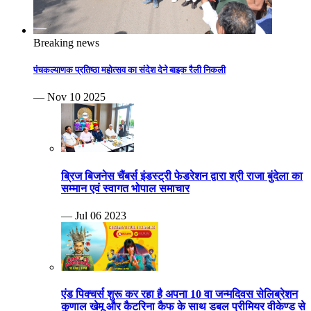
Breaking news
पंचकल्याणक प्रतिष्ठा महोत्सव का संदेश देने बाइक रैली निकली
— Nov 10 2025
ब्रिज बिजनेस चैंबर्स इंडस्ट्री फेडरेशन द्वारा श्री राजा बुंदेला का
सम्मान एवं स्वागत भोपाल समाचार
— Jul 06 2023
एंड पिक्चर्स शुरू कर रहा है अपना 10 वा जन्मदिवस सेलिब्रेशन
कुणाल खेमू और कैटरिना कैफ के साथ डबल प्रीमियर वीकेण्ड से