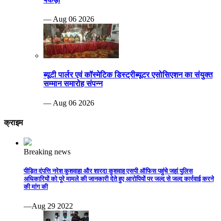
— Aug 06 2026
ब्यूटी पार्लर एवं कॉस्मेटिक डिस्ट्रीब्यूटर एसोसिएशन का संयुक्त
सम्मान समारोह संपन्न
— Aug 06 2026
क्राइम
Breaking news
पीड़ित दंपत्ति नरेश कुशवाहा और शारदा कुशवाह एसपी ऑफिस पहुंचे जहां पुलिस
अधिकारियों को पूरे मामले की जानकारी देते हुए आरोपियों पर जल्द से जल्द कार्रवाई करने
की मांग की
—Aug 29 2022