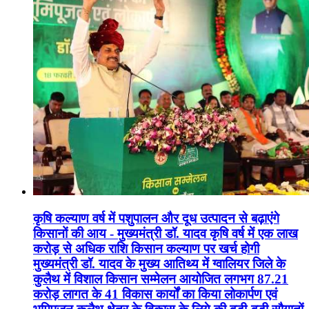
कृषि कल्याण वर्ष में पशुपालन और दूध उत्पादन से बढ़ाएंगे
किसानों की आय - मुख्यमंत्री डॉ. यादव कृषि वर्ष में एक लाख
करोड़ से अधिक राशि किसान कल्याण पर खर्च होगी
मुख्यमंत्री डॉ. यादव के मुख्य आतिथ्य में ग्वालियर जिले के
कुलैथ में विशाल किसान सम्मेलन आयोजित लगभग 87.21
करोड़ लागत के 41 विकास कार्यों का किया लोकार्पण एवं