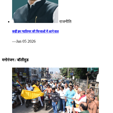
राजनीति
कहीं हम ग्वालियर की फिजाओं में आने वाल
—Jan 05 2026
मनोरंजन / बॉलीवुड