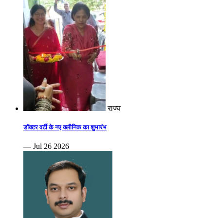
राज्य
डॉक्टर वर्टी के नए क्लीनिक का शुभारंभ
— Jul 26 2026