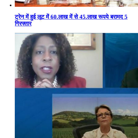
ट्रेन में हुई लूट में 60.लाख में से 45.लाख रूपये बरामद 5
गिरफ्तार