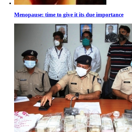
Menopause: time to give it its due importance