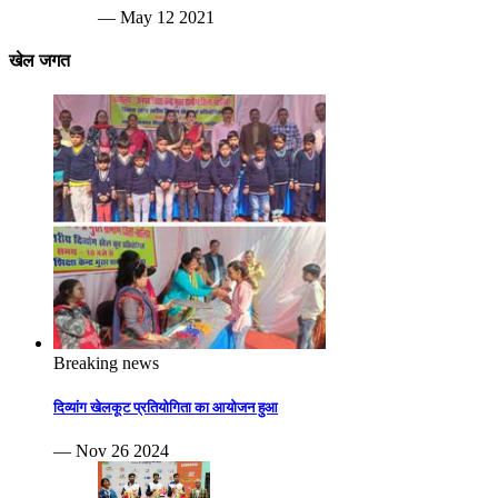
— May 12 2021
खेल जगत
Breaking news
दिव्यांग खेलकूट प्रतियोगिता का आयोजन हुआ
— Nov 26 2024