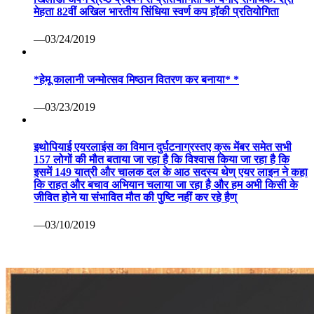
मेहता 82वीं अखिल भारतीय सिंधिया स्वर्ण कप हॉकी प्रतियोगिता
—03/24/2019
*हेमू कालानी जन्मोत्सव मिष्ठान वितरण कर बनाया* *
—03/23/2019
इथोपियाई एयरलाइंस का विमान दुर्घटनाग्रस्तए क्रू मेंबर समेत सभी
157 लोगों की मौत बताया जा रहा है कि विश्वास किया जा रहा है कि
इसमें 149 यात्री और चालक दल के आठ सदस्य थेण् एयर लाइन ने कहा
कि राहत और बचाव अभियान चलाया जा रहा है और हम अभी किसी के
जीवित होने या संभावित मौत की पुष्टि नहीं कर रहे हैण्
—03/10/2019