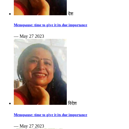
देश
Menopause: time to give it its due importance
— May 27 2023
विदेश
Menopause: time to give it its due importance
— May 27 2023