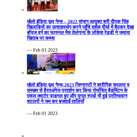
खेलो इंडिया यूथ गेम्स – 2022 संभाग आयुक्त श्री दीपक सिंह
खिलाड़ियों का उत्साहवर्धन करने पहुँचे दर्शक दीर्घा में बैठकर देखा
बॉयज वर्ग का फायनल मैच तेलंगाना के लोकेश रेड्डी ने जमाया
खिताब पर कब्जा
— Feb 03 2023
खेलो इंडिया यूथ गेम्स-2023 जिम्नास्टों ने शारीरिक चपलता व
दमखम से हैरतअंगेज प्रदर्शन कर किया रोमांचित बैडमिंटन के
एकल क्वार्टर फाइनल हुए और युगल स्पर्धा भी हुई प्रतिभावान
शटलरों ने जम कर बजवाईं तालियाँ
— Feb 01 2023