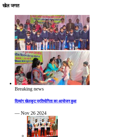
खेल जगत
Breaking news
दिव्यांग खेलकूट प्रतियोगिता का आयोजन हुआ
— Nov 26 2024