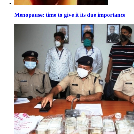
Menopause: time to give it its due importance