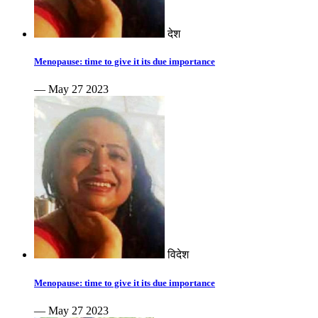
देश
Menopause: time to give it its due importance
— May 27 2023
विदेश
Menopause: time to give it its due importance
— May 27 2023