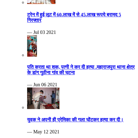
ट्रेन में हुई लूट में 60.लाख में से 45.लाख रूपये बरामद 5
गिरफ्तार
— Jul 03 2021
पति करता था शक, पत्नी ने कर दी हत्या .महाराजपुरा थाना क्षेत्र
के डांग गुठीना गांव की घटना
— Jun 06 2021
युवक ने अपनी ही प्रेमिका की गला घोंटकर हत्या कर दी।
— May 12 2021