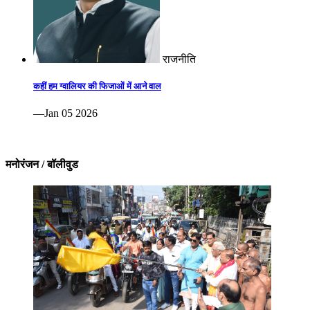
राजनीति
कहीं हम ग्वालियर की फिजाओं में आने वाल
—Jan 05 2026
मनोरंजन / बॉलीवुड