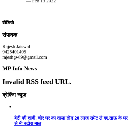
— Feb 13 2022
वीडियो
संपादक
Rajesh Jaiswal
9425401405
rajeshgwl9@gmail.com
MP Info News
Invalid RSS feed URL.
ब्रेकिंग न्यूज़
बेटी की शादी, चोर घर का ताला तोड़ 20 लाख समेट ले गए.ताऊ के घर
से भी बटोरा माल