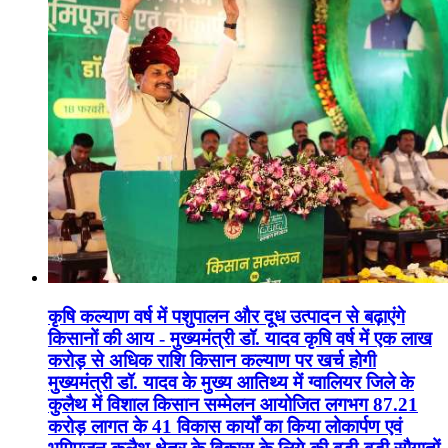
कृषि कल्याण वर्ष में पशुपालन और दूध उत्पादन से बढ़ाएंगे
किसानों की आय - मुख्यमंत्री डॉ. यादव कृषि वर्ष में एक लाख
करोड़ से अधिक राशि किसान कल्याण पर खर्च होगी
मुख्यमंत्री डॉ. यादव के मुख्य आतिथ्य में ग्वालियर जिले के
कुलैथ में विशाल किसान सम्मेलन आयोजित लगभग 87.21
करोड़ लागत के 41 विकास कार्यों का किया लोकार्पण एवं