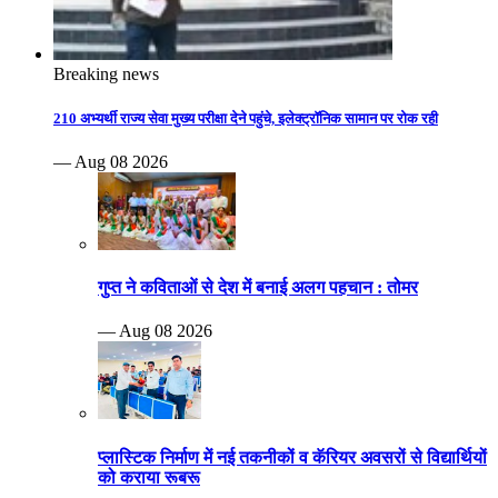
Breaking news
210 अभ्यर्थी राज्य सेवा मुख्य परीक्षा देने पहुंचे, इलेक्ट्रॉनिक सामान पर रोक रही
— Aug 08 2026
गुप्त ने कविताओं से देश में बनाई अलग पहचान : तोमर
— Aug 08 2026
प्लास्टिक निर्माण में नई तकनीकों व कॅरियर अवसरों से विद्यार्थियों
को कराया रूबरू