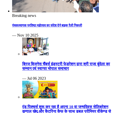
Breaking news
पंचकल्याणक प्रतिष्ठा महोत्सव का संदेश देने बाइक रैली निकली
— Nov 10 2025
ब्रिज बिजनेस चैंबर्स इंडस्ट्री फेडरेशन द्वारा श्री राजा बुंदेला का
सम्मान एवं स्वागत भोपाल समाचार
— Jul 06 2023
एंड पिक्चर्स शुरू कर रहा है अपना 10 वा जन्मदिवस सेलिब्रेशन
कुणाल खेमू और कैटरिना कैफ के साथ डबल प्रीमियर वीकेण्ड से