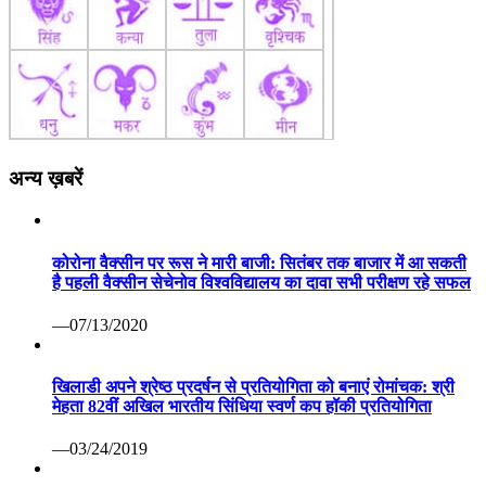
अन्य ख़बरें
कोरोना वैक्सीन पर रूस ने मारी बाजी: सितंबर तक बाजार में आ सकती
है पहली वैक्सीन सेचेनोव विश्वविद्यालय का दावा सभी परीक्षण रहे सफल
—07/13/2020
खिलाडी अपने श्रेष्ठ प्रदर्षन से प्रतियोगिता को बनाएं रोमांचक: श्री
मेहता 82वीं अखिल भारतीय सिंधिया स्वर्ण कप हॉकी प्रतियोगिता
—03/24/2019