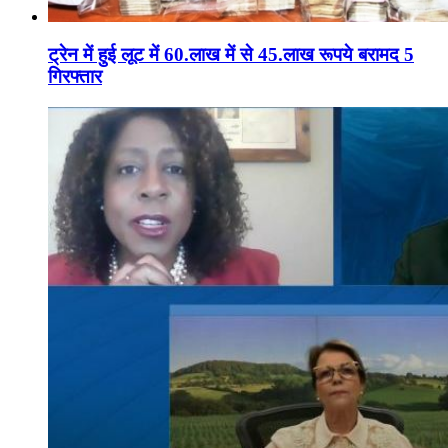
ट्रेन में हुई लूट में 60.लाख में से 45.लाख रूपये बरामद 5
गिरफ्तार