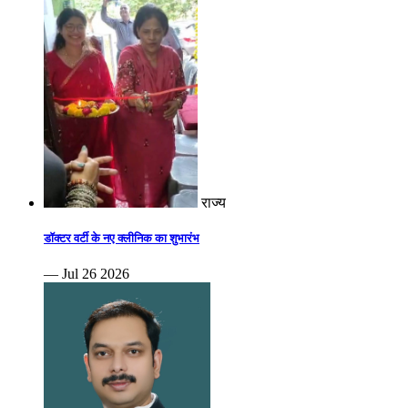
राज्य
डॉक्टर वर्टी के नए क्लीनिक का शुभारंभ
— Jul 26 2026