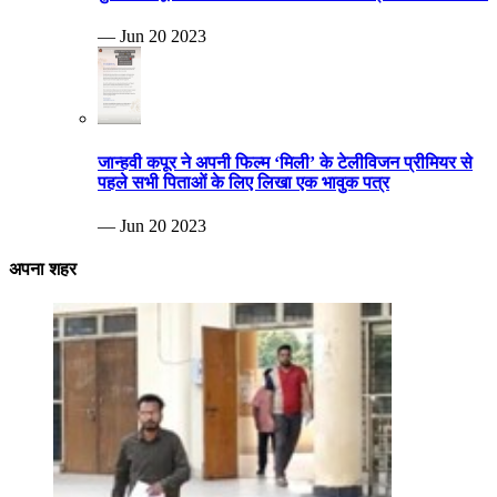
— Jun 20 2023
जान्हवी कपूर ने अपनी फिल्म ‘मिली’ के टेलीविजन प्रीमियर से
पहले सभी पिताओं के लिए लिखा एक भावुक पत्र
— Jun 20 2023
अपना शहर