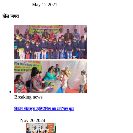
— May 12 2021
खेल जगत
Breaking news
दिव्यांग खेलकूट प्रतियोगिता का आयोजन हुआ
— Nov 26 2024