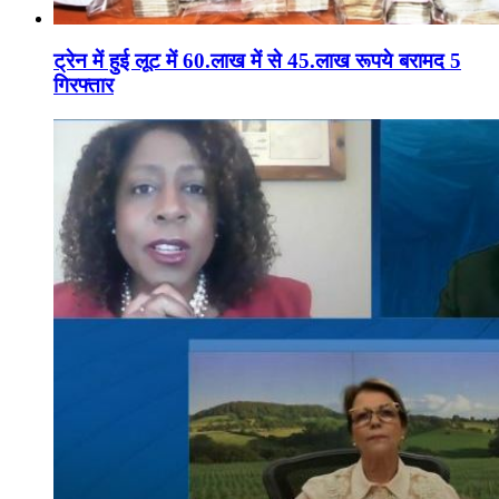
ट्रेन में हुई लूट में 60.लाख में से 45.लाख रूपये बरामद 5
गिरफ्तार