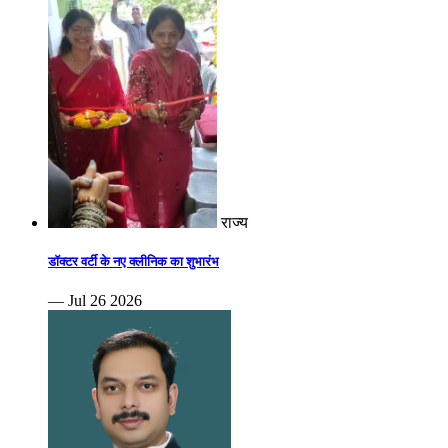
राज्य
डॉक्टर वर्टी के नए क्लीनिक का शुभारंभ
— Jul 26 2026