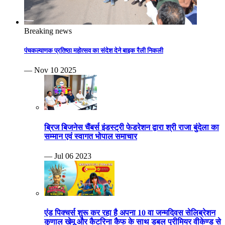
Breaking news
पंचकल्याणक प्रतिष्ठा महोत्सव का संदेश देने बाइक रैली निकली
— Nov 10 2025
ब्रिज बिजनेस चैंबर्स इंडस्ट्री फेडरेशन द्वारा श्री राजा बुंदेला का
सम्मान एवं स्वागत भोपाल समाचार
— Jul 06 2023
एंड पिक्चर्स शुरू कर रहा है अपना 10 वा जन्मदिवस सेलिब्रेशन
कुणाल खेमू और कैटरिना कैफ के साथ डबल प्रीमियर वीकेण्ड से