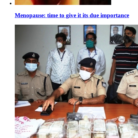
Menopause: time to give it its due importance