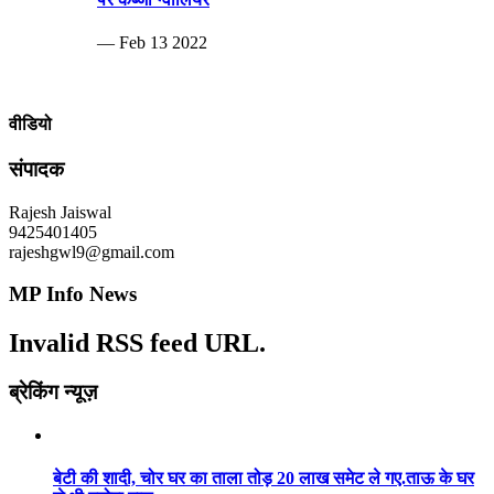
— Feb 13 2022
वीडियो
संपादक
Rajesh Jaiswal
9425401405
rajeshgwl9@gmail.com
MP Info News
Invalid RSS feed URL.
ब्रेकिंग न्यूज़
बेटी की शादी, चोर घर का ताला तोड़ 20 लाख समेट ले गए.ताऊ के घर