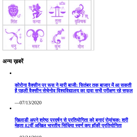
अन्य ख़बरें
कोरोना वैक्सीन पर रूस ने मारी बाजी: सितंबर तक बाजार में आ सकती
है पहली वैक्सीन सेचेनोव विश्वविद्यालय का दावा सभी परीक्षण रहे सफल
—07/13/2020
खिलाडी अपने श्रेष्ठ प्रदर्षन से प्रतियोगिता को बनाएं रोमांचक: श्री
मेहता 82वीं अखिल भारतीय सिंधिया स्वर्ण कप हॉकी प्रतियोगिता