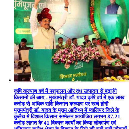
कृषि कल्याण वर्ष में पशुपालन और दूध उत्पादन से बढ़ाएंगे
किसानों की आय - मुख्यमंत्री डॉ. यादव कृषि वर्ष में एक लाख
करोड़ से अधिक राशि किसान कल्याण पर खर्च होगी
मुख्यमंत्री डॉ. यादव के मुख्य आतिथ्य में ग्वालियर जिले के
कुलैथ में विशाल किसान सम्मेलन आयोजित लगभग 87.21
करोड़ लागत के 41 विकास कार्यों का किया लोकार्पण एवं