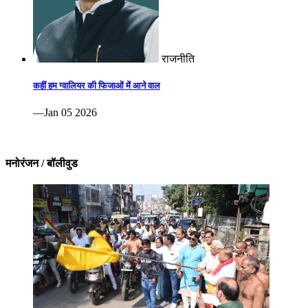
राजनीति
कहीं हम ग्वालियर की फिजाओं में आने वाल
—Jan 05 2026
मनोरंजन / बॉलीवुड