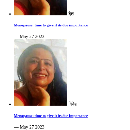
देश
Menopause: time to give it its due importance
— May 27 2023
विदेश
Menopause: time to give it its due importance
— May 27 2023