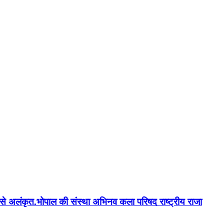
न'' से अलंकृत.भोपाल की संस्था अभिनव कला परिषद राष्ट्रीय राजा