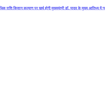
कल्याण पर खर्च होगी मुख्यमंत्री डॉ. यादव के मुख्य आतिथ्य में ग्वालियर जिले क