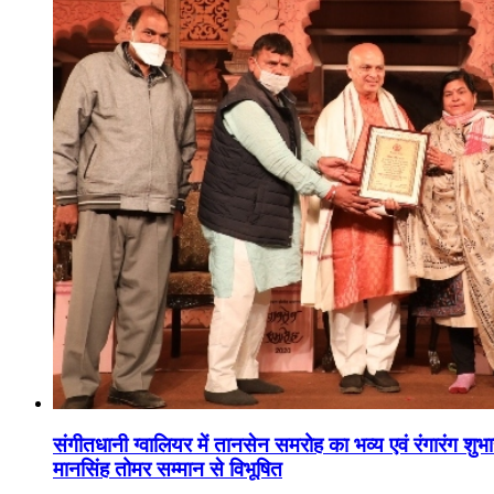
संगीतधानी ग्वालियर में तानसेन समरोह का भव्य एवं रंगारंग शु
मानसिंह तोमर सम्मान से विभूषित