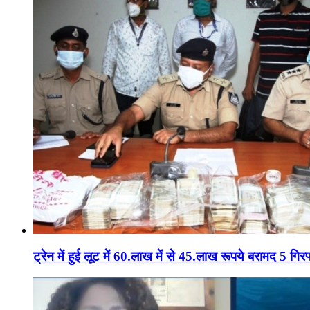
ट्रेन में हुई लूट में 60.लाख में से 45.लाख रूपये बरामद 5 गिरफ