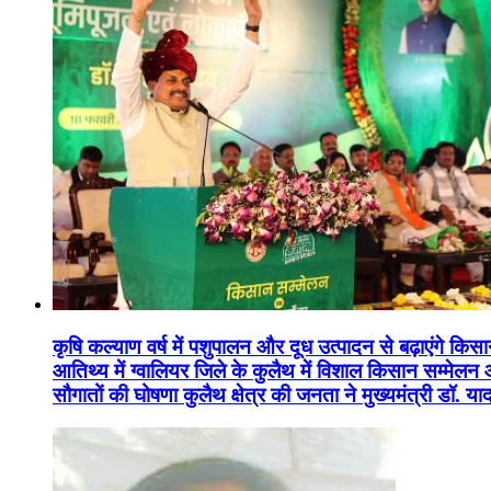
कृषि कल्याण वर्ष में पशुपालन और दूध उत्पादन से बढ़ाएंगे कि
आतिथ्य में ग्वालियर जिले के कुलैथ में विशाल किसान सम्मेल
सौगातों की घोषणा कुलैथ क्षेत्र की जनता ने मुख्यमंत्री डॉ. 