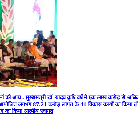
सानों की आय - मुख्यमंत्री डॉ. यादव कृषि वर्ष में एक लाख करोड़ से अधि
न आयोजित लगभग 87.21 करोड़ लागत के 41 विकास कार्यों का किया लोकार
यादव का किया आत्मीय स्वागत