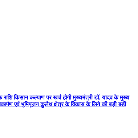
क राशि किसान कल्याण पर खर्च होगी मुख्यमंत्री डॉ. यादव के मुख्य
्पण एवं भूमिपूजन कुलैथ क्षेत्र के विकास के लिये की बड़ी-बड़ी