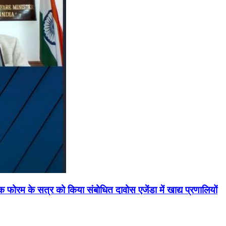
मिक फोरम के सत्र को किया संबोधित दावोस एजेंडा में खाद्य प्रणालियों