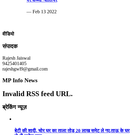
— Feb 13 2022
वीडियो
संपादक
Rajesh Jaiswal
9425401405
rajeshgwl9@gmail.com
MP Info News
Invalid RSS feed URL.
ब्रेकिंग न्यूज़
बेटी की शादी, चोर घर का ताला तोड़ 20 लाख समेट ले गए.ताऊ के घर