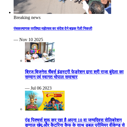
Breaking news
पंचकल्याणक प्रतिष्ठा महोत्सव का संदेश देने बाइक रैली निकली
— Nov 10 2025
ब्रिज बिजनेस चैंबर्स इंडस्ट्री फेडरेशन द्वारा श्री राजा बुंदेला का
सम्मान एवं स्वागत भोपाल समाचार
— Jul 06 2023
एंड पिक्चर्स शुरू कर रहा है अपना 10 वा जन्मदिवस सेलिब्रेशन
कुणाल खेमू और कैटरिना कैफ के साथ डबल प्रीमियर वीकेण्ड से