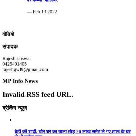
— Feb 13 2022
वीडियो
संपादक
Rajesh Jaiswal
9425401405
rajeshgwl9@gmail.com
MP Info News
Invalid RSS feed URL.
ब्रेकिंग न्यूज़
बेटी की शादी, चोर घर का ताला तोड़ 20 लाख समेट ले गए.ताऊ के घर