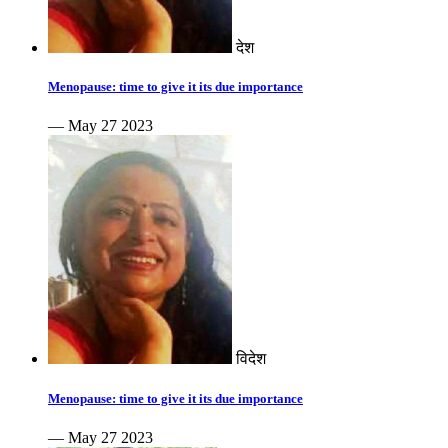
देश
Menopause: time to give it its due importance
— May 27 2023
विदेश
Menopause: time to give it its due importance
— May 27 2023