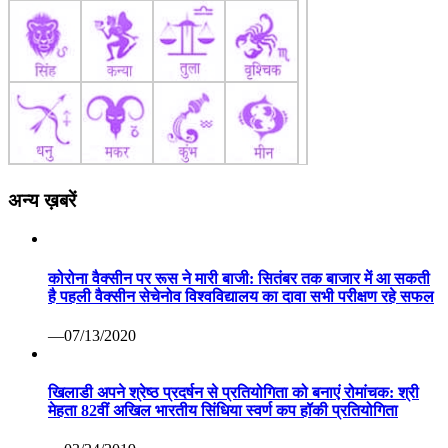
अन्य ख़बरें
कोरोना वैक्सीन पर रूस ने मारी बाजी: सितंबर तक बाजार में आ सकती
है पहली वैक्सीन सेचेनोव विश्वविद्यालय का दावा सभी परीक्षण रहे सफल
—07/13/2020
खिलाडी अपने श्रेष्ठ प्रदर्षन से प्रतियोगिता को बनाएं रोमांचक: श्री
मेहता 82वीं अखिल भारतीय सिंधिया स्वर्ण कप हॉकी प्रतियोगिता