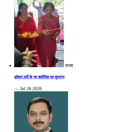
राज्य
डॉक्टर वर्टी के नए क्लीनिक का शुभारंभ
— Jul 26 2026