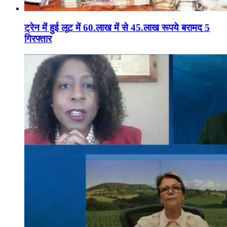
ट्रेन में हुई लूट में 60.लाख में से 45.लाख रूपये बरामद 5
गिरफ्तार