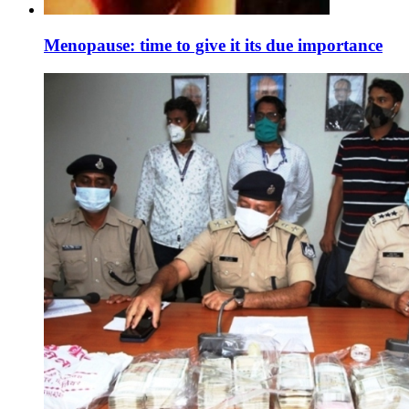
Menopause: time to give it its due importance