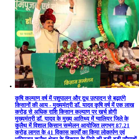
कृषि कल्याण वर्ष में पशुपालन और दूध उत्पादन से बढ़ाएंगे
किसानों की आय - मुख्यमंत्री डॉ. यादव कृषि वर्ष में एक लाख
करोड़ से अधिक राशि किसान कल्याण पर खर्च होगी
मुख्यमंत्री डॉ. यादव के मुख्य आतिथ्य में ग्वालियर जिले के
कुलैथ में विशाल किसान सम्मेलन आयोजित लगभग 87.21
करोड़ लागत के 41 विकास कार्यों का किया लोकार्पण एवं