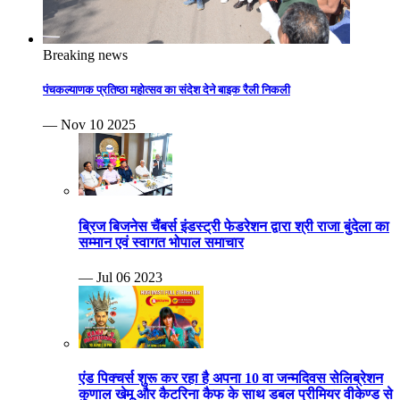
Breaking news
पंचकल्याणक प्रतिष्ठा महोत्सव का संदेश देने बाइक रैली निकली
— Nov 10 2025
ब्रिज बिजनेस चैंबर्स इंडस्ट्री फेडरेशन द्वारा श्री राजा बुंदेला का
सम्मान एवं स्वागत भोपाल समाचार
— Jul 06 2023
एंड पिक्चर्स शुरू कर रहा है अपना 10 वा जन्मदिवस सेलिब्रेशन
कुणाल खेमू और कैटरिना कैफ के साथ डबल प्रीमियर वीकेण्ड से