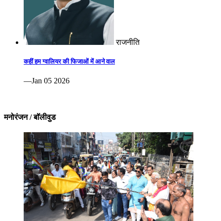
राजनीति
कहीं हम ग्वालियर की फिजाओं में आने वाल
—Jan 05 2026
मनोरंजन / बॉलीवुड