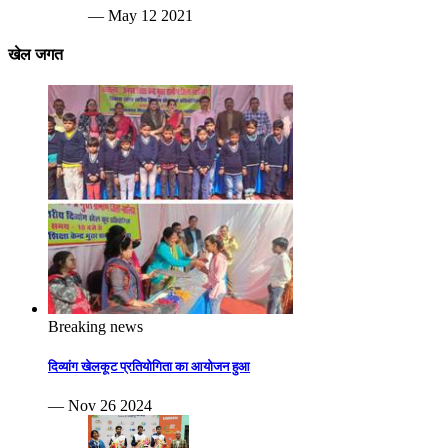
— May 12 2021
खेल जगत
Breaking news
दिव्यांग खेलकूट प्रतियोगिता का आयोजन हुआ
— Nov 26 2024