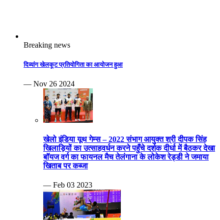
Breaking news
दिव्यांग खेलकूट प्रतियोगिता का आयोजन हुआ
— Nov 26 2024
खेलो इंडिया यूथ गेम्स – 2022 संभाग आयुक्त श्री दीपक सिंह
खिलाड़ियों का उत्साहवर्धन करने पहुँचे दर्शक दीर्घा में बैठकर देखा
बॉयज वर्ग का फायनल मैच तेलंगाना के लोकेश रेड्डी ने जमाया
खिताब पर कब्जा
— Feb 03 2023