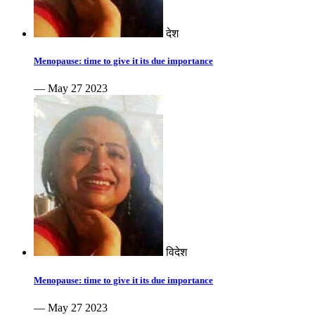
देश
Menopause: time to give it its due importance
— May 27 2023
विदेश
Menopause: time to give it its due importance
— May 27 2023