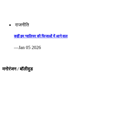
राजनीति
कहीं हम ग्वालियर की फिजाओं में आने वाल
—Jan 05 2026
मनोरंजन / बॉलीवुड