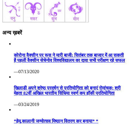
अन्य ख़बरें
कोरोना वैक्सीन पर रूस ने मारी बाजी: सितंबर तक बाजार में आ सकती
है पहली वैक्सीन सेचेनोव विश्वविद्यालय का दावा सभी परीक्षण रहे सफल
—07/13/2020
खिलाडी अपने श्रेष्ठ प्रदर्षन से प्रतियोगिता को बनाएं रोमांचक: श्री
मेहता 82वीं अखिल भारतीय सिंधिया स्वर्ण कप हॉकी प्रतियोगिता
—03/24/2019
*हेमू कालानी जन्मोत्सव मिष्ठान वितरण कर बनाया* *