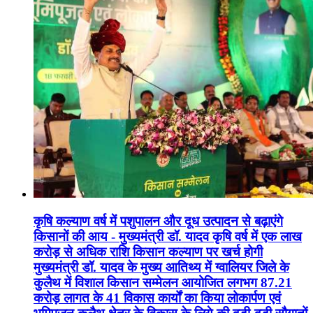
कृषि कल्याण वर्ष में पशुपालन और दूध उत्पादन से बढ़ाएंगे
किसानों की आय - मुख्यमंत्री डॉ. यादव कृषि वर्ष में एक लाख
करोड़ से अधिक राशि किसान कल्याण पर खर्च होगी
मुख्यमंत्री डॉ. यादव के मुख्य आतिथ्य में ग्वालियर जिले के
कुलैथ में विशाल किसान सम्मेलन आयोजित लगभग 87.21
करोड़ लागत के 41 विकास कार्यों का किया लोकार्पण एवं