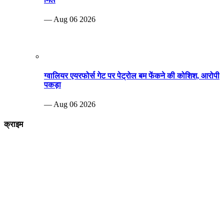
— Aug 06 2026
ग्वालियर एयरफोर्स गेट पर पेट्रोल बम फेंकने की कोशिश, आरोपी
पकड़ा
— Aug 06 2026
क्राइम