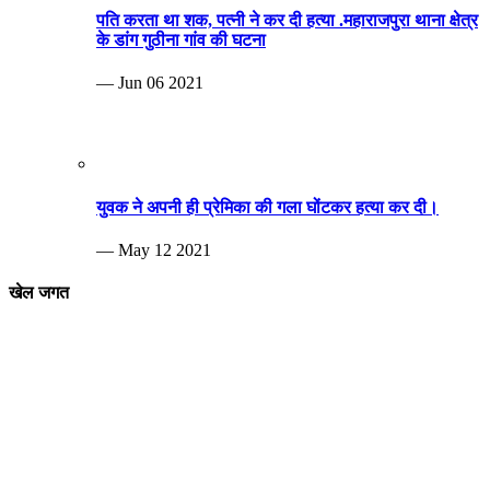
पति करता था शक, पत्नी ने कर दी हत्या .महाराजपुरा थाना क्षेत्र
के डांग गुठीना गांव की घटना
— Jun 06 2021
युवक ने अपनी ही प्रेमिका की गला घोंटकर हत्या कर दी।
— May 12 2021
खेल जगत