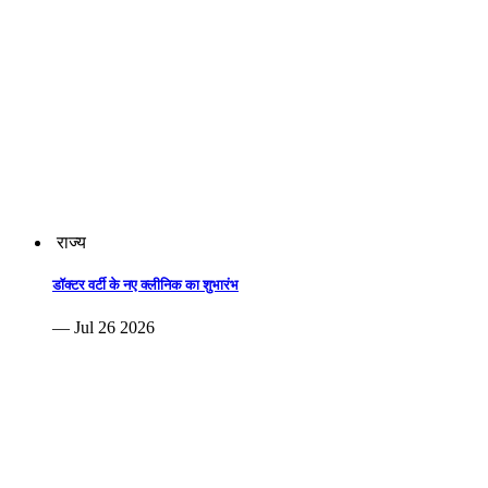
राज्य
डॉक्टर वर्टी के नए क्लीनिक का शुभारंभ
— Jul 26 2026