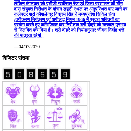
लेकिन मंगलवार को एडीजी ग्वालियर रेंज एवं जिला प्रशासन की टीम
द्वारा संयुक्त निरीक्षण के दौरान ड्यूटी स्थल पर अनुपस्थित पाए जाने पर
कलेक्टर श्री कौशलेन्द्र विक्रम सिंह ने मध्यप्रदेश सिविल सेवा
;वर्गीकरण नियंत्रण एवं अपीलद्ध नियम 1966 में प्रदत्त शक्तियों का
प्रयोग करते हुए वाणिज्यिक कर निरीक्षक श्री दोहरे को तत्काल प्रभाव
से निलंबित कर दिया है। श्री दोहरे को नियमानुसार जीवन निर्वाह भत्ते
की पात्रता रहेगी।
—04/07/2020
विज़िटर संख्या