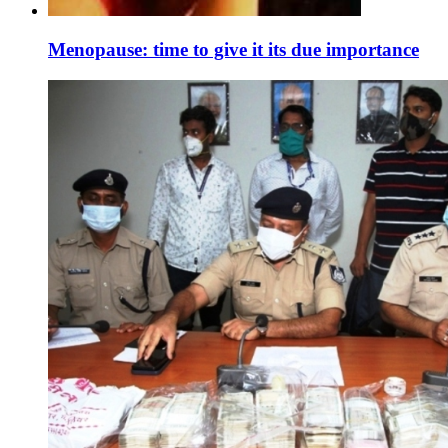
Menopause: time to give it its due importance