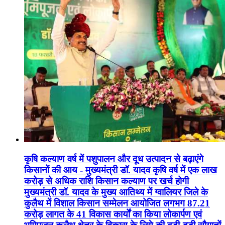
कृषि कल्याण वर्ष में पशुपालन और दूध उत्पादन से बढ़ाएंगे
किसानों की आय - मुख्यमंत्री डॉ. यादव कृषि वर्ष में एक लाख
करोड़ से अधिक राशि किसान कल्याण पर खर्च होगी
मुख्यमंत्री डॉ. यादव के मुख्य आतिथ्य में ग्वालियर जिले के
कुलैथ में विशाल किसान सम्मेलन आयोजित लगभग 87.21
करोड़ लागत के 41 विकास कार्यों का किया लोकार्पण एवं