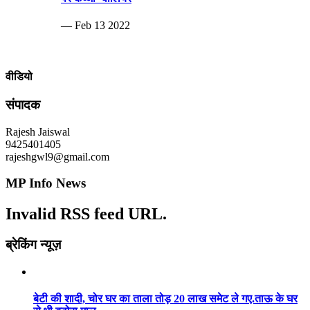
— Feb 13 2022
वीडियो
संपादक
Rajesh Jaiswal
9425401405
rajeshgwl9@gmail.com
MP Info News
Invalid RSS feed URL.
ब्रेकिंग न्यूज़
बेटी की शादी, चोर घर का ताला तोड़ 20 लाख समेट ले गए.ताऊ के घर