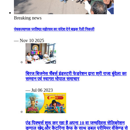
Breaking news
पंचकल्याणक प्रतिष्ठा महोत्सव का संदेश देने बाइक रैली निकली
— Nov 10 2025
ब्रिज बिजनेस चैंबर्स इंडस्ट्री फेडरेशन द्वारा श्री राजा बुंदेला का
सम्मान एवं स्वागत भोपाल समाचार
— Jul 06 2023
एंड पिक्चर्स शुरू कर रहा है अपना 10 वा जन्मदिवस सेलिब्रेशन
कुणाल खेमू और कैटरिना कैफ के साथ डबल प्रीमियर वीकेण्ड से