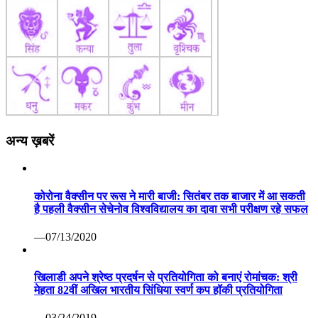
अन्य ख़बरें
कोरोना वैक्सीन पर रूस ने मारी बाजी: सितंबर तक बाजार में आ सकती
है पहली वैक्सीन सेचेनोव विश्वविद्यालय का दावा सभी परीक्षण रहे सफल
—07/13/2020
खिलाडी अपने श्रेष्ठ प्रदर्षन से प्रतियोगिता को बनाएं रोमांचक: श्री
मेहता 82वीं अखिल भारतीय सिंधिया स्वर्ण कप हॉकी प्रतियोगिता
—03/24/2019