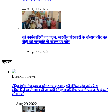
— Aug 09 2026
नई कार्यकारिणी का गठन, भारतीय संस्कारों के संरक्षण और नई
पीढ़ी को संस्कृति से जोडऩे पर जोर
— Aug 09 2026
क्राइम
Breaking news
पीड़ित दंपत्ति नरेश कुशवाहा और शारदा कुशवाह एसपी ऑफिस पहुंचे जहां पुलिस
अधिकारियों को पूरे मामले की जानकारी देते हुए आरोपियों पर जल्द से जल्द कार्रवाई करने
की मांग की
—Aug 29 2022