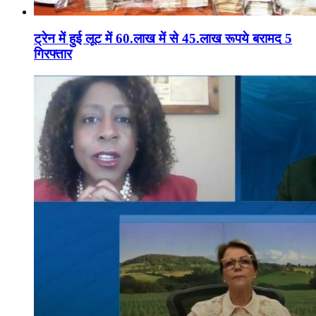
ट्रेन में हुई लूट में 60.लाख में से 45.लाख रूपये बरामद 5
गिरफ्तार