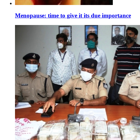
Menopause: time to give it its due importance