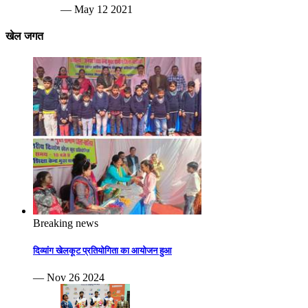
— May 12 2021
खेल जगत
Breaking news
दिव्यांग खेलकूट प्रतियोगिता का आयोजन हुआ
— Nov 26 2024