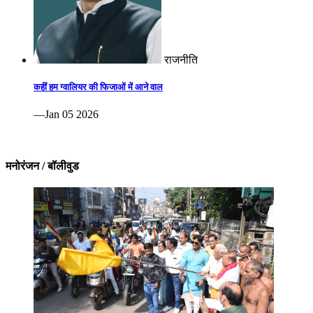
राजनीति
कहीं हम ग्वालियर की फिजाओं में आने वाल
—Jan 05 2026
मनोरंजन / बॉलीवुड