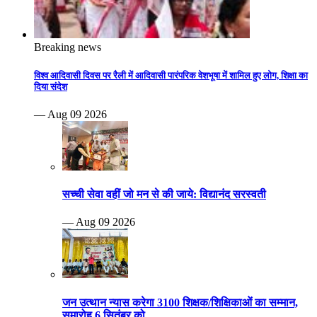
Breaking news
विश्व आदिवासी दिवस पर रैली में आदिवासी पारंपरिक वेशभूषा में शामिल हुए लोग, शिक्षा का
दिया संदेश
— Aug 09 2026
सच्ची सेवा वहीं जो मन से की जाये: विद्यानंद सरस्वती
— Aug 09 2026
जन उत्थान न्यास करेगा 3100 शिक्षक/शिक्षिकाओं का सम्मान,
समारोह 6 सितंबर को