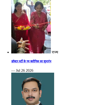
राज्य
डॉक्टर वर्टी के नए क्लीनिक का शुभारंभ
— Jul 26 2026