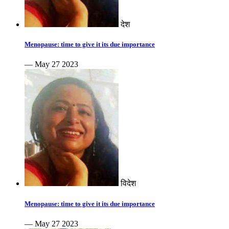
देश
Menopause: time to give it its due importance
— May 27 2023
विदेश
Menopause: time to give it its due importance
— May 27 2023