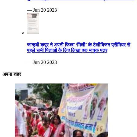
— Jun 20 2023
जान्हवी कपूर ने अपनी फिल्म ‘मिली’ के टेलीविजन प्रीमियर से
पहले सभी पिताओं के लिए लिखा एक भावुक पत्र
— Jun 20 2023
अपना शहर