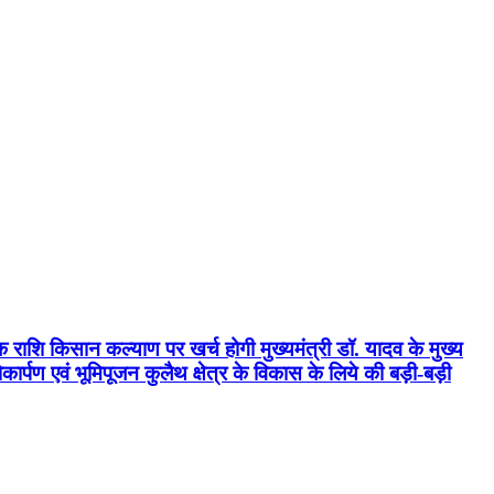
क राशि किसान कल्याण पर खर्च होगी मुख्यमंत्री डॉ. यादव के मुख्य
्पण एवं भूमिपूजन कुलैथ क्षेत्र के विकास के लिये की बड़ी-बड़ी