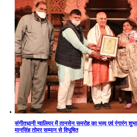
संगीतधानी ग्वालियर में तानसेन समरोह का भव्य एवं रंगारंग शु
मानसिंह तोमर सम्मान से विभूषित