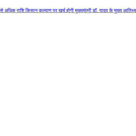
शि किसान कल्याण पर खर्च होगी मुख्यमंत्री डॉ. यादव के मुख्य आतिथ्य में ग्वालि