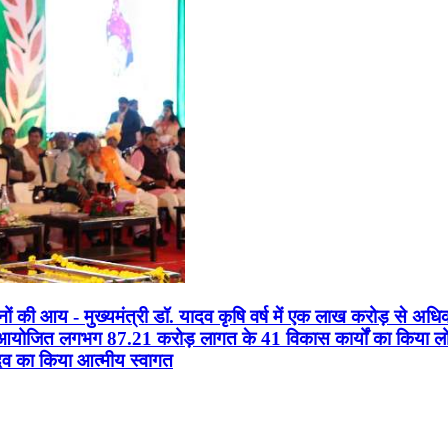
सानों की आय - मुख्यमंत्री डॉ. यादव कृषि वर्ष में एक लाख करोड़ से अधि
न आयोजित लगभग 87.21 करोड़ लागत के 41 विकास कार्यों का किया लोकार
यादव का किया आत्मीय स्वागत