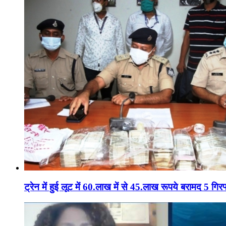
ट्रेन में हुई लूट में 60.लाख में से 45.लाख रूपये बरामद 5 गिरफ