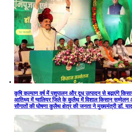
कृषि कल्याण वर्ष में पशुपालन और दूध उत्पादन से बढ़ाएंगे कि
आतिथ्य में ग्वालियर जिले के कुलैथ में विशाल किसान सम्मेल
सौगातों की घोषणा कुलैथ क्षेत्र की जनता ने मुख्यमंत्री डॉ. 