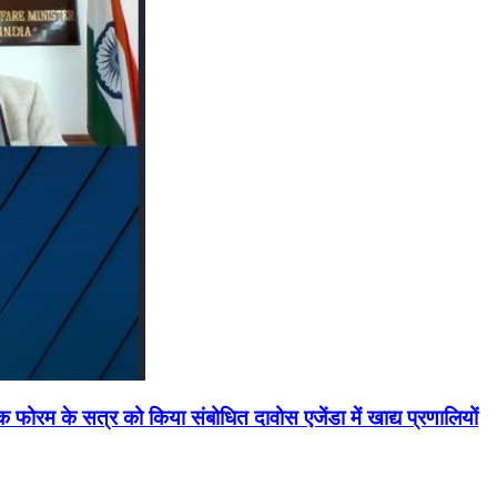
मिक फोरम के सत्र को किया संबोधित दावोस एजेंडा में खाद्य प्रणालियों