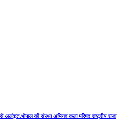
न'' से अलंकृत.भोपाल की संस्था अभिनव कला परिषद राष्ट्रीय राजा