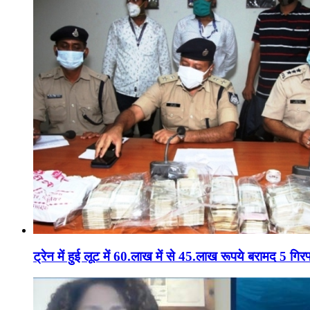
ट्रेन में हुई लूट में 60.लाख में से 45.लाख रूपये बरामद 5 गिरफ