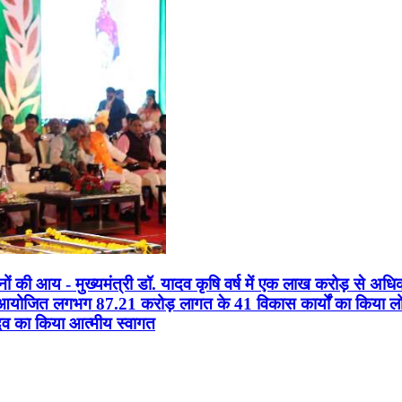
सानों की आय - मुख्यमंत्री डॉ. यादव कृषि वर्ष में एक लाख करोड़ से अधि
न आयोजित लगभग 87.21 करोड़ लागत के 41 विकास कार्यों का किया लोकार
यादव का किया आत्मीय स्वागत