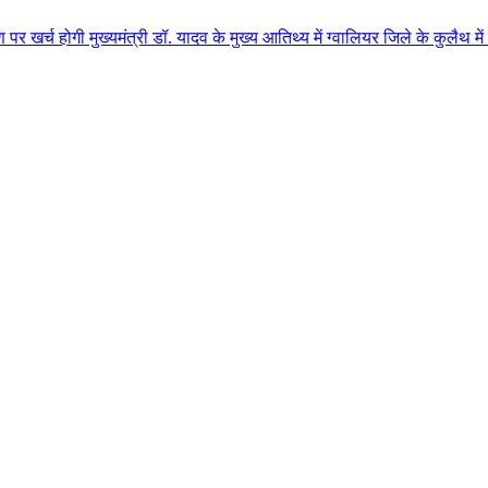
्यमंत्री डॉ. यादव के मुख्य आतिथ्य में ग्वालियर जिले के कुलैथ में विशाल किसान