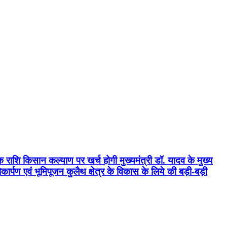
क राशि किसान कल्याण पर खर्च होगी मुख्यमंत्री डॉ. यादव के मुख्य
्पण एवं भूमिपूजन कुलैथ क्षेत्र के विकास के लिये की बड़ी-बड़ी