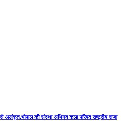
न'' से अलंकृत.भोपाल की संस्था अभिनव कला परिषद राष्ट्रीय राजा