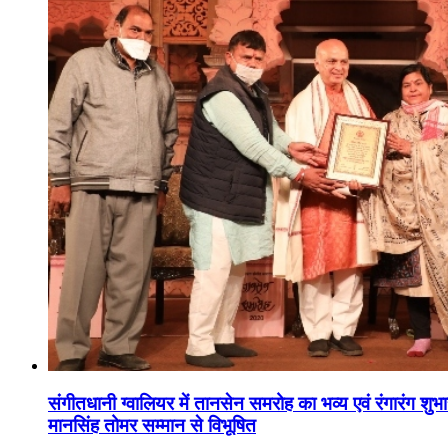
संगीतधानी ग्वालियर में तानसेन समरोह का भव्य एवं रंगारंग शु
मानसिंह तोमर सम्मान से विभूषित