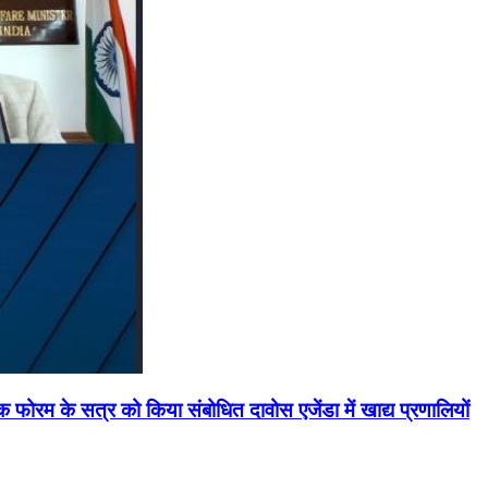
मिक फोरम के सत्र को किया संबोधित दावोस एजेंडा में खाद्य प्रणालियों