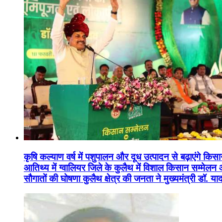
कृषि कल्याण वर्ष में पशुपालन और दूध उत्पादन से बढ़ाएंगे कि
आतिथ्य में ग्वालियर जिले के कुलैथ में विशाल किसान सम्मेल
सौगातों की घोषणा कुलैथ क्षेत्र की जनता ने मुख्यमंत्री डॉ. 