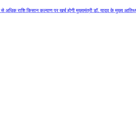
किसान कल्याण पर खर्च होगी मुख्यमंत्री डॉ. यादव के मुख्य आतिथ्य में ग्वालियर 