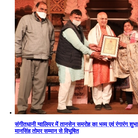
संगीतधानी ग्वालियर में तानसेन समरोह का भव्य एवं रंगारंग शु
मानसिंह तोमर सम्मान से विभूषित