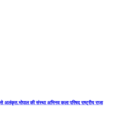
न'' से अलंकृत.भोपाल की संस्था अभिनव कला परिषद राष्ट्रीय राजा