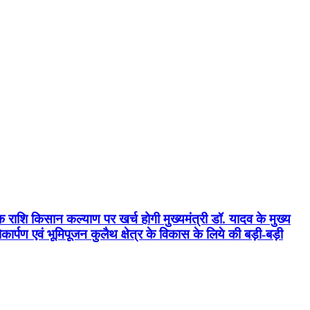
क राशि किसान कल्याण पर खर्च होगी मुख्यमंत्री डॉ. यादव के मुख्य
्पण एवं भूमिपूजन कुलैथ क्षेत्र के विकास के लिये की बड़ी-बड़ी