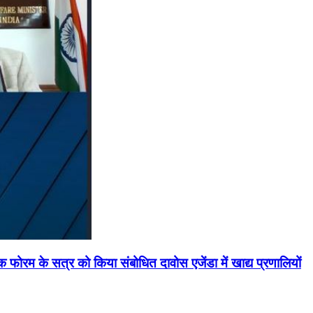
मिक फोरम के सत्र को किया संबोधित दावोस एजेंडा में खाद्य प्रणालियों