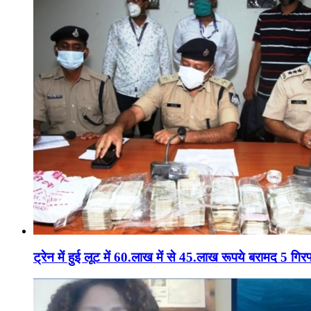
ट्रेन में हुई लूट में 60.लाख में से 45.लाख रूपये बरामद 5 गिरफ