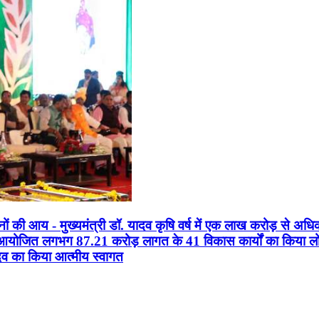
सानों की आय - मुख्यमंत्री डॉ. यादव कृषि वर्ष में एक लाख करोड़ से अधि
न आयोजित लगभग 87.21 करोड़ लागत के 41 विकास कार्यों का किया लोकार
यादव का किया आत्मीय स्वागत