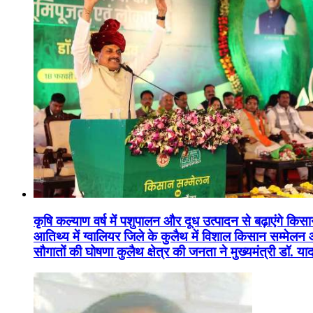
कृषि कल्याण वर्ष में पशुपालन और दूध उत्पादन से बढ़ाएंगे कि
आतिथ्य में ग्वालियर जिले के कुलैथ में विशाल किसान सम्मेल
सौगातों की घोषणा कुलैथ क्षेत्र की जनता ने मुख्यमंत्री डॉ. 