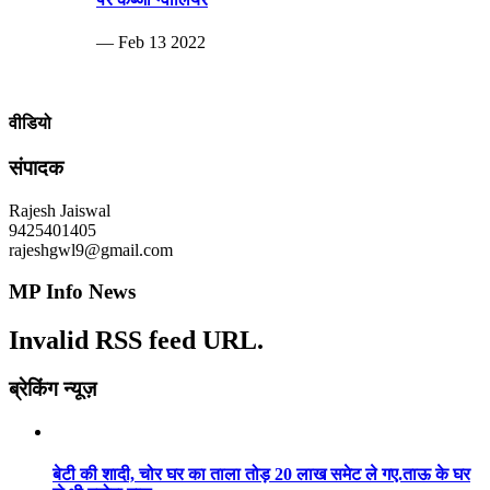
— Feb 13 2022
वीडियो
संपादक
Rajesh Jaiswal
9425401405
rajeshgwl9@gmail.com
MP Info News
Invalid RSS feed URL.
ब्रेकिंग न्यूज़
बेटी की शादी, चोर घर का ताला तोड़ 20 लाख समेट ले गए.ताऊ के घर