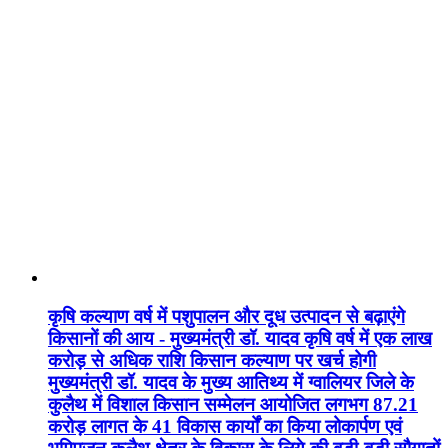
कृषि कल्याण वर्ष में पशुपालन और दूध उत्पादन से बढ़ाएंगे
किसानों की आय - मुख्यमंत्री डॉ. यादव कृषि वर्ष में एक लाख
करोड़ से अधिक राशि किसान कल्याण पर खर्च होगी
मुख्यमंत्री डॉ. यादव के मुख्य आतिथ्य में ग्वालियर जिले के
कुलैथ में विशाल किसान सम्मेलन आयोजित लगभग 87.21
करोड़ लागत के 41 विकास कार्यों का किया लोकार्पण एवं