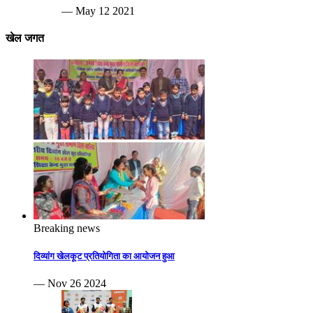
— May 12 2021
खेल जगत
Breaking news
दिव्यांग खेलकूट प्रतियोगिता का आयोजन हुआ
— Nov 26 2024