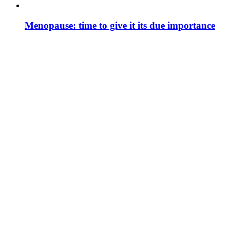
Menopause: time to give it its due importance