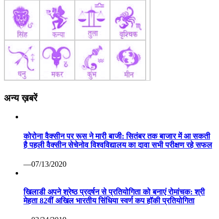
अन्य ख़बरें
कोरोना वैक्सीन पर रूस ने मारी बाजी: सितंबर तक बाजार में आ सकती
है पहली वैक्सीन सेचेनोव विश्वविद्यालय का दावा सभी परीक्षण रहे सफल
—07/13/2020
खिलाडी अपने श्रेष्ठ प्रदर्षन से प्रतियोगिता को बनाएं रोमांचक: श्री
मेहता 82वीं अखिल भारतीय सिंधिया स्वर्ण कप हॉकी प्रतियोगिता