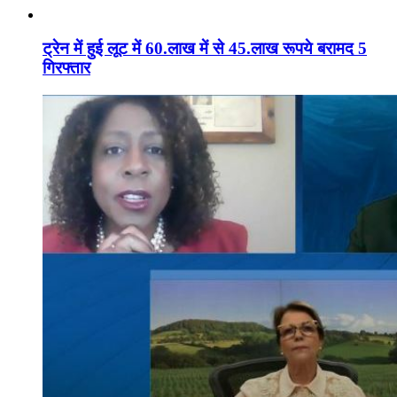
ट्रेन में हुई लूट में 60.लाख में से 45.लाख रूपये बरामद 5
गिरफ्तार