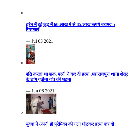
ट्रेन में हुई लूट में 60.लाख में से 45.लाख रूपये बरामद 5
गिरफ्तार
— Jul 03 2021
पति करता था शक, पत्नी ने कर दी हत्या .महाराजपुरा थाना क्षेत्र
के डांग गुठीना गांव की घटना
— Jun 06 2021
युवक ने अपनी ही प्रेमिका की गला घोंटकर हत्या कर दी।