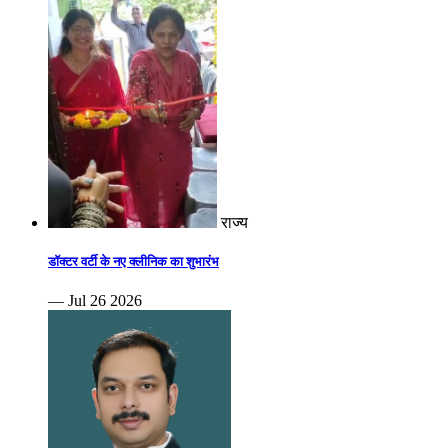
राज्य
डॉक्टर वर्टी के नए क्लीनिक का शुभारंभ
— Jul 26 2026