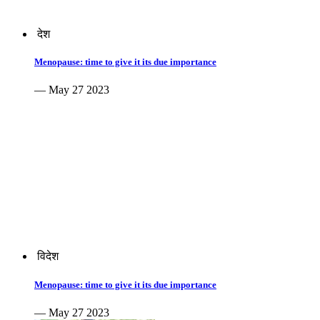
देश
Menopause: time to give it its due importance
— May 27 2023
विदेश
Menopause: time to give it its due importance
— May 27 2023