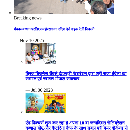
Breaking news
पंचकल्याणक प्रतिष्ठा महोत्सव का संदेश देने बाइक रैली निकली
— Nov 10 2025
ब्रिज बिजनेस चैंबर्स इंडस्ट्री फेडरेशन द्वारा श्री राजा बुंदेला का
सम्मान एवं स्वागत भोपाल समाचार
— Jul 06 2023
एंड पिक्चर्स शुरू कर रहा है अपना 10 वा जन्मदिवस सेलिब्रेशन
कुणाल खेमू और कैटरिना कैफ के साथ डबल प्रीमियर वीकेण्ड से