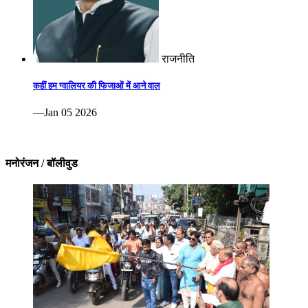
राजनीति
कहीं हम ग्वालियर की फिजाओं में आने वाल
—Jan 05 2026
मनोरंजन / बॉलीवुड