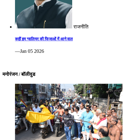
राजनीति
कहीं हम ग्वालियर की फिजाओं में आने वाल
—Jan 05 2026
मनोरंजन / बॉलीवुड