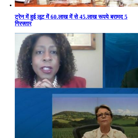
ट्रेन में हुई लूट में 60.लाख में से 45.लाख रूपये बरामद 5
गिरफ्तार