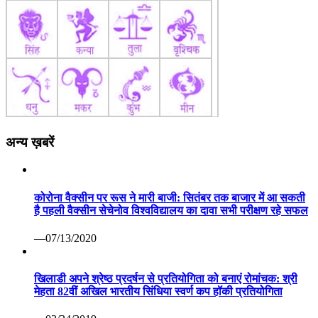
अन्य ख़बरें
कोरोना वैक्सीन पर रूस ने मारी बाजी: सितंबर तक बाजार में आ सकती
है पहली वैक्सीन सेचेनोव विश्वविद्यालय का दावा सभी परीक्षण रहे सफल
—07/13/2020
खिलाडी अपने श्रेष्ठ प्रदर्षन से प्रतियोगिता को बनाएं रोमांचक: श्री
मेहता 82वीं अखिल भारतीय सिंधिया स्वर्ण कप हॉकी प्रतियोगिता