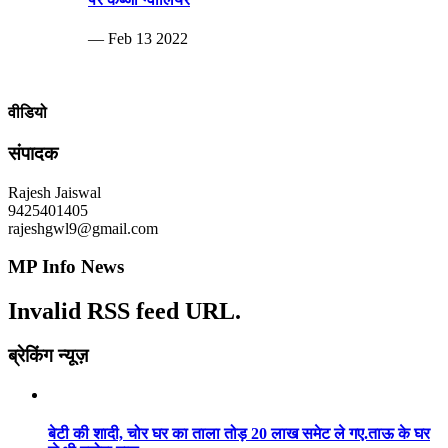
— Feb 13 2022
वीडियो
संपादक
Rajesh Jaiswal
9425401405
rajeshgwl9@gmail.com
MP Info News
Invalid RSS feed URL.
ब्रेकिंग न्यूज़
बेटी की शादी, चोर घर का ताला तोड़ 20 लाख समेट ले गए.ताऊ के घर