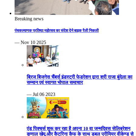
Breaking news
पंचकल्याणक प्रतिष्ठा महोत्सव का संदेश देने बाइक रैली निकली
— Nov 10 2025
ब्रिज बिजनेस चैंबर्स इंडस्ट्री फेडरेशन द्वारा श्री राजा बुंदेला का
सम्मान एवं स्वागत भोपाल समाचार
— Jul 06 2023
एंड पिक्चर्स शुरू कर रहा है अपना 10 वा जन्मदिवस सेलिब्रेशन
कुणाल खेमू और कैटरिना कैफ के साथ डबल प्रीमियर वीकेण्ड से