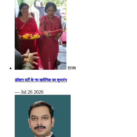
राज्य
डॉक्टर वर्टी के नए क्लीनिक का शुभारंभ
— Jul 26 2026