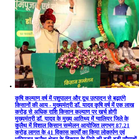
कृषि कल्याण वर्ष में पशुपालन और दूध उत्पादन से बढ़ाएंगे
किसानों की आय - मुख्यमंत्री डॉ. यादव कृषि वर्ष में एक लाख
करोड़ से अधिक राशि किसान कल्याण पर खर्च होगी
मुख्यमंत्री डॉ. यादव के मुख्य आतिथ्य में ग्वालियर जिले के
कुलैथ में विशाल किसान सम्मेलन आयोजित लगभग 87.21
करोड़ लागत के 41 विकास कार्यों का किया लोकार्पण एवं