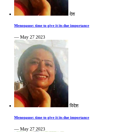
देश
Menopause: time to give it its due importance
— May 27 2023
विदेश
Menopause: time to give it its due importance
— May 27 2023