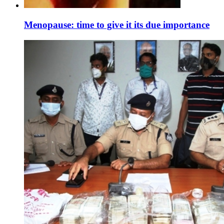
Menopause: time to give it its due importance