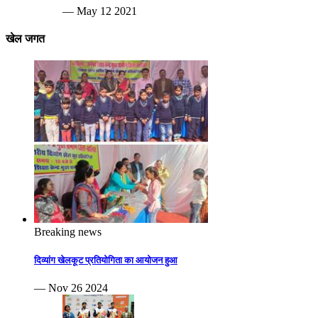
— May 12 2021
खेल जगत
Breaking news
दिव्यांग खेलकूट प्रतियोगिता का आयोजन हुआ
— Nov 26 2024