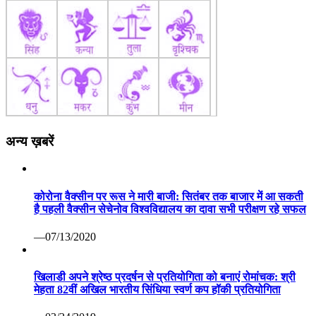
अन्य ख़बरें
कोरोना वैक्सीन पर रूस ने मारी बाजी: सितंबर तक बाजार में आ सकती
है पहली वैक्सीन सेचेनोव विश्वविद्यालय का दावा सभी परीक्षण रहे सफल
—07/13/2020
खिलाडी अपने श्रेष्ठ प्रदर्षन से प्रतियोगिता को बनाएं रोमांचक: श्री
मेहता 82वीं अखिल भारतीय सिंधिया स्वर्ण कप हॉकी प्रतियोगिता