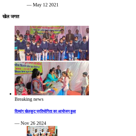
— May 12 2021
खेल जगत
Breaking news
दिव्यांग खेलकूट प्रतियोगिता का आयोजन हुआ
— Nov 26 2024