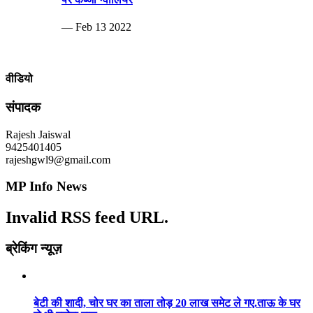
— Feb 13 2022
वीडियो
संपादक
Rajesh Jaiswal
9425401405
rajeshgwl9@gmail.com
MP Info News
Invalid RSS feed URL.
ब्रेकिंग न्यूज़
बेटी की शादी, चोर घर का ताला तोड़ 20 लाख समेट ले गए.ताऊ के घर