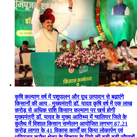
कृषि कल्याण वर्ष में पशुपालन और दूध उत्पादन से बढ़ाएंगे
किसानों की आय - मुख्यमंत्री डॉ. यादव कृषि वर्ष में एक लाख
करोड़ से अधिक राशि किसान कल्याण पर खर्च होगी
मुख्यमंत्री डॉ. यादव के मुख्य आतिथ्य में ग्वालियर जिले के
कुलैथ में विशाल किसान सम्मेलन आयोजित लगभग 87.21
करोड़ लागत के 41 विकास कार्यों का किया लोकार्पण एवं