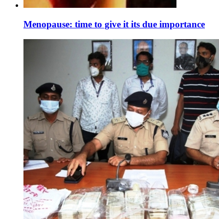
Menopause: time to give it its due importance