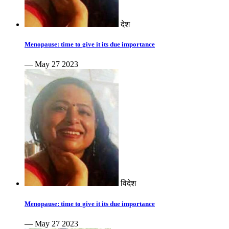
देश
Menopause: time to give it its due importance
— May 27 2023
विदेश
Menopause: time to give it its due importance
— May 27 2023