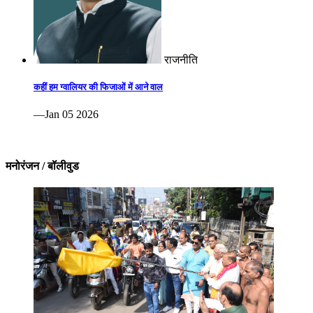
राजनीति
कहीं हम ग्वालियर की फिजाओं में आने वाल
—Jan 05 2026
मनोरंजन / बॉलीवुड