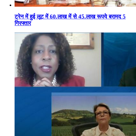
ट्रेन में हुई लूट में 60.लाख में से 45.लाख रूपये बरामद 5
गिरफ्तार