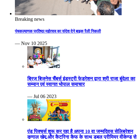
Breaking news
पंचकल्याणक प्रतिष्ठा महोत्सव का संदेश देने बाइक रैली निकली
— Nov 10 2025
ब्रिज बिजनेस चैंबर्स इंडस्ट्री फेडरेशन द्वारा श्री राजा बुंदेला का
सम्मान एवं स्वागत भोपाल समाचार
— Jul 06 2023
एंड पिक्चर्स शुरू कर रहा है अपना 10 वा जन्मदिवस सेलिब्रेशन
कुणाल खेमू और कैटरिना कैफ के साथ डबल प्रीमियर वीकेण्ड से