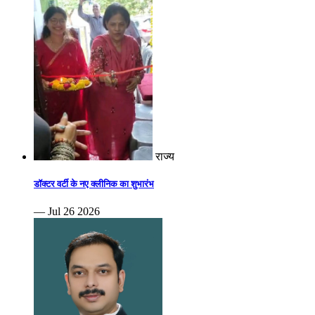
राज्य
डॉक्टर वर्टी के नए क्लीनिक का शुभारंभ
— Jul 26 2026